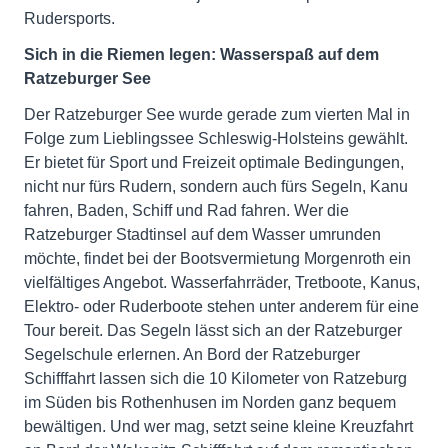
Rudersports.
Sich in die Riemen legen: Wasserspaß auf dem
Ratzeburger See
Der Ratzeburger See wurde gerade zum vierten Mal in
Folge zum Lieblingssee Schleswig-Holsteins gewählt.
Er bietet für Sport und Freizeit optimale Bedingungen,
nicht nur fürs Rudern, sondern auch fürs Segeln, Kanu
fahren, Baden, Schiff und Rad fahren. Wer die
Ratzeburger Stadtinsel auf dem Wasser umrunden
möchte, findet bei der Bootsvermietung Morgenroth ein
vielfältiges Angebot. Wasserfahrräder, Tretboote, Kanus,
Elektro- oder Ruderboote stehen unter anderem für eine
Tour bereit. Das Segeln lässt sich an der Ratzeburger
Segelschule erlernen. An Bord der Ratzeburger
Schifffahrt lassen sich die 10 Kilometer von Ratzeburg
im Süden bis Rothenhusen im Norden ganz bequem
bewältigen. Und wer mag, setzt seine kleine Kreuzfahrt