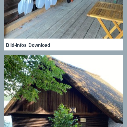
Bild-Infos
Download