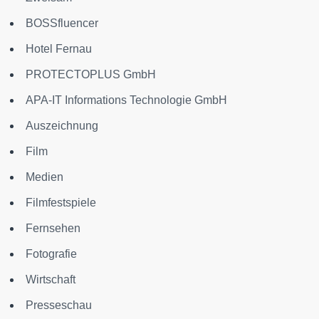
BOSSfluencer
Hotel Fernau
PROTECTOPLUS GmbH
APA-IT Informations Technologie GmbH
Auszeichnung
Film
Medien
Filmfestspiele
Fernsehen
Fotografie
Wirtschaft
Presseschau