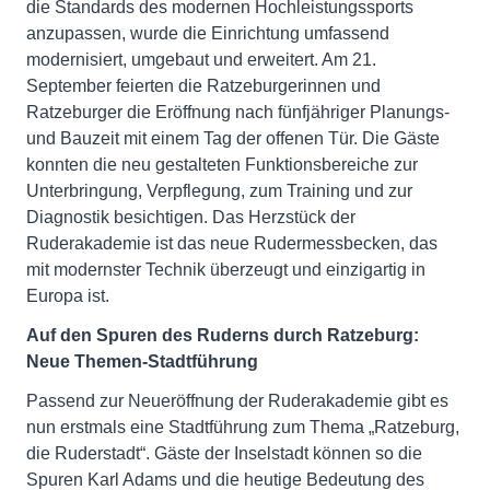
die Standards des modernen Hochleistungssports
anzupassen, wurde die Einrichtung umfassend
modernisiert, umgebaut und erweitert. Am 21.
September feierten die Ratzeburgerinnen und
Ratzeburger die Eröffnung nach fünfjähriger Planungs-
und Bauzeit mit einem Tag der offenen Tür. Die Gäste
konnten die neu gestalteten Funktionsbereiche zur
Unterbringung, Verpflegung, zum Training und zur
Diagnostik besichtigen. Das Herzstück der
Ruderakademie ist das neue Rudermessbecken, das
mit modernster Technik überzeugt und einzigartig in
Europa ist.
Auf den Spuren des Ruderns durch Ratzeburg:
Neue Themen-Stadtführung
Passend zur Neueröffnung der Ruderakademie gibt es
nun erstmals eine Stadtführung zum Thema „Ratzeburg,
die Ruderstadt“. Gäste der Inselstadt können so die
Spuren Karl Adams und die heutige Bedeutung des