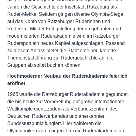
Jahren die Geschichte der Inselstadt Ratzeburg als
Ruder-Mekka. Seitdem gingen diverse Olympia-Siege
auf das Konto von Ratzeburger Ruderinnen und
Ruderern. Mit der Fertigstellung der umgebauten und
modernisierten Ruderakademie wird im Ratzeburger
Rudersport ein neues Kapitel aufgeschlagen. Passend
zu diesem Anlass bietet die Stadt eine neu kreierte
Themenstadtführung zur Rudergeschichte an, die
Gruppen ab sofort buchen können.
Hochmoderner Neubau der Ruderakademie feierlich
eröffnet
1965 wurde die Ratzeburger Ruderakademie gegründet,
die bis heute zur Vorbereitung auf große internationale
Wettkämpfe dient, zudem als Verbandszentrum des
Deutschen Ruderverbandes und anerkannter
Bundestützpunkt fungiert. Hier trainieren die
Olympioniken von morgen. Um die Ruderakademie an