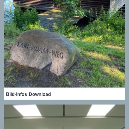
Bild-Infos
Download