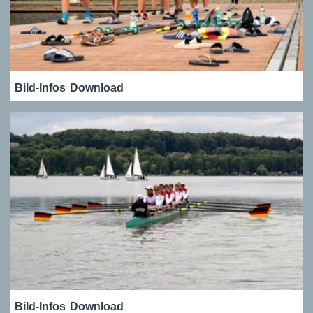
Bild-Infos
Download
Bild-Infos
Download