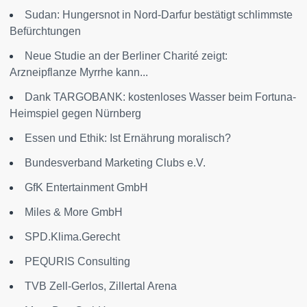
Sudan: Hungersnot in Nord-Darfur bestätigt schlimmste
Befürchtungen
Neue Studie an der Berliner Charité zeigt:
Arzneipflanze Myrrhe kann...
Dank TARGOBANK: kostenloses Wasser beim Fortuna-
Heimspiel gegen Nürnberg
Essen und Ethik: Ist Ernährung moralisch?
Bundesverband Marketing Clubs e.V.
GfK Entertainment GmbH
Miles & More GmbH
SPD.Klima.Gerecht
PEQURIS Consulting
TVB Zell-Gerlos, Zillertal Arena