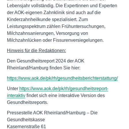
Lebensjahr vollständig. Die Expertinnen und Experten
der AOK-eigenen Zahnklinik sind auch auf die
Kinderzahnheilkunde spezialisiert. Zum
Leistungsspektrum zählen Frühuntersuchungen,
Milchzahnsanierungen, Versorgung von
Milchzahnlücken oder Fissurenversiegelungen.
Hinweis für die Redaktionen:
Den Gesundheitsreport 2024 der AOK
Rheinland/Hamburg finden Sie hier:
https://www.aok.de/pk/rh/gesundheitsberichterstattung/
Unter
https://www.aok.de/pk/rh/gesundheitsreport-
interaktiv
findet sich eine interaktive Version des
Gesundheitsreports.
Pressestelle AOK Rheinland/Hamburg – Die
Gesundheitskasse
Kasernenstraße 61