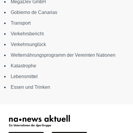
MegaDev GmbH
Gobierno de Canarias
Transport
Verkehrsbericht
Verkehrsunglück
Welternährungsprogramm der Vereinten Nationen
Katastrophe
Lebensmittel
Essen und Trinken