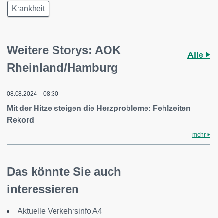
Krankheit
Weitere Storys: AOK
Alle
Rheinland/Hamburg
08.08.2024 – 08:30
Mit der Hitze steigen die Herzprobleme: Fehlzeiten-
Rekord
mehr
Das könnte Sie auch
interessieren
Aktuelle Verkehrsinfo A4