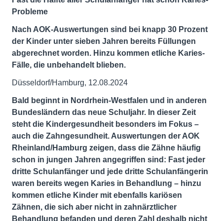
Probleme
Nach AOK-Auswertungen sind bei knapp 30 Prozent
der Kinder unter sieben Jahren bereits Füllungen
abgerechnet worden. Hinzu kommen etliche Karies-
Fälle, die unbehandelt blieben.
Düsseldorf/Hamburg, 12.08.2024
Bald beginnt in Nordrhein-Westfalen und in anderen
Bundesländern das neue Schuljahr. In dieser Zeit
steht die Kindergesundheit besonders im Fokus –
auch die Zahngesundheit. Auswertungen der AOK
Rheinland/Hamburg zeigen, dass die Zähne häufig
schon in jungen Jahren angegriffen sind: Fast jeder
dritte Schulanfänger und jede dritte Schulanfängerin
waren bereits wegen Karies in Behandlung – hinzu
kommen etliche Kinder mit ebenfalls kariösen
Zähnen, die sich aber nicht in zahnärztlicher
Behandlung befanden und deren Zahl deshalb nicht