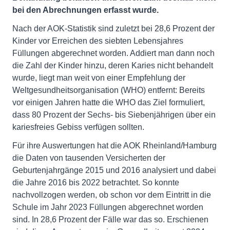
bei den Abrechnungen erfasst wurde.
Nach der AOK-Statistik sind zuletzt bei 28,6 Prozent der
Kinder vor Erreichen des siebten Lebensjahres
Füllungen abgerechnet worden. Addiert man dann noch
die Zahl der Kinder hinzu, deren Karies nicht behandelt
wurde, liegt man weit von einer Empfehlung der
Weltgesundheitsorganisation (WHO) entfernt: Bereits
vor einigen Jahren hatte die WHO das Ziel formuliert,
dass 80 Prozent der Sechs- bis Siebenjährigen über ein
kariesfreies Gebiss verfügen sollten.
Für ihre Auswertungen hat die AOK Rheinland/Hamburg
die Daten von tausenden Versicherten der
Geburtenjahrgänge 2015 und 2016 analysiert und dabei
die Jahre 2016 bis 2022 betrachtet. So konnte
nachvollzogen werden, ob schon vor dem Eintritt in die
Schule im Jahr 2023 Füllungen abgerechnet worden
sind. In 28,6 Prozent der Fälle war das so. Erschienen