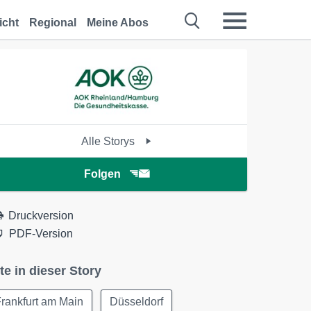
icht
Regional
Meine Abos
Alle Storys
Folgen
Druckversion
PDF-Version
te in dieser Story
rankfurt am Main
Düsseldorf