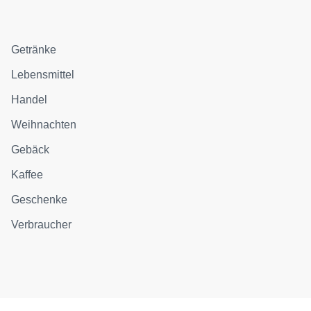
Getränke
Lebensmittel
Handel
Weihnachten
Gebäck
Kaffee
Geschenke
Verbraucher