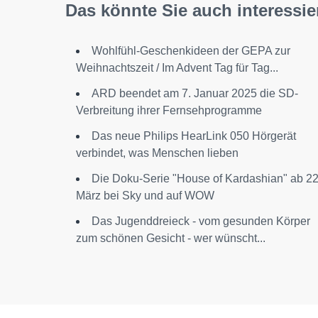
Das könnte Sie auch interessie
Wohlfühl-Geschenkideen der GEPA zur
Weihnachtszeit / Im Advent Tag für Tag...
ARD beendet am 7. Januar 2025 die SD-
Verbreitung ihrer Fernsehprogramme
Das neue Philips HearLink 050 Hörgerät
verbindet, was Menschen lieben
Die Doku-Serie "House of Kardashian" ab 22
März bei Sky und auf WOW
Das Jugenddreieck - vom gesunden Körper
zum schönen Gesicht - wer wünscht...