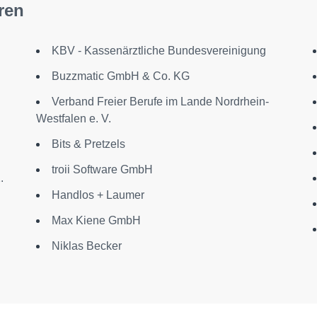
ren
KBV - Kassenärztliche Bundesvereinigung
Buzzmatic GmbH & Co. KG
Verband Freier Berufe im Lande Nordrhein-
Westfalen e. V.
Bits & Pretzels
troii Software GmbH
.
Handlos + Laumer
Max Kiene GmbH
Niklas Becker