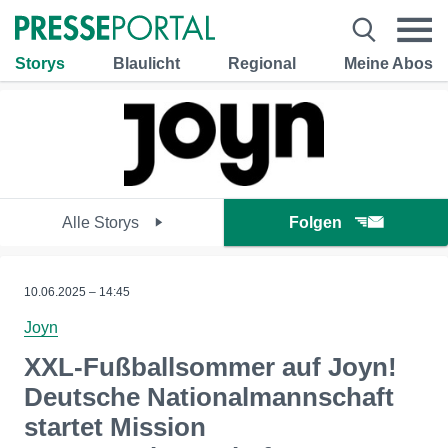
Storys
Blaulicht
Regional
Meine Abos
Alle Storys
Folgen
10.06.2025 – 14:45
Joyn
XXL-Fußballsommer auf Joyn!
Deutsche Nationalmannschaft
startet Mission