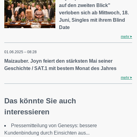
auf den zweiten Blick"
verloben sich ab Mittwoch, 18.
Juni, Singles mit ihrem Blind
Date
mehr
01.06.2025 – 08:28
Maizauber. Joyn feiert den stärksten Mai seiner
Geschichte / SAT.1 mit bestem Monat des Jahres
mehr
Das könnte Sie auch
interessieren
Pressemitteilung von Genesys: bessere
Kundenbindung durch Einsichten aus...