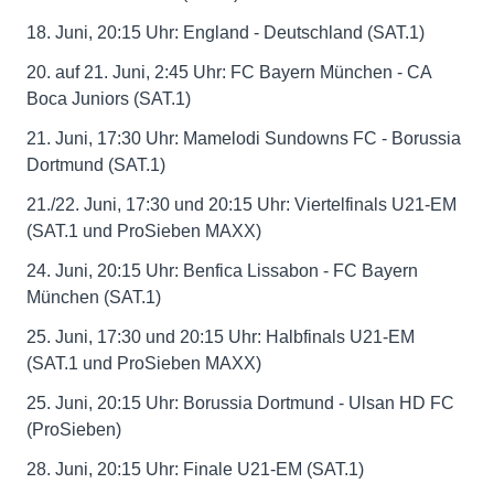
18. Juni, 20:15 Uhr: England - Deutschland (SAT.1)
20. auf 21. Juni, 2:45 Uhr: FC Bayern München - CA
Boca Juniors (SAT.1)
21. Juni, 17:30 Uhr: Mamelodi Sundowns FC - Borussia
Dortmund (SAT.1)
21./22. Juni, 17:30 und 20:15 Uhr: Viertelfinals U21-EM
(SAT.1 und ProSieben MAXX)
24. Juni, 20:15 Uhr: Benfica Lissabon - FC Bayern
München (SAT.1)
25. Juni, 17:30 und 20:15 Uhr: Halbfinals U21-EM
(SAT.1 und ProSieben MAXX)
25. Juni, 20:15 Uhr: Borussia Dortmund - Ulsan HD FC
(ProSieben)
28. Juni, 20:15 Uhr: Finale U21-EM (SAT.1)