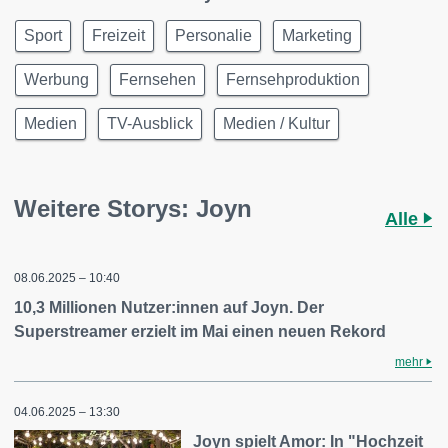
Sport
Freizeit
Personalie
Marketing
Werbung
Fernsehen
Fernsehproduktion
Medien
TV-Ausblick
Medien / Kultur
Weitere Storys: Joyn
Alle
08.06.2025 – 10:40
10,3 Millionen Nutzer:innen auf Joyn. Der
Superstreamer erzielt im Mai einen neuen Rekord
mehr
04.06.2025 – 13:30
Joyn spielt Amor: In "Hochzeit