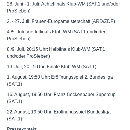
28. Juni - 1. Juli: Achtelfinals Klub-WM (SAT.1 und/oder
ProSieben)
2. - 27. Juli: Frauen-Europameisterschaft (ARD/ZDF)
4./5. Juli: Viertelfinals Klub-WM (SAT.1 und/oder
ProSieben)
8./9. Juli, 20:15 Uhr: Halbfinals Klub-WM (SAT.1
und/oder ProSieben)
13. Juli, 20:15 Uhr: Finale Klub-WM (SAT.1)
1. August, 19:50 Uhr: Eröffnungsspiel 2. Bundesliga
(SAT.1)
16. August, 19:50 Uhr: Franz Beckenbauer Supercup
(SAT.1)
22. August, 19:50 Uhr: Eröffnungsspiel Bundesliga
(SAT.1)
Pressekontakt: