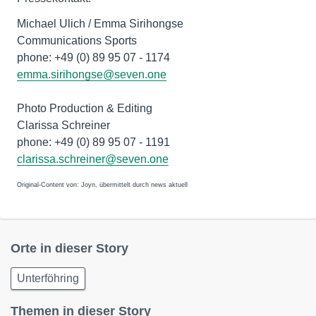
Michael Ulich / Emma Sirihongse
Communications Sports
phone: +49 (0) 89 95 07 - 1174
emma.sirihongse@seven.one
Photo Production & Editing
Clarissa Schreiner
phone: +49 (0) 89 95 07 - 1191
clarissa.schreiner@seven.one
Original-Content von: Joyn, übermittelt durch news aktuell
Orte in dieser Story
Unterföhring
Themen in dieser Story