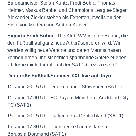
Europameister Stefan Kuntz, Fredi Bobic, Thomas
Helmer, Markus Babbel und Champions League-Sieger
Alexander Zickler stehen als Experten jeweils an der
Seite von Moderatorin Andrea Kaiser.
Experte Fredi Bobic:
"Die Klub-WM ist eine Bühne, die
den Fußball auf ganz neue Art präsentieren wird. Wir
werden völlig neue Vereine und deren Mannschaften
kennenlernen und sicherlich spannende Spiele erleben.
Ich freue mich darauf, Teil der SAT.1-Crew zu sein."
Der große Fußball-Sommer XXL live auf Joyn
12. Juni, 20:15 Uhr: Deutschland - Slowenien (SAT.1)
15. Juni, 17:30 Uhr: FC Bayern München - Auckland City
FC (SAT.1)
15. Juni, 20:15 Uhr: Tschechien - Deutschland (SAT.1)
17. Juni, 17:30 Uhr: Fluminense Rio de Janeiro -
Borussia Dortmund (SAT.1)