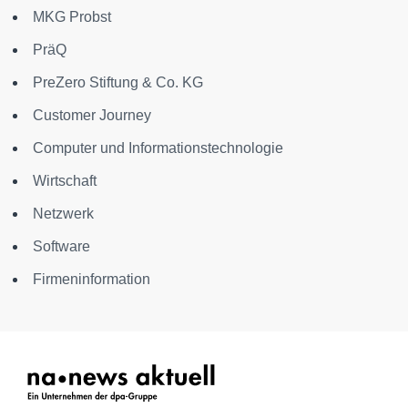
MKG Probst
PräQ
PreZero Stiftung & Co. KG
Customer Journey
Computer und Informationstechnologie
Wirtschaft
Netzwerk
Software
Firmeninformation