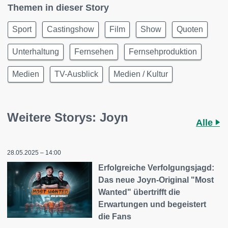
Themen in dieser Story
Sport
Castingshow
Film
Show
Quoten
Unterhaltung
Fernsehen
Fernsehproduktion
Medien
TV-Ausblick
Medien / Kultur
Weitere Storys: Joyn
Alle
28.05.2025 – 14:00
Erfolgreiche Verfolgungsjagd:
Das neue Joyn-Original "Most
Wanted" übertrifft die
Erwartungen und begeistert
die Fans