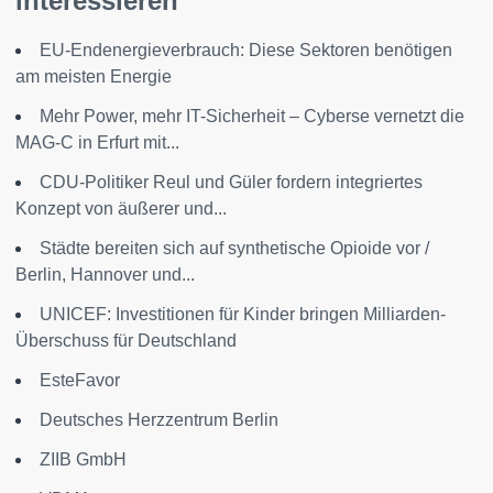
interessieren
EU-Endenergieverbrauch: Diese Sektoren benötigen
am meisten Energie
Mehr Power, mehr IT-Sicherheit – Cyberse vernetzt die
MAG-C in Erfurt mit...
CDU-Politiker Reul und Güler fordern integriertes
Konzept von äußerer und...
Städte bereiten sich auf synthetische Opioide vor /
Berlin, Hannover und...
UNICEF: Investitionen für Kinder bringen Milliarden-
Überschuss für Deutschland
EsteFavor
Deutsches Herzzentrum Berlin
ZIIB GmbH