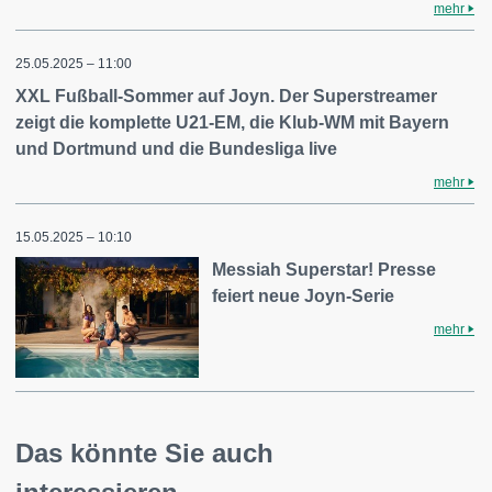
mehr
25.05.2025 – 11:00
XXL Fußball-Sommer auf Joyn. Der Superstreamer
zeigt die komplette U21-EM, die Klub-WM mit Bayern
und Dortmund und die Bundesliga live
mehr
15.05.2025 – 10:10
Messiah Superstar! Presse
feiert neue Joyn-Serie
mehr
Das könnte Sie auch