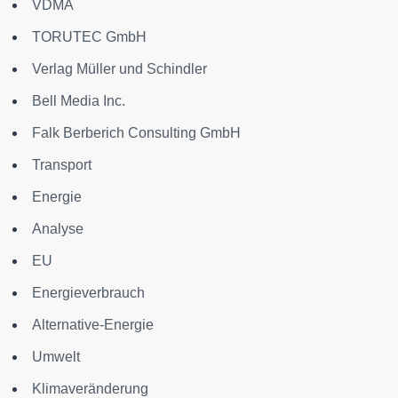
VDMA
TORUTEC GmbH
Verlag Müller und Schindler
Bell Media Inc.
Falk Berberich Consulting GmbH
Transport
Energie
Analyse
EU
Energieverbrauch
Alternative-Energie
Umwelt
Klimaveränderung