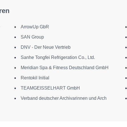
ren
e
ArrowUp GbR
SAN Group
DNV - Der Neue Vertrieb
Sanhe Tongfei Refrigeration Co., Ltd.
Meridian Spa & Fitness Deutschland GmbH
Rentokil Initial
TEAMGEISSELHART GmbH
Verband deutscher Archivarinnen und Arch