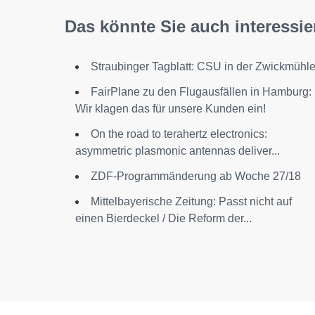
Das könnte Sie auch interessie
Straubinger Tagblatt: CSU in der Zwickmühl
FairPlane zu den Flugausfällen in Hamburg:
Wir klagen das für unsere Kunden ein!
On the road to terahertz electronics:
asymmetric plasmonic antennas deliver...
ZDF-Programmänderung ab Woche 27/18
Mittelbayerische Zeitung: Passt nicht auf
einen Bierdeckel / Die Reform der...