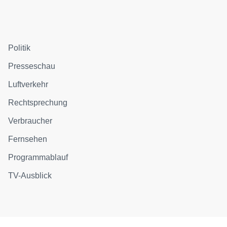
Politik
Presseschau
Luftverkehr
Rechtsprechung
Verbraucher
Fernsehen
Programmablauf
TV-Ausblick