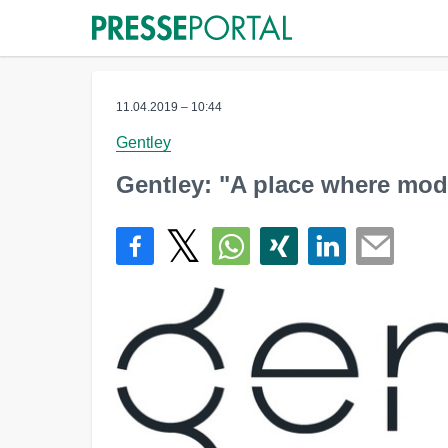
11.04.2019 – 10:44
Gentley
Gentley: "A place where mo