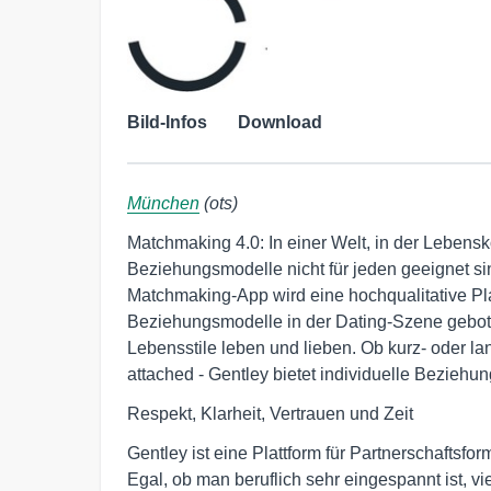
Bild-Infos
Download
München
(ots)
Matchmaking 4.0: In einer Welt, in der Lebensk
Beziehungsmodelle nicht für jeden geeignet sind
Matchmaking-App wird eine hochqualitative Platt
Beziehungsmodelle in der Dating-Szene geboten
Lebensstile leben und lieben. Ob kurz- oder lang
attached - Gentley bietet individuelle Bezieh
Respekt, Klarheit, Vertrauen und Zeit
Gentley ist eine Plattform für Partnerschafts
Egal, ob man beruflich sehr eingespannt ist, vi