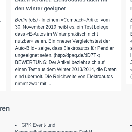
den Winter geeignet
t
Berlin (ots)
- In einem «Compact»-Artikel vom
30. November 2019 heißt es, ein Test belege,
dass «E-Autos im Winter praktisch nicht
nutzbar» seien. Ein «neuer Vergleichstest der
Auto-Bild» zeige, dass Elektroautos für Pendler
ungeeignet seien. (http://dpaq.de/dD7Tk)
BEWERTUNG: Der Artikel bezieht sich auf
einen Test aus dem Winter 2013/2014, die Daten
sind überholt. Die Reichweite von Elektroautos
nimmt zwar mit ...
ren
GPK Event- und