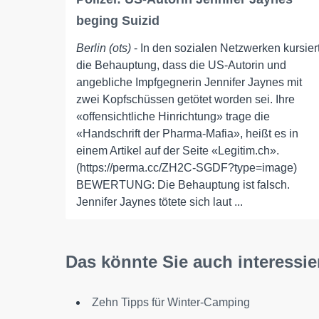
beging Suizid
Berlin (ots)
- In den sozialen Netzwerken kursier
die Behauptung, dass die US-Autorin und
angebliche Impfgegnerin Jennifer Jaynes mit
zwei Kopfschüssen getötet worden sei. Ihre
«offensichtliche Hinrichtung» trage die
«Handschrift der Pharma-Mafia», heißt es in
einem Artikel auf der Seite «Legitim.ch».
(https://perma.cc/ZH2C-SGDF?type=image)
BEWERTUNG: Die Behauptung ist falsch.
Jennifer Jaynes tötete sich laut ...
Das könnte Sie auch interessie
Zehn Tipps für Winter-Camping