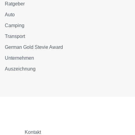
Ratgeber
Auto
Camping
Transport
German Gold Stevie Award
Unternehmen
Auszeichnung
Kontakt