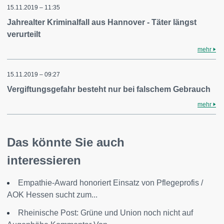
15.11.2019 – 11:35
Jahrealter Kriminalfall aus Hannover - Täter längst
verurteilt
mehr
15.11.2019 – 09:27
Vergiftungsgefahr besteht nur bei falschem Gebrauch
mehr
Das könnte Sie auch
interessieren
Empathie-Award honoriert Einsatz von Pflegeprofis /
AOK Hessen sucht zum...
Rheinische Post: Grüne und Union noch nicht auf