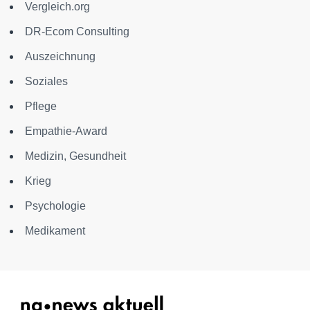
Vergleich.org
DR-Ecom Consulting
Auszeichnung
Soziales
Pflege
Empathie-Award
Medizin, Gesundheit
Krieg
Psychologie
Medikament