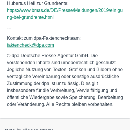
Hubertus Heil zur Grundrente:
https://www.bmas.de/DE/Presse/Meldungen/2019/einigu
ng-bei-grundrente.html
---
Kontakt zum dpa-Faktencheckteam:
faktencheck@dpa.com
© dpa Deutsche Presse-Agentur GmbH. Die
vorstehenden Inhalte sind urheberrechtlich geschützt.
Jegliche Nutzung von Texten, Grafiken und Bildern ohne
vertragliche Vereinbarung oder sonstige ausdrückliche
Zustimmung der dpa ist unzulässig. Dies gilt
insbesondere für die Verbreitung, Vervielfältigung und
öffentliche Wiedergabe sowie Speicherung, Bearbeitung
oder Veränderung. Alle Rechte bleiben vorbehalten.