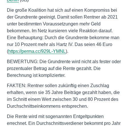
Die große Koalition hat sich auf einen Kompromiss bei
der Grundrente geeinigt. Damit sollen Rentner ab 2021
unter bestimmten Voraussetzungen mehr Geld
bekommen. Im Netz kursieren viele Reaktion darauf.
Eine Behauptung: Durch die Grundrente bekomme man
nur 10 Prozent mehr als Hartz IV. Das seien 46 Euro
(
https://perma.cc/929L-YMNL
).
BEWERTUNG: Die Grundrente wird nicht als fester oder
prozentualer Betrag auf die Rente gezahlt. Die
Berechnung ist komplizierter.
FAKTEN: Rentner sollen zukünftig einen Zuschlag
erhalten, wenn sie 35 Jahre Beiträge gezahlt haben, die
im Schnitt einem Wert zwischen 30 und 80 Prozent des
Durchschnittseinkommens entsprechen.
Die Rente wird mit sogenannten Entgeltpunkten
errechnet. Ein Durchschnittsverdiener bekommt pro Jahr