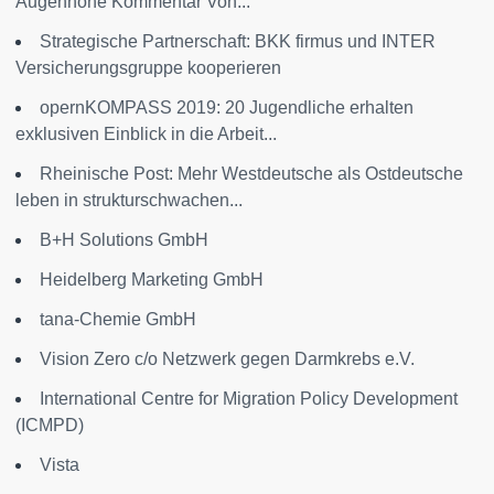
Augenhöhe Kommentar Von...
Strategische Partnerschaft: BKK firmus und INTER
Versicherungsgruppe kooperieren
opernKOMPASS 2019: 20 Jugendliche erhalten
exklusiven Einblick in die Arbeit...
Rheinische Post: Mehr Westdeutsche als Ostdeutsche
leben in strukturschwachen...
B+H Solutions GmbH
Heidelberg Marketing GmbH
tana-Chemie GmbH
Vision Zero c/o Netzwerk gegen Darmkrebs e.V.
International Centre for Migration Policy Development
(ICMPD)
Vista