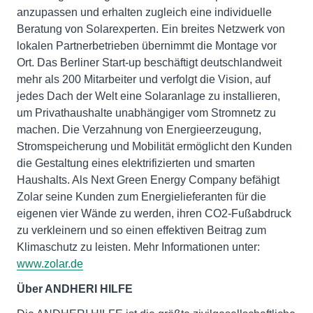
anzupassen und erhalten zugleich eine individuelle
Beratung von Solarexperten. Ein breites Netzwerk von
lokalen Partnerbetrieben übernimmt die Montage vor
Ort. Das Berliner Start-up beschäftigt deutschlandweit
mehr als 200 Mitarbeiter und verfolgt die Vision, auf
jedes Dach der Welt eine Solaranlage zu installieren,
um Privathaushalte unabhängiger vom Stromnetz zu
machen. Die Verzahnung von Energieerzeugung,
Stromspeicherung und Mobilität ermöglicht den Kunden
die Gestaltung eines elektrifizierten und smarten
Haushalts. Als Next Green Energy Company befähigt
Zolar seine Kunden zum Energielieferanten für die
eigenen vier Wände zu werden, ihren CO2-F­­­ußabdruck
zu verkleinern und so einen effektiven Beitrag zum
Klimaschutz zu leisten. Mehr Informationen unter:
www.zolar.de
Über ANDHERI HILFE