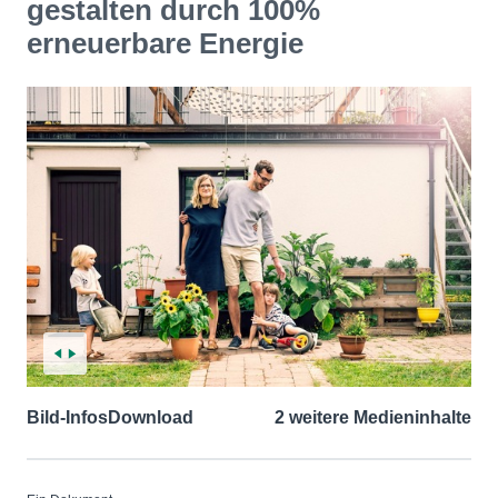
gestalten durch 100%
erneuerbare Energie
Bild-Infos
Download
2 weitere Medieninhalte