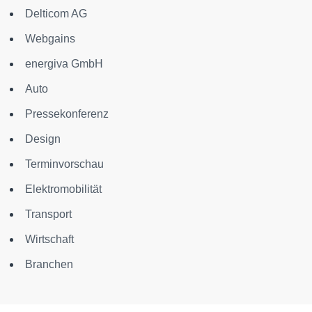
Delticom AG
Webgains
energiva GmbH
Auto
Pressekonferenz
Design
Terminvorschau
Elektromobilität
Transport
Wirtschaft
Branchen