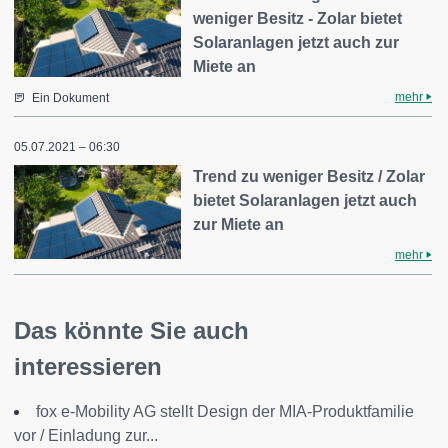
weniger Besitz - Zolar bietet
Solaranlagen jetzt auch zur
Miete an
mehr
Ein Dokument
05.07.2021 – 06:30
Trend zu weniger Besitz / Zolar
bietet Solaranlagen jetzt auch
zur Miete an
mehr
Das könnte Sie auch
interessieren
fox e-Mobility AG stellt Design der MIA-Produktfamilie
vor / Einladung zur...