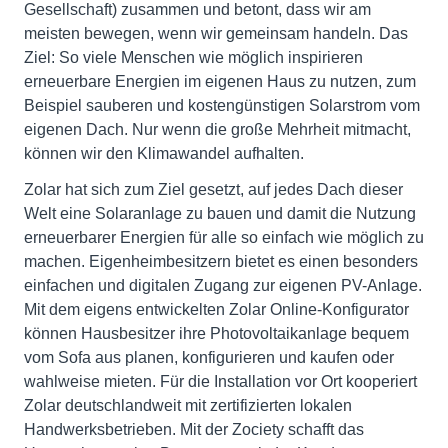
Gesellschaft) zusammen und betont, dass wir am
meisten bewegen, wenn wir gemeinsam handeln. Das
Ziel: So viele Menschen wie möglich inspirieren
erneuerbare Energien im eigenen Haus zu nutzen, zum
Beispiel sauberen und kostengünstigen Solarstrom vom
eigenen Dach. Nur wenn die große Mehrheit mitmacht,
können wir den Klimawandel aufhalten.
Zolar hat sich zum Ziel gesetzt, auf jedes Dach dieser
Welt eine Solaranlage zu bauen und damit die Nutzung
erneuerbarer Energien für alle so einfach wie möglich zu
machen. Eigenheimbesitzern bietet es einen besonders
einfachen und digitalen Zugang zur eigenen PV-Anlage.
Mit dem eigens entwickelten Zolar Online-Konfigurator
können Hausbesitzer ihre Photovoltaikanlage bequem
vom Sofa aus planen, konfigurieren und kaufen oder
wahlweise mieten. Für die Installation vor Ort kooperiert
Zolar deutschlandweit mit zertifizierten lokalen
Handwerksbetrieben. Mit der Zociety schafft das