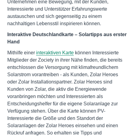
Unternehmen eine Bewegung, mit der Kunden,
Interessierte und Unterstützer Erfahrungswerte
austauschen und sich gegenseitig zu einem
nachhaltigen Lebensstil inspirieren können.
Interaktive Deutschlandkarte – Solartipps aus erster
Hand
Mithilfe einer
interaktiven Karte
können Interessierte
Mitglieder der Zociety in ihrer Nähe finden, die bereits
entschlossen die Versorgung mit klimafreundlichem
Solarstrom vorantreiben - als Kunden, Zolar Heroes
oder Zolar Installationspartner. Zolar Heroes sind
Kunden von Zolar, die aktiv die Energiewende
voranbringen möchten und Interessierten als
Entscheidungshelfer für die eigene Solaranlage zur
Verfügung stehen. Über die Karte können PV-
Interessierte die Größe und den Standort der
Solaranlagen der Zolar Heroes einsehen und einen
Rückruf anfragen. So erhalten sie Tipps und