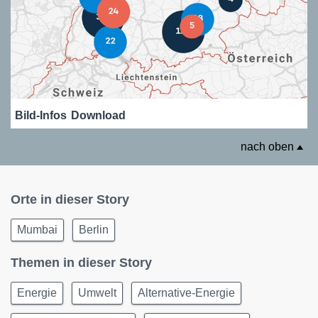
Bild-Infos
Download
nach oben
Orte in dieser Story
Mumbai
Berlin
Themen in dieser Story
Energie
Umwelt
Alternative-Energie