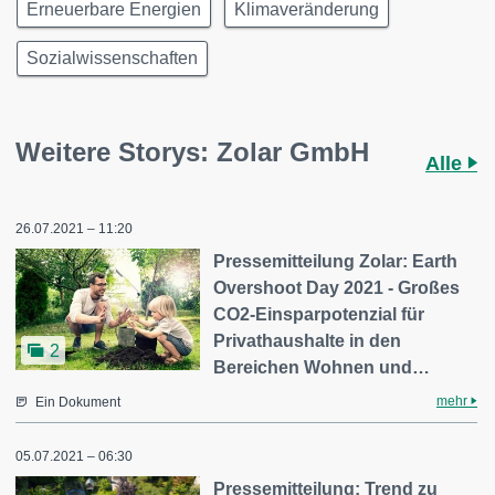
Erneuerbare Energien
Klimaveränderung
Sozialwissenschaften
Weitere Storys: Zolar GmbH
Alle
26.07.2021 – 11:20
Pressemitteilung Zolar: Earth
Overshoot Day 2021 - Großes
CO2-Einsparpotenzial für
Privathaushalte in den
2
Bereichen Wohnen und…
mehr
Ein Dokument
05.07.2021 – 06:30
Pressemitteilung: Trend zu