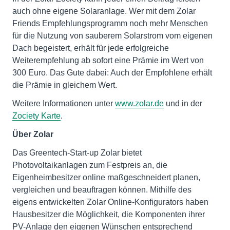
auch ohne eigene Solaranlage. Wer mit dem Zolar
Friends Empfehlungsprogramm noch mehr Menschen
für die Nutzung von sauberem Solarstrom vom eigenen
Dach begeistert, erhält für jede erfolgreiche
Weiterempfehlung ab sofort eine Prämie im Wert von
300 Euro. Das Gute dabei: Auch der Empfohlene erhält
die Prämie in gleichem Wert.
Weitere Informationen unter
www.zolar.de
und in der
Zociety Karte
.
Über Zolar
Das Greentech-Start-up Zolar bietet
Photovoltaikanlagen zum Festpreis an, die
Eigenheimbesitzer online maßgeschneidert planen,
vergleichen und beauftragen können. Mithilfe des
eigens entwickelten Zolar Online-Konfigurators haben
Hausbesitzer die Möglichkeit, die Komponenten ihrer
PV-Anlage den eigenen Wünschen entsprechend