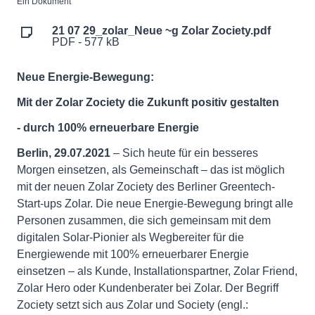
Ein Dokument
21 07 29_zolar_Neue ~g Zolar Zociety.pdf
PDF - 577 kB
Neue Energie-Bewegung:
Mit der Zolar Zociety die Zukunft positiv gestalten
- durch 100% erneuerbare Energie
Berlin, 29.07.2021
– Sich heute für ein besseres
Morgen einsetzen, als Gemeinschaft – das ist möglich
mit der neuen Zolar Zociety des Berliner Greentech-
Start-ups Zolar. Die neue Energie-Bewegung bringt alle
Personen zusammen, die sich gemeinsam mit dem
digitalen Solar-Pionier als Wegbereiter für die
Energiewende mit 100% erneuerbarer Energie
einsetzen – als Kunde, Installationspartner, Zolar Friend,
Zolar Hero oder Kundenberater bei Zolar. Der Begriff
Zociety setzt sich aus Zolar und Society (engl.: