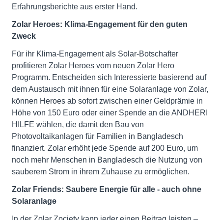
Erfahrungsberichte aus erster Hand.
Zolar Heroes: Klima-Engagement für den guten
Zweck
Für ihr Klima-Engagement als Solar-Botschafter
profitieren Zolar Heroes vom neuen Zolar Hero
Programm. Entscheiden sich Interessierte basierend auf
dem Austausch mit ihnen für eine Solaranlage von Zolar,
können Heroes ab sofort zwischen einer Geldprämie in
Höhe von 150 Euro oder einer Spende an die ANDHERI
HILFE wählen, die damit den Bau von
Photovoltaikanlagen für Familien in Bangladesch
finanziert. Zolar erhöht jede Spende auf 200 Euro, um
noch mehr Menschen in Bangladesch die Nutzung von
sauberem Strom in ihrem Zuhause zu ermöglichen.
Zolar Friends: Saubere Energie für alle - auch ohne
Solaranlage
In der Zolar Zociety kann jeder einen Beitrag leisten –