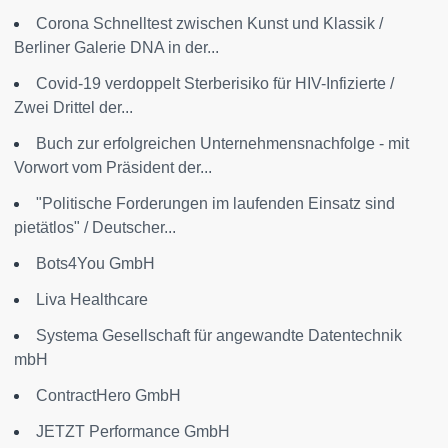
Corona Schnelltest zwischen Kunst und Klassik /
Berliner Galerie DNA in der...
Covid-19 verdoppelt Sterberisiko für HIV-Infizierte /
Zwei Drittel der...
Buch zur erfolgreichen Unternehmensnachfolge - mit
Vorwort vom Präsident der...
"Politische Forderungen im laufenden Einsatz sind
pietätlos" / Deutscher...
Bots4You GmbH
Liva Healthcare
Systema Gesellschaft für angewandte Datentechnik
mbH
ContractHero GmbH
JETZT Performance GmbH