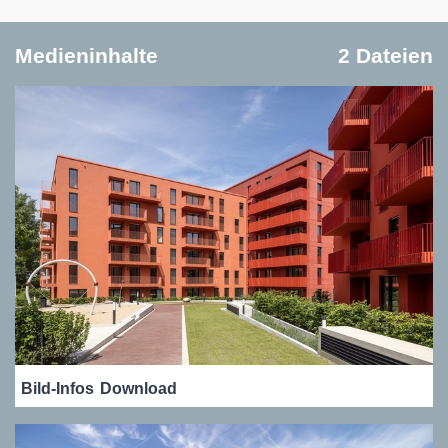
Medieninhalte
2 Dateien
Bild-Infos
Download