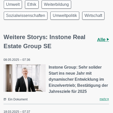
Umwelt
Ethik
Weiterbildung
Sozialwissenschaften
Umweltpolitik
Wirtschaft
Weitere Storys: Instone Real
Alle
Estate Group SE
08.05.2025 – 07:36
Instone Group: Sehr solider
Start ins neue Jahr mit
dynamischer Entwicklung im
Einzelvertrieb; Bestätigung der
Jahresziele für 2025
mehr
Ein Dokument
18.03.2025 – 07:37