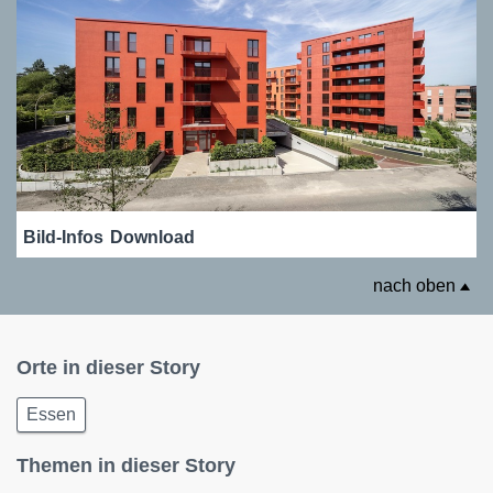
Bild-Infos
Download
nach oben
Orte in dieser Story
Essen
Themen in dieser Story