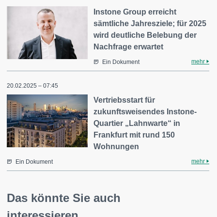
Instone Group erreicht
sämtliche Jahresziele; für 2025
wird deutliche Belebung der
Nachfrage erwartet
mehr
Ein Dokument
20.02.2025 – 07:45
Vertriebsstart für
zukunftsweisendes Instone-
Quartier „Lahnwarte“ in
Frankfurt mit rund 150
Wohnungen
mehr
Ein Dokument
Das könnte Sie auch
interessieren