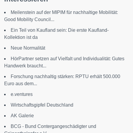
Meilenstein auf der MIPIM für nachhaltige Mobilität:
Good Mobility Council...
Ein Teil von Kaufland sein: Die erste Kaufland-
Kollektion ist da
Neue Normalität
HörPartner setzen auf Vielfalt und Individualität: Gutes
Handwerk braucht...
Forschung nachhaltig stärken: RPTU erhält 500.000
Euro aus dem...
e.ventures
Wirtschaftsgipfel Deutschland
AK Galerie
BCG - Bund Contergangeschädigter und