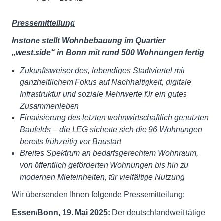
Pressemitteilung
Instone stellt Wohnbebauung im Quartier
„west.side“ in Bonn mit rund 500 Wohnungen fertig
Zukunftsweisendes, lebendiges Stadtviertel mit
ganzheitlichem Fokus auf Nachhaltigkeit, digitale
Infrastruktur und soziale Mehrwerte für ein gutes
Zusammenleben
Finalisierung des letzten wohnwirtschaftlich genutzten
Baufelds – die LEG sicherte sich die 96 Wohnungen
bereits frühzeitig vor Baustart
Breites Spektrum an bedarfsgerechtem Wohnraum,
von öffentlich geförderten Wohnungen bis hin zu
modernen Mieteinheiten, für vielfältige Nutzung
Wir übersenden Ihnen folgende Pressemitteilung:
Essen/Bonn, 19. Mai 2025:
Der deutschlandweit tätige