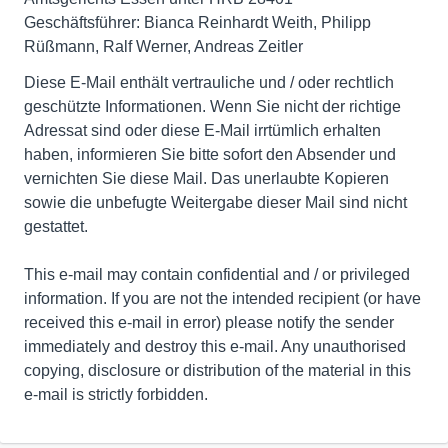
Geschäftsführer: Bianca Reinhardt Weith, Philipp
Rüßmann, Ralf Werner, Andreas Zeitler
Diese E-Mail enthält vertrauliche und / oder rechtlich
geschützte Informationen. Wenn Sie nicht der richtige
Adressat sind oder diese E-Mail irrtümlich erhalten
haben, informieren Sie bitte sofort den Absender und
vernichten Sie diese Mail. Das unerlaubte Kopieren
sowie die unbefugte Weitergabe dieser Mail sind nicht
gestattet.
This e-mail may contain confidential and / or privileged
information. If you are not the intended recipient (or have
received this e-mail in error) please notify the sender
immediately and destroy this e-mail. Any unauthorised
copying, disclosure or distribution of the material in this
e-mail is strictly forbidden.