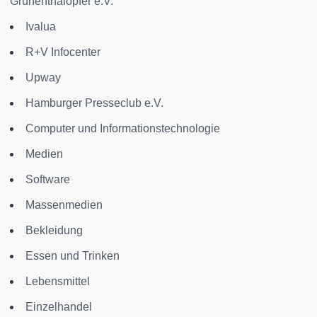
Grünenthalopfer e.V.
Ivalua
R+V Infocenter
Upway
Hamburger Presseclub e.V.
Computer und Informationstechnologie
Medien
Software
Massenmedien
Bekleidung
Essen und Trinken
Lebensmittel
Einzelhandel