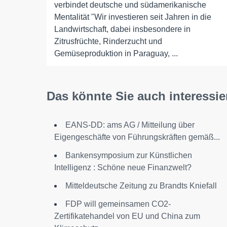
verbindet deutsche und südamerikanische
Mentalität "Wir investieren seit Jahren in die
Landwirtschaft, dabei insbesondere in
Zitrusfrüchte, Rinderzucht und
Gemüseproduktion in Paraguay, ...
Das könnte Sie auch interessie
EANS-DD: ams AG / Mitteilung über
Eigengeschäfte von Führungskräften gemäß...
Bankensymposium zur Künstlichen
Intelligenz : Schöne neue Finanzwelt?
Mitteldeutsche Zeitung zu Brandts Kniefall
FDP will gemeinsamen CO2-
Zertifikatehandel von EU und China zum