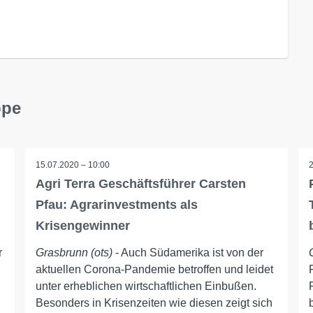
ppe
15.07.2020 – 10:00
Agri Terra Geschäftsführer Carsten
Pfau: Agrarinvestments als
Krisengewinner
r
Grasbrunn (ots)
- Auch Südamerika ist von der
aktuellen Corona-Pandemie betroffen und leidet
unter erheblichen wirtschaftlichen Einbußen.
Besonders in Krisenzeiten wie diesen zeigt sich