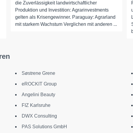
die Zuverlässigkeit landwirtschaftlicher
Produktion und Investition: Agrarinvestments
gelten als Krisengewinner. Paraguay: Agrarland
mit starkem Wachstum Verglichen mit anderen ...
ren
Søstrene Grene
eROCKIT Group
Angelini Beauty
FIZ Karlsruhe
DWX Consulting
PAS Solutions GmbH