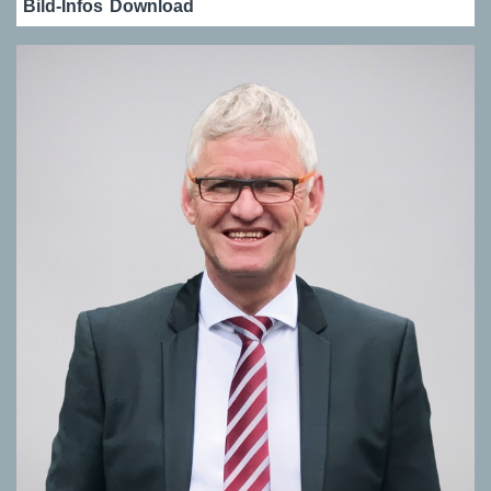
Bild-Infos
Download