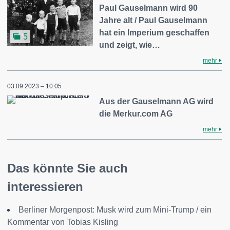
Paul Gauselmann wird 90
Jahre alt / Paul Gauselmann
hat ein Imperium geschaffen
5
und zeigt, wie…
mehr
03.09.2023 – 10:05
Aus der Gauselmann AG wird
die Merkur.com AG
mehr
Das könnte Sie auch
interessieren
Berliner Morgenpost: Musk wird zum Mini-Trump / ein
Kommentar von Tobias Kisling