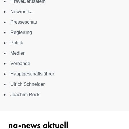
iTravelJerusalem
Newronika
Presseschau
Regierung
Politik
Medien
Verbände
Hauptgeschäftsführer
Ulrich Schneider
Joachim Rock