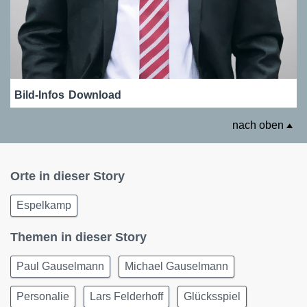
Bild-Infos
Download
nach oben
Orte in dieser Story
Espelkamp
Themen in dieser Story
Paul Gauselmann
Michael Gauselmann
Personalie
Lars Felderhoff
Glücksspiel