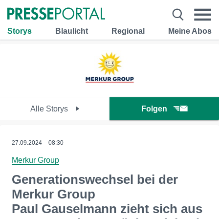
Storys
Blaulicht
Regional
Meine Abos
Alle Storys
Folgen
27.09.2024 – 08:30
Merkur Group
Generationswechsel bei der
Merkur Group
Paul Gauselmann zieht sich aus