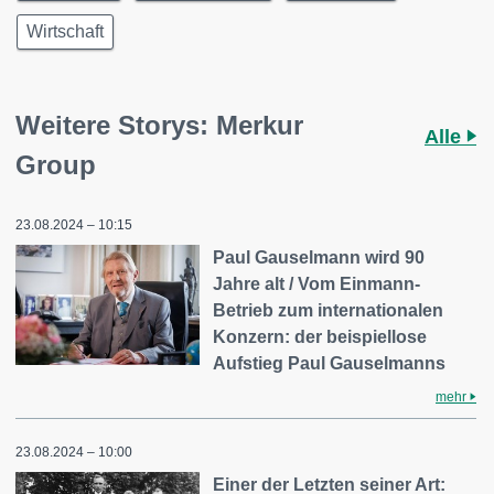
Wirtschaft
Weitere Storys: Merkur
Alle
Group
23.08.2024 – 10:15
Paul Gauselmann wird 90
Jahre alt / Vom Einmann-
Betrieb zum internationalen
Konzern: der beispiellose
Aufstieg Paul Gauselmanns
mehr
23.08.2024 – 10:00
Einer der Letzten seiner Art: