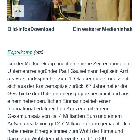
Bild-Infos
Download
Ein weiterer Medieninhalt
Espelkamp
(ots)
Bei der Merkur Group bricht eine neue Zeitrechnung an:
Unternehmensgründer Paul Gauselmann legt sein Amt
als Vorstandssprecher zum 1. Oktober nieder und zieht
sich aus der Konzernspitze zurück. 67 Jahre hat er die
Geschicke der Unternehmensgruppe bestimmt und aus
einem nebenberuflichen Einmannbetrieb einen
international erfolgreichen Konzern mit einem
Gesamtumsatz von ca. 4 Milliarden Euro und einem
Außenumsatz von gut 2,7 Milliarden Euro gemacht. "Ich
habe meine Energie immer zum Wohl der Firma und
damit zum Wohl der mittlerweile rund 15.000