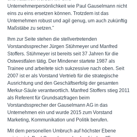
Unternehmerpersönlichkeit wie Paul Gauselmann nicht
eins zu eins ersetzen können. Trotzdem ist das
Unternehmen robust und agil genug, um auch zukünftig
Maßstäbe zu setzen."
Ihm zur Seite stehen die stellvertretenden
Vorstandssprecher Jürgen Stühmeyer und Manfred
Stoffers. Stühmeyer ist bereits seit 37 Jahren für die
Ostwestfalen tätig. Der Mindener startete 1987 als
Trainee und arbeitete sich sukzessive nach oben. Seit
2007 ist er als Vorstand Vertrieb für die strategische
Ausrichtung und den Geschäftserfolg der gesamten
Merkur-Säule verantwortlich. Manfred Stoffers stieg 2011
als Referent für Grundsatzfragen beim
Vorstandssprecher der Gauselmann AG in das
Unternehmen ein und wurde 2015 zum Vorstand
Marketing, Kommunikation und Politik berufen.
Mit dem personellen Umbruch auf höchster Ebene