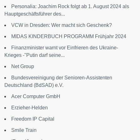
Personalia: Joachim Rock folgt ab 1. August 2024 als
Hauptgeschäftsführer des...
VCW in Dresden: Wer macht sich Geschenk?
MIDAS KINDERBUCH PROGRAMM Frühjahr 2024
Finanzminister warnt vor Einfrieren des Ukraine-
Krieges -"Putin darf seine...
Net Group
Bundesvereinigung der Senioren-Assistenten
Deutschland (BdSAD) e.V.
Acer Computer GmbH
Erzieher-Helden
Freedom IP Capital
Smile Train