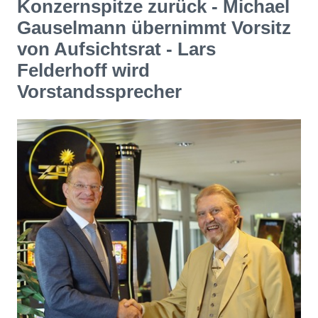
Konzernspitze zurück - Michael
Gauselmann übernimmt Vorsitz
von Aufsichtsrat - Lars
Felderhoff wird
Vorstandssprecher