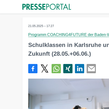
21.05.2025 – 17:27
Programm COACHING4FUTURE der Baden-Wür
Schulklassen in Karlsruhe u
Zukunft (28.05.+06.06.)