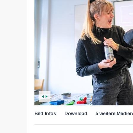
Bild-Infos
Download
5 weitere Medien