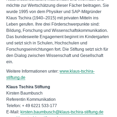
möchte zur Wertschätzung dieser Fächer beitragen. Sie
wurde 1995 von dem Physiker und SAP-Mitgründer
Klaus Tschira (1940–2015) mit privaten Mitteln ins
Leben gerufen. Ihre drei Förderschwerpunkte sind:
Bildung, Forschung und Wissenschaftskommunikation.
Das bundesweite Engagement beginnt im Kindergarten
und setzt sich in Schulen, Hochschulen und
Forschungseinrichtungen fort. Die Stiftung setzt sich für
den Dialog zwischen Wissenschaft und Gesellschaft
ein.
Weitere Informationen unter:
www.klaus-tschira-
stiftung.de
Kirsten Baumbusch
Referentin Kommunikation
Telefon: + 49 6221 533-177
E-Mail:
kirsten.baumbusch@klaus-tschira-stiftung.de