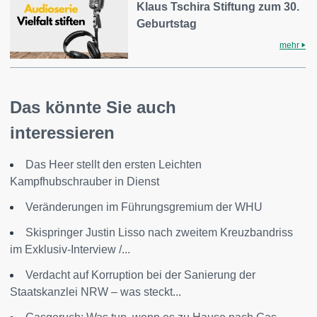
Klaus Tschira Stiftung zum 30.
Geburtstag
mehr
Das könnte Sie auch
interessieren
Das Heer stellt den ersten Leichten
Kampfhubschrauber in Dienst
Veränderungen im Führungsgremium der WHU
Skispringer Justin Lisso nach zweitem Kreuzbandriss
im Exklusiv-Interview /...
Verdacht auf Korruption bei der Sanierung der
Staatskanzlei NRW – was steckt...