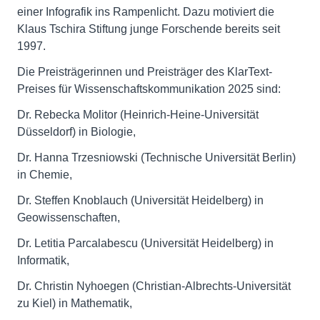
einer Infografik ins Rampenlicht. Dazu motiviert die
Klaus Tschira Stiftung junge Forschende bereits seit
1997.
Die Preisträgerinnen und Preisträger des KlarText-
Preises für Wissenschaftskommunikation 2025 sind:
Dr. Rebecka Molitor (Heinrich-Heine-Universität
Düsseldorf) in Biologie,
Dr. Hanna Trzesniowski (Technische Universität Berlin)
in Chemie,
Dr. Steffen Knoblauch (Universität Heidelberg) in
Geowissenschaften,
Dr. Letitia Parcalabescu (Universität Heidelberg) in
Informatik,
Dr. Christin Nyhoegen (Christian-Albrechts-Universität
zu Kiel) in Mathematik,