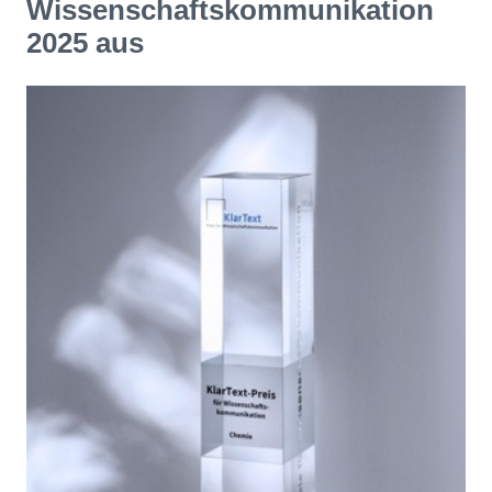
Wissenschaftskommunikation
2025 aus