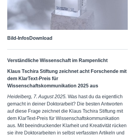
Bild-Infos
Download
Verständliche Wissenschaft im Rampenlicht
Klaus Tschira Stiftung zeichnet acht Forschende mit
dem KlarText-Preis für
Wissenschaftskommunikation 2025 aus
Heidelberg, 7. August 2025.
Was hast du da eigentlich
gemacht in deiner Doktorarbeit? Die besten Antworten
auf diese Frage zeichnet die Klaus Tschira Stiftung mit
dem KlarText-Preis für Wissenschaftskommunikation
aus. Mit beeindruckender Klarheit und Kreativität rücken
sie ihre Doktorarbeiten in selbst verfassten Artikeln und