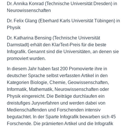
Dr. Annika Konrad (Technische Universität Dresden) in
Neurowissenschaften
Dr. Felix Glang (Eberhard Karls Universität Tübingen) in
Physik
Dr. Katharina Bensing (Technische Universität
Darmstadt) erhält den KlarText-Preis für die beste
Infografik. Genannt sind die Universitäten, an denen sie
promoviert wurden.
In diesem Jahr haben fast 200 Promovierte ihre in
deutscher Sprache selbst verfassten Artikel in den
Kategorien Biologie, Chemie, Geo­wissenschaften,
Informatik, Mathematik, Neuro­wissenschaften oder
Physik eingereicht. Die Beiträge durchlaufen ein
dreistufiges Juryverfahren und werden dabei von
Medienschaffenden und Forschenden intensiv
begutachtet. In der Sparte Infografik bewarben sich 45
Forschende. Die prämierten Artikel und die Infografik