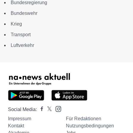
Bundesregierung
Bundeswehr
Krieg
Transport
Luftverkehr
Social Media:
Impressum
Für Redaktionen
Kontakt
Nutzungsbedingungen
Akademie
Jobs