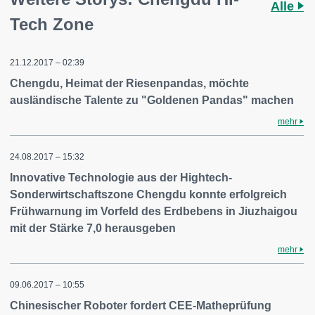
Alle
Tech Zone
21.12.2017 – 02:39
Chengdu, Heimat der Riesenpandas, möchte
ausländische Talente zu "Goldenen Pandas" machen
mehr
24.08.2017 – 15:32
Innovative Technologie aus der Hightech-
Sonderwirtschaftszone Chengdu konnte erfolgreich
Frühwarnung im Vorfeld des Erdbebens in Jiuzhaigou
mit der Stärke 7,0 herausgeben
mehr
09.06.2017 – 10:55
Chinesischer Roboter fordert CEE-Matheprüfung