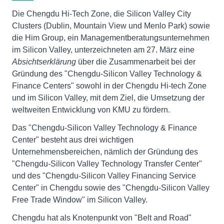
Die Chengdu Hi-Tech Zone, die Silicon Valley City
Clusters (Dublin, Mountain View und Menlo Park) sowie
die Him Group, ein Managementberatungsunternehmen
im Silicon Valley, unterzeichneten am 27. März eine
Absichtserklärung
über die Zusammenarbeit bei der
Gründung des "Chengdu-Silicon Valley Technology &
Finance Centers" sowohl in der Chengdu Hi-tech Zone
und im Silicon Valley, mit dem Ziel, die Umsetzung der
weltweiten Entwicklung von KMU zu fördern.
Das "Chengdu-Silicon Valley Technology & Finance
Center" besteht aus drei wichtigen
Unternehmensbereichen, nämlich der Gründung des
"Chengdu-Silicon Valley Technology Transfer Center"
und des "Chengdu-Silicon Valley Financing Service
Center" in Chengdu sowie des "Chengdu-Silicon Valley
Free Trade Window" im Silicon Valley.
Chengdu hat als Knotenpunkt von "Belt and Road"