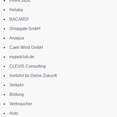
PARKSIDE
Helaba
BACARDÍ
Shopgate GmbH
Anaqua
Caeli Wind GmbH
mypetclub.de
CLEVIS Consulting
Vorfahrt für Deine Zukunft
Verkehr
Bildung
Verbraucher
Auto