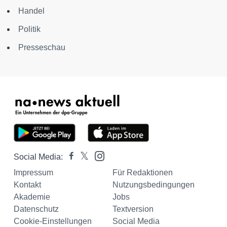
Handel
Politik
Presseschau
Social Media:
Impressum
Für Redaktionen
Kontakt
Nutzungsbedingungen
Akademie
Jobs
Datenschutz
Textversion
Cookie-Einstellungen
Social Media