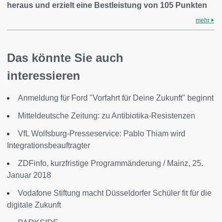
heraus und erzielt eine Bestleistung von 105 Punkten
mehr
Das könnte Sie auch
interessieren
Anmeldung für Ford "Vorfahrt für Deine Zukunft" beginnt
Mitteldeutsche Zeitung: zu Antibiotika-Resistenzen
VfL Wolfsburg-Presseservice: Pablo Thiam wird
Integrationsbeauftragter
ZDFinfo, kurzfristige Programmänderung / Mainz, 25.
Januar 2018
Vodafone Stiftung macht Düsseldorfer Schüler fit für die
digitale Zukunft