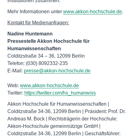
Institutionen zusammen.
Mehr Informationen unter
www.akkon-hochschule.de
.
Kontakt für Medienanfragen:
Nadine Huntemann
Pressestelle Akkon Hochschule für
Humanwissenschaften
Colditzstraße 34 – 36, 12099 Berlin
Telefon: (030) 8092332-235
E-Mail:
presse@akkon-hochschule.de
Web:
www.akkon-hochschule.de
Twitter:
https://twitter.com/hs_humanwiss
Akkon Hochschule für Humanwissenschaften |
Colditzstraße 34-36, 12099 Berlin | Präsident: Prof. Dr.
Andreas M. Bock | Rechtsträgerin der Hochschule:
Akkon-Hochschule gemeinnützige GmbH |
Colditzstraße 34-36, 12099 Berlin | Geschäftsführer: