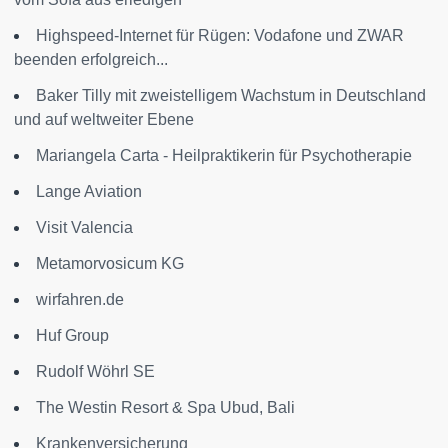
Highspeed-Internet für Rügen: Vodafone und ZWAR
beenden erfolgreich...
Baker Tilly mit zweistelligem Wachstum in Deutschland
und auf weltweiter Ebene
Mariangela Carta - Heilpraktikerin für Psychotherapie
Lange Aviation
Visit Valencia
Metamorvosicum KG
wirfahren.de
Huf Group
Rudolf Wöhrl SE
The Westin Resort & Spa Ubud, Bali
Krankenversicherung