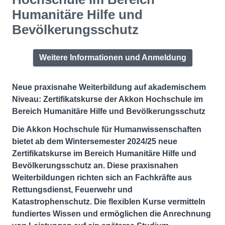
Humanitäre Hilfe und
Bevölkerungsschutz
Weitere Informationen und Anmeldung
Neue praxisnahe Weiterbildung auf akademischem
Niveau: Zertifikatskurse der Akkon Hochschule im
Bereich Humanitäre Hilfe und Bevölkerungsschutz
Die Akkon Hochschule für Humanwissenschaften
bietet ab dem Wintersemester 2024/25 neue
Zertifikatskurse im Bereich Humanitäre Hilfe und
Bevölkerungsschutz an. Diese praxisnahen
Weiterbildungen richten sich an Fachkräfte aus
Rettungsdienst, Feuerwehr und
Katastrophenschutz. Die flexiblen Kurse vermitteln
fundiertes Wissen und ermöglichen die Anrechnung