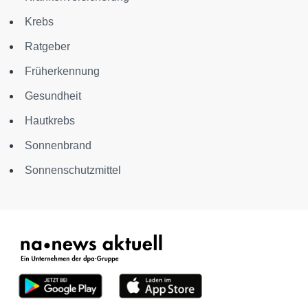
Krebs
Ratgeber
Früherkennung
Gesundheit
Hautkrebs
Sonnenbrand
Sonnenschutzmittel