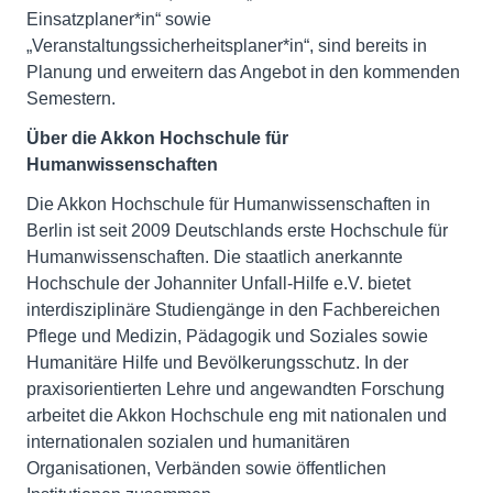
Einsatzplaner*in“ sowie
„Veranstaltungssicherheitsplaner*in“, sind bereits in
Planung und erweitern das Angebot in den kommenden
Semestern.
Über die Akkon Hochschule für
Humanwissenschaften
Die Akkon Hochschule für Humanwissenschaften in
Berlin ist seit 2009 Deutschlands erste Hochschule für
Humanwissenschaften. Die staatlich anerkannte
Hochschule der Johanniter Unfall-Hilfe e.V. bietet
interdisziplinäre Studiengänge in den Fachbereichen
Pflege und Medizin, Pädagogik und Soziales sowie
Humanitäre Hilfe und Bevölkerungsschutz. In der
praxisorientierten Lehre und angewandten Forschung
arbeitet die Akkon Hochschule eng mit nationalen und
internationalen sozialen und humanitären
Organisationen, Verbänden sowie öffentlichen