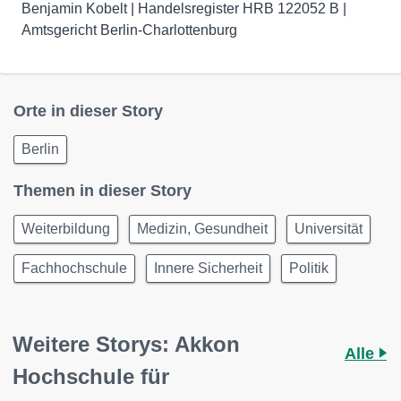
Benjamin Kobelt | Handelsregister HRB 122052 B |
Amtsgericht Berlin-Charlottenburg
Orte in dieser Story
Berlin
Themen in dieser Story
Weiterbildung
Medizin, Gesundheit
Universität
Fachhochschule
Innere Sicherheit
Politik
Weitere Storys: Akkon
Alle
Hochschule für