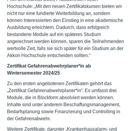
Hochschule: „Mit den neuen Zertifikatskursen bieten wir
nicht nur eine fundierte Weiterbildung an, sondern
können Interessierten den Einstieg in eine akademische
Ausbildung erleichtern. Dadurch, dass erfolgreich
bestandene Module auf ein späteres Studium
angerechnet werden können, sparen die Teilnehmenden
wertvolle Zeit, falls sie sich später für ein Studium an der
Akkon Hochschule entscheiden sollten.“
Zertifikat Gefahrenabwehrplaner*in ab
Wintersemester 2024/25
Zu den ersten angebotenen Zertifikaten gehört das
„Zertifikat Gefahrenabwehrplaner*in“. Es umfasst drei
Module, die in Blockform absolviert werden können.
Inhalte sind unter anderem Beschaffungsmanagement,
Bedarfsplanung sowie Finanzierung und Controlling in
der Gefahrenabwehr.
Weitere Zertifikate, darunter „Krankenhausalarm- und