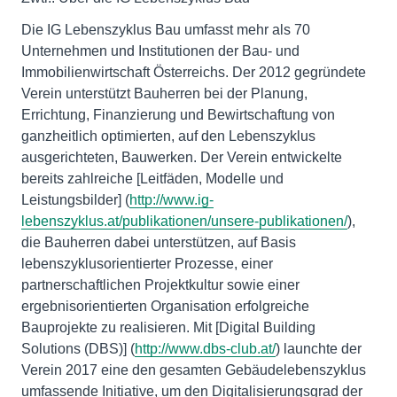
Die IG Lebenszyklus Bau umfasst mehr als 70
Unternehmen und Institutionen der Bau- und
Immobilienwirtschaft Österreichs. Der 2012 gegründete
Verein unterstützt Bauherren bei der Planung,
Errichtung, Finanzierung und Bewirtschaftung von
ganzheitlich optimierten, auf den Lebenszyklus
ausgerichteten, Bauwerken. Der Verein entwickelte
bereits zahlreiche [Leitfäden, Modelle und
Leistungsbilder] (
http://www.ig-
lebenszyklus.at/publikationen/unsere-publikationen/
),
die Bauherren dabei unterstützen, auf Basis
lebenszyklusorientierter Prozesse, einer
partnerschaftlichen Projektkultur sowie einer
ergebnisorientierten Organisation erfolgreiche
Bauprojekte zu realisieren. Mit [Digital Building
Solutions (DBS)] (
http://www.dbs-club.at/
) launchte der
Verein 2017 eine den gesamten Gebäudelebenszyklus
umfassende Initiative, um den Digitalisierungsgrad der