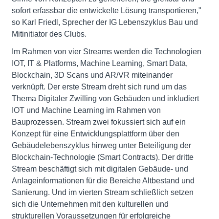
sofort erfassbar die entwickelte Lösung transportieren,"
so Karl Friedl, Sprecher der IG Lebenszyklus Bau und
Mitinitiator des Clubs.
Im Rahmen von vier Streams werden die Technologien
IOT, IT & Platforms, Machine Learning, Smart Data,
Blockchain, 3D Scans und AR/VR miteinander
verknüpft. Der erste Stream dreht sich rund um das
Thema Digitaler Zwilling von Gebäuden und inkludiert
IOT und Machine Learning im Rahmen von
Bauprozessen. Stream zwei fokussiert sich auf ein
Konzept für eine Entwicklungsplattform über den
Gebäudelebenszyklus hinweg unter Beteiligung der
Blockchain-Technologie (Smart Contracts). Der dritte
Stream beschäftigt sich mit digitalen Gebäude- und
Anlageinformationen für die Bereiche Altbestand und
Sanierung. Und im vierten Stream schließlich setzen
sich die Unternehmen mit den kulturellen und
strukturellen Voraussetzungen für erfolgreiche