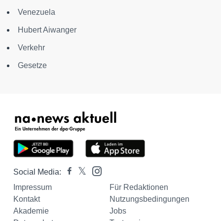
Venezuela
Hubert Aiwanger
Verkehr
Gesetze
Social Media:
Impressum
Für Redaktionen
Kontakt
Nutzungsbedingungen
Akademie
Jobs