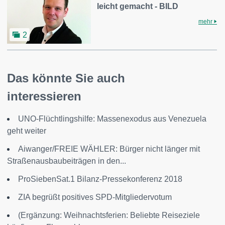
leicht gemacht - BILD
mehr
2
Das könnte Sie auch
interessieren
UNO-Flüchtlingshilfe: Massenexodus aus Venezuela
geht weiter
Aiwanger/FREIE WÄHLER: Bürger nicht länger mit
Straßenausbaubeiträgen in den...
ProSiebenSat.1 Bilanz-Pressekonferenz 2018
ZIA begrüßt positives SPD-Mitgliedervotum
(Ergänzung: Weihnachtsferien: Beliebte Reiseziele