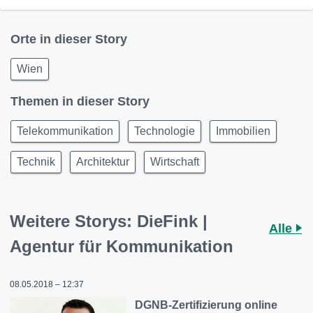
Orte in dieser Story
Wien
Themen in dieser Story
Telekommunikation
Technologie
Immobilien
Technik
Architektur
Wirtschaft
Weitere Storys: DieFink |
Alle
Agentur für Kommunikation
08.05.2018 – 12:37
DGNB-Zertifizierung online