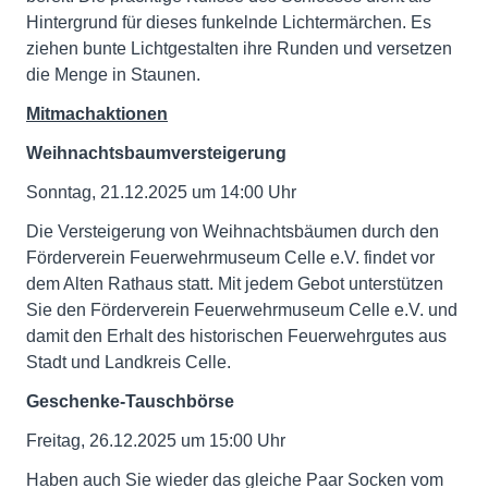
Hintergrund für dieses funkelnde Lichtermärchen. Es
ziehen bunte Lichtgestalten ihre Runden und versetzen
die Menge in Staunen.
Mitmachaktionen
Weihnachtsbaumversteigerung
Sonntag, 21.12.2025 um 14:00 Uhr
Die Versteigerung von Weihnachtsbäumen durch den
Förderverein Feuerwehrmuseum Celle e.V. findet vor
dem Alten Rathaus statt. Mit jedem Gebot unterstützen
Sie den Förderverein Feuerwehrmuseum Celle e.V. und
damit den Erhalt des historischen Feuerwehrgutes aus
Stadt und Landkreis Celle.
Geschenke-Tauschbörse
Freitag, 26.12.2025 um 15:00 Uhr
Haben auch Sie wieder das gleiche Paar Socken vom