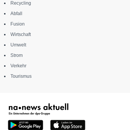
Recycling
Abfall
Fusion
Wirtschaft
Umwelt
Strom
Verkehr
Tourismus