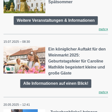
Spätsommer
Weitere Veranstaltungen & Informationen
mehr
15.07.2025 – 08:30
Ein königlicher Auftakt für den
Weinmarkt 2025:
Geburtstagsfeier für Caroline
Mathilde begeistert kleine und
3
große Gäste
Alle Informationen auf einen Blick!
mehr
20.05.2025 – 12:41