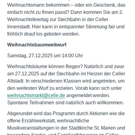
Weihnachtsmann bekommen – oder ein Geschenk, das
einfach nicht zu Ihnen passt? Dann kommen Sie am 2.
Weihnachtsfeiertag zur Stechbahn in der Celler
Innenstadt. Hier kann in entspannter Stimmung fair und
fröhlich drauf los geboten werden.
Weihnachtsbaumweitwurf
Samstag, 27.12.2025 um 14:00 Uhr
Weihnachtsbäume können fliegen? Natürlich und zwar
am 27.12.2025 auf der Stechbahn im Herzen der Celler
Altstadt. In verschiedenen Klassen wird angetreten, um
den weitesten Wurf zu erzielen. Vorab kann sich unter
weihnachtsmarkt@celle.de
angemeldet werden.
Spontane Teilnahmen sind natürlich auch willkommen.
Abgerundet wird das Programm durch Aktionen wie die
offene Erzählwerkstatt, weihnachtliche
Musikveranstaltungen in der Stadtkirche St. Marien und