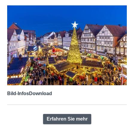
Bild-Infos
Download
Erfahren Sie mehr