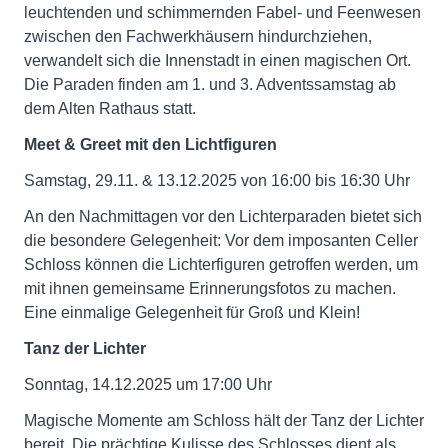
leuchtenden und schimmernden Fabel- und Feenwesen
zwischen den Fachwerkhäusern hindurchziehen,
verwandelt sich die Innenstadt in einen magischen Ort.
Die Paraden finden am 1. und 3. Adventssamstag ab
dem Alten Rathaus statt.
Meet & Greet mit den Lichtfiguren
Samstag, 29.11. & 13.12.2025 von 16:00 bis 16:30 Uhr
An den Nachmittagen vor den Lichterparaden bietet sich
die besondere Gelegenheit: Vor dem imposanten Celler
Schloss können die Lichterfiguren getroffen werden, um
mit ihnen gemeinsame Erinnerungsfotos zu machen.
Eine einmalige Gelegenheit für Groß und Klein!
Tanz der Lichter
Sonntag, 14.12.2025 um 17:00 Uhr
Magische Momente am Schloss hält der Tanz der Lichter
bereit. Die prächtige Kulisse des Schlosses dient als