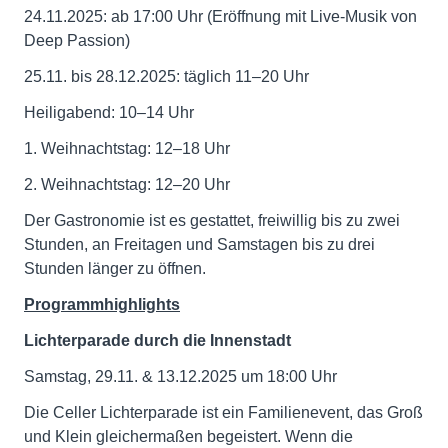
24.11.2025: ab 17:00 Uhr (Eröffnung mit Live-Musik von
Deep Passion)
25.11. bis 28.12.2025: täglich 11–20 Uhr
Heiligabend: 10–14 Uhr
1. Weihnachtstag: 12–18 Uhr
2. Weihnachtstag: 12–20 Uhr
Der Gastronomie ist es gestattet, freiwillig bis zu zwei
Stunden, an Freitagen und Samstagen bis zu drei
Stunden länger zu öffnen.
Programmhighlights
Lichterparade durch die Innenstadt
Samstag, 29.11. & 13.12.2025 um 18:00 Uhr
Die Celler Lichterparade ist ein Familienevent, das Groß
und Klein gleichermaßen begeistert. Wenn die