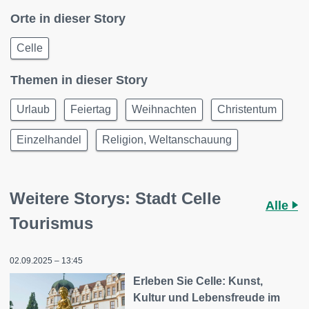
Orte in dieser Story
Celle
Themen in dieser Story
Urlaub
Feiertag
Weihnachten
Christentum
Einzelhandel
Religion, Weltanschauung
Weitere Storys: Stadt Celle
Alle
Tourismus
02.09.2025 – 13:45
Erleben Sie Celle: Kunst,
Kultur und Lebensfreude im