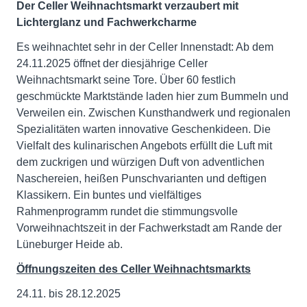
Der Celler Weihnachtsmarkt verzaubert mit
Lichterglanz und Fachwerkcharme
Es weihnachtet sehr in der Celler Innenstadt: Ab dem
24.11.2025 öffnet der diesjährige Celler
Weihnachtsmarkt seine Tore. Über 60 festlich
geschmückte Marktstände laden hier zum Bummeln und
Verweilen ein. Zwischen Kunsthandwerk und regionalen
Spezialitäten warten innovative Geschenkideen. Die
Vielfalt des kulinarischen Angebots erfüllt die Luft mit
dem zuckrigen und würzigen Duft von adventlichen
Naschereien, heißen Punschvarianten und deftigen
Klassikern. Ein buntes und vielfältiges
Rahmenprogramm rundet die stimmungsvolle
Vorweihnachtszeit in der Fachwerkstadt am Rande der
Lüneburger Heide ab.
Öffnungszeiten des Celler Weihnachtsmarkts
24.11. bis 28.12.2025