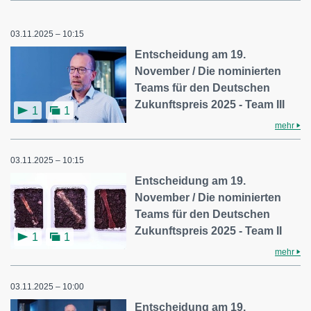
03.11.2025 – 10:15
Entscheidung am 19.
November / Die nominierten
Teams für den Deutschen
Zukunftspreis 2025 - Team III
1
1
mehr
03.11.2025 – 10:15
Entscheidung am 19.
November / Die nominierten
Teams für den Deutschen
Zukunftspreis 2025 - Team II
1
1
mehr
03.11.2025 – 10:00
Entscheidung am 19.