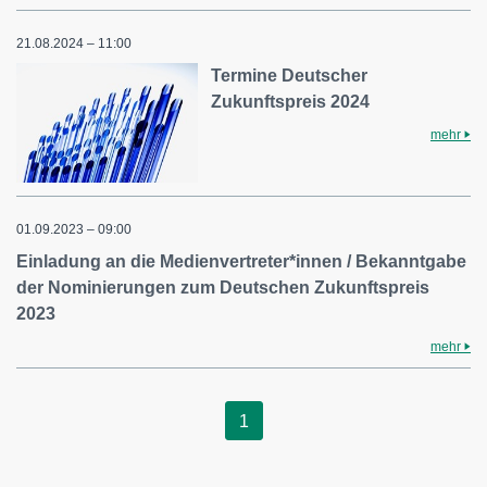
21.08.2024 – 11:00
Termine Deutscher
Zukunftspreis 2024
mehr
01.09.2023 – 09:00
Einladung an die Medienvertreter*innen / Bekanntgabe
der Nominierungen zum Deutschen Zukunftspreis
2023
mehr
1