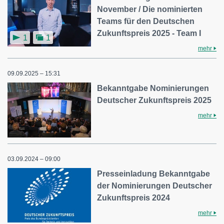
November / Die nominierten
Teams für den Deutschen
Zukunftspreis 2025 - Team I
1
1
mehr
09.09.2025 – 15:31
Bekanntgabe Nominierungen
Deutscher Zukunftspreis 2025
mehr
03.09.2024 – 09:00
Presseinladung Bekanntgabe
der Nominierungen Deutscher
Zukunftspreis 2024
mehr