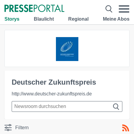
Storys
Blaulicht
Regional
Meine Abos
Deutscher Zukunftspreis
http://www.deutscher-zukunftspreis.de
Filtern