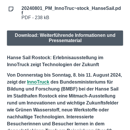
20240801_PM_InnoTruc~stock_HanseSail.pd
f
PDF - 238 kB
Download: Weiterführende Informationen und
Pressematerial
Hanse Sail Rostock: Erlebnisausstellung im
InnoTruck zeigt Technologien der Zukunft
Von Donnerstag bis Sonntag, 8. bis 11. August 2024,
zeigt der
InnoTruck
des Bundesministeriums für
Bildung und Forschung (BMBF) bei der Hanse Sail
im Stadthafen Rostock eine Mitmach-Ausstellung
rund um Innovationen und wichtige Zukunftsfelder
wie Grünen Wasserstoff, neue Werkstoffe oder
nachhaltige Technologien. Interessierte
Besucherinnen und Besucher lernen in dem