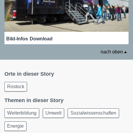
Bild-Infos
Download
nach oben
Orte in dieser Story
Rostock
Themen in dieser Story
Weiterbildung
Umwelt
Sozialwissenschaften
Energie