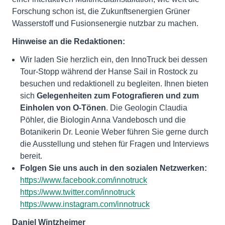
Forschung schon ist, die Zukunftsenergien Grüner
Wasserstoff und Fusionsenergie nutzbar zu machen.
Hinweise an die Redaktionen:
Wir laden Sie herzlich ein, den InnoTruck bei dessen
Tour-Stopp während der Hanse Sail in Rostock zu
besuchen und redaktionell zu begleiten. Ihnen bieten
sich
Gelegenheiten zum Fotografieren und zum
Einholen von O-Tönen
. Die Geologin Claudia
Pöhler, die Biologin Anna Vandebosch und die
Botanikerin Dr. Leonie Weber führen Sie gerne durch
die Ausstellung und stehen für Fragen und Interviews
bereit.
Folgen Sie uns auch in den sozialen Netzwerken:
https://www.facebook.com/innotruck
https://www.twitter.com/innotruck
https://www.instagram.com/innotruck
Daniel Wintzheimer