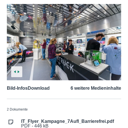
Bild-Infos
Download
6 weitere Medieninhalte
2 Dokumente
IT_Flyer_Kampagne_7Aufl_Barrierefrei.pdf
PDF - 446 kB