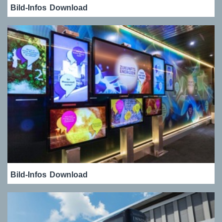
Bild-Infos
Download
Bild-Infos
Download