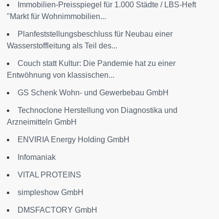
Immobilien-Preisspiegel für 1.000 Städte / LBS-Heft
"Markt für Wohnimmobilien...
Planfeststellungsbeschluss für Neubau einer
Wasserstoffleitung als Teil des...
Couch statt Kultur: Die Pandemie hat zu einer
Entwöhnung von klassischen...
GS Schenk Wohn- und Gewerbebau GmbH
Technoclone Herstellung von Diagnostika und
Arzneimitteln GmbH
ENVIRIA Energy Holding GmbH
Infomaniak
VITAL PROTEINS
simpleshow GmbH
DMSFACTORY GmbH