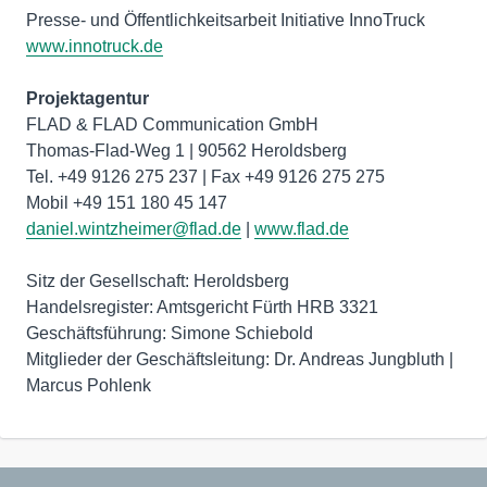
www.innotruck.de
Projektagentur
FLAD & FLAD Communication GmbH
Thomas-Flad-Weg 1 | 90562 Heroldsberg
Tel. +49 9126 275 237 | Fax +49 9126 275 275
daniel.wintzheimer@flad.de
|
www.flad.de
Sitz der Gesellschaft: Heroldsberg
Handelsregister: Amtsgericht Fürth HRB 3321
Geschäftsführung: Simone Schiebold
Mitglieder der Geschäftsleitung: Dr. Andreas Jungbluth |
Marcus Pohlenk