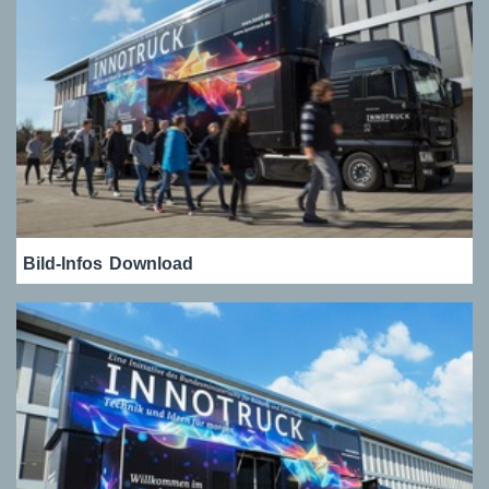
Bild-Infos
Download