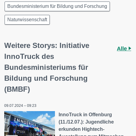
Bundesministerium für Bildung und Forschung
Naturwissenschaft
Weitere Storys: Initiative
Alle
InnoTruck des
Bundesministeriums für
Bildung und Forschung
(BMBF)
09.07.2024 – 09:23
InnoTruck in Offenburg
(11./12.07.): Jugendliche
erkunden Hightech-