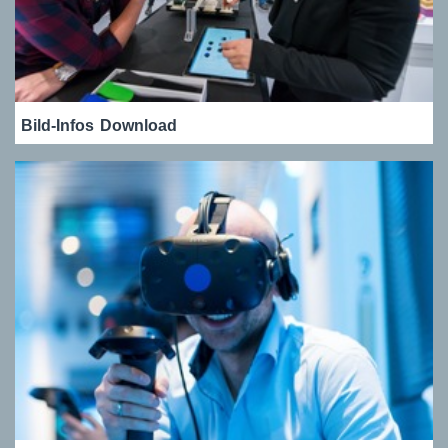
Bild-Infos
Download