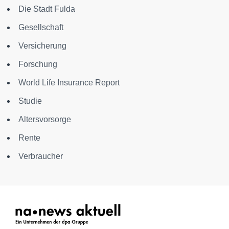
Die Stadt Fulda
Gesellschaft
Versicherung
Forschung
World Life Insurance Report
Studie
Altersvorsorge
Rente
Verbraucher