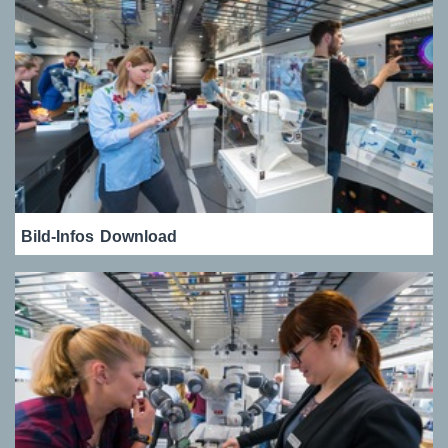
Bild-Infos
Download