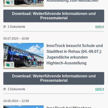
Ausstellung zum Mitmachen
7
Download: Weiterführende Informationen und
Pressematerial
mehr
2 Dokumente
03.07.2024 – 16:06
InnoTruck besucht Schule und
Stadtfest in Rehau (04.-06.07.):
Jugendliche erkunden
Hightech-Ausstellung
7
Download: Weiterführende Informationen und
Pressematerial
mehr
2 Dokumente
24.06.2024 – 12:09