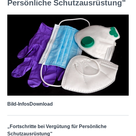
Persönliche Schutzausrüstung"
Bild-Infos
Download
„Fortschritte bei Vergütung für Persönliche
Schutzausrüstung“