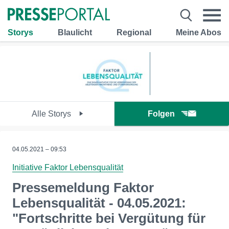
Storys
Blaulicht
Regional
Meine Abos
Alle Storys
Folgen
04.05.2021 – 09:53
Initiative Faktor Lebensqualität
Pressemeldung Faktor
Lebensqualität - 04.05.2021:
"Fortschritte bei Vergütung für