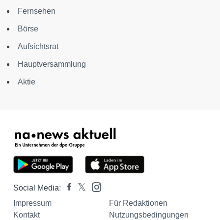
Fernsehen
Börse
Aufsichtsrat
Hauptversammlung
Aktie
Social Media:
Impressum
Für Redaktionen
Kontakt
Nutzungsbedingungen