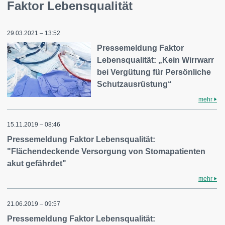
Faktor Lebensqualität
29.03.2021 – 13:52
Pressemeldung Faktor
Lebensqualität: „Kein Wirrwarr
bei Vergütung für Persönliche
Schutzausrüstung“
mehr
15.11.2019 – 08:46
Pressemeldung Faktor Lebensqualität:
"Flächendeckende Versorgung von Stomapatienten
akut gefährdet"
mehr
21.06.2019 – 09:57
Pressemeldung Faktor Lebensqualität: