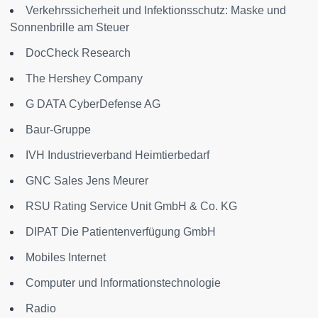
Verkehrssicherheit und Infektionsschutz: Maske und
Sonnenbrille am Steuer
DocCheck Research
The Hershey Company
G DATA CyberDefense AG
Baur-Gruppe
IVH Industrieverband Heimtierbedarf
GNC Sales Jens Meurer
RSU Rating Service Unit GmbH & Co. KG
DIPAT Die Patientenverfügung GmbH
Mobiles Internet
Computer und Informationstechnologie
Radio