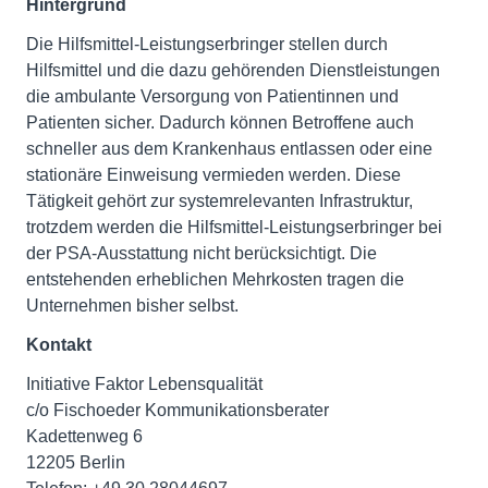
Hintergrund
Die Hilfsmittel-Leistungserbringer stellen durch
Hilfsmittel und die dazu gehörenden Dienstleistungen
die ambulante Versorgung von Patientinnen und
Patienten sicher. Dadurch können Betroffene auch
schneller aus dem Krankenhaus entlassen oder eine
stationäre Einweisung vermieden werden. Diese
Tätigkeit gehört zur systemrelevanten Infrastruktur,
trotzdem werden die Hilfsmittel-Leistungserbringer bei
der PSA-Ausstattung nicht berücksichtigt. Die
entstehenden erheblichen Mehrkosten tragen die
Unternehmen bisher selbst.
Kontakt
Initiative Faktor Lebensqualität
c/o Fischoeder Kommunikationsberater
Kadettenweg 6
12205 Berlin