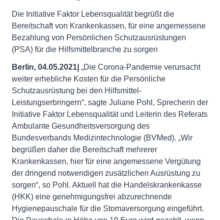
Die Initiative Faktor Lebensqualität begrüßt die
Bereitschaft von Krankenkassen, für eine angemessene
Bezahlung von Persönlichen Schutzausrüstungen
(PSA) für die Hilfsmittelbranche zu sorgen
Berlin, 04.05.2021|
„Die Corona-Pandemie verursacht
weiter erhebliche Kosten für die Persönliche
Schutzausrüstung bei den Hilfsmittel-
Leistungserbringern“, sagte Juliane Pohl, Sprecherin der
Initiative Faktor Lebensqualität und Leiterin des Referats
Ambulante Gesundheitsversorgung des
Bundesverbands Medizintechnologie (BVMed). „Wir
begrüßen daher die Bereitschaft mehrerer
Krankenkassen, hier für eine angemessene Vergütung
der dringend notwendigen zusätzlichen Ausrüstung zu
sorgen“, so Pohl. Aktuell hat die Handelskrankenkasse
(HKK) eine genehmigungsfrei abzurechnende
Hygienepauschale für die Stomaversorgung eingeführt.