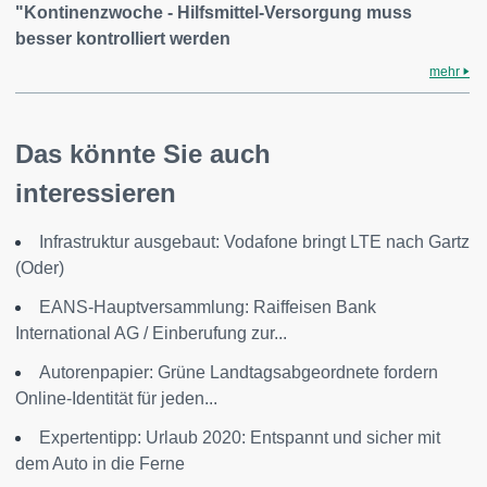
"Kontinenzwoche - Hilfsmittel-Versorgung muss
besser kontrolliert werden
mehr
Das könnte Sie auch
interessieren
Infrastruktur ausgebaut: Vodafone bringt LTE nach Gartz
(Oder)
EANS-Hauptversammlung: Raiffeisen Bank
International AG / Einberufung zur...
Autorenpapier: Grüne Landtagsabgeordnete fordern
Online-Identität für jeden...
Expertentipp: Urlaub 2020: Entspannt und sicher mit
dem Auto in die Ferne