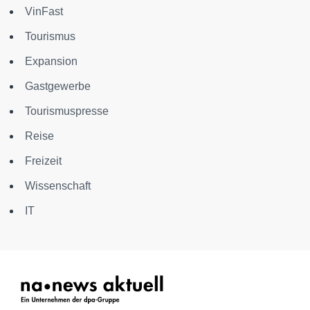
VinFast
Tourismus
Expansion
Gastgewerbe
Tourismuspresse
Reise
Freizeit
Wissenschaft
IT