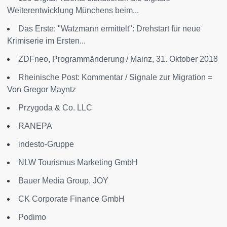
Weiterentwicklung Münchens beim...
Das Erste: "Watzmann ermittelt": Drehstart für neue
Krimiserie im Ersten...
ZDFneo, Programmänderung / Mainz, 31. Oktober 2018
Rheinische Post: Kommentar / Signale zur Migration =
Von Gregor Mayntz
Przygoda & Co. LLC
RANEPA
indesto-Gruppe
NLW Tourismus Marketing GmbH
Bauer Media Group, JOY
CK Corporate Finance GmbH
Podimo