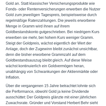
Gold an. Statt klassischer Versicherungsprodukte wie
Fonds- oder Rentenversicherungen erwerben die Nutzer
Gold zum jeweiligen Tagespreis, beispielsweise durch
regelmäßige Ratenzahlungen. Die jeweils erworbene
Menge in Gramm wird ihnen auf ihrem
Goldbestandskonto gutgeschrieben. Bei niedrigem Kurs
erwerben sie mehr, bei hohem Kurs weniger Gramm.
Steigt der Goldpreis, wächst eigentlich der Wert der
Anlage, doch der Zugewinn bleibt zunächst unsichtbar,
denn die bisher erworbene Grammzahl auf dem
Goldbestandsauszug bleibt gleich. Auf diese Weise
wächst kontinuierlich ein Goldvermögen heran,
unabhängig von Schwankungen der Aktienmärkte oder
Inflation.
Über die vergangenen 15 Jahre betrachtet lohnte sich
die Performance, obwohl Gold ja keine Dividende
ausschüttet: Der Goldpreis glänzte mit einer jährlichen
Zuwachsrate. Gründer und Vorstand Herbert Behr sieht