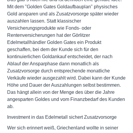
Mit dem "Golden Gates Goldaufbauplan" physisches
Gold ansparen und als Zusatzvorsorge später wieder
auszahlen lassen. Statt klassischer
Versicherungsprodukte wie Fonds- oder
Rentenversicherungen hat der Görlitzer
Edelmetallhändler Golden Gates ein Produkt
geschaffen, bei dem der Kunde sich für den
kontinuierlichen Goldankauf entscheidet, der nach
Ablauf der Ansparphase dann monatlich als
Zusatzvorsorge durch entsprechende monatliche
Verkäufe wieder ausgezahlt wird. Dabei kann der Kunde
Höhe und Dauer der Auszahlungen selbst bestimmen.
Das hängt allein von der Menge des über die Jahre
angesparten Goldes und vom Finanzbedarf des Kunden
ab.
Investment in das Edelmetall sichert Zusatzvorsorge
Wer sich erinnert weiß, Griechenland wollte in seiner