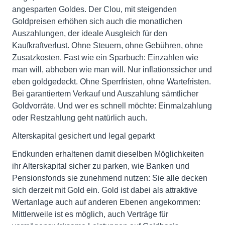
angesparten Goldes. Der Clou, mit steigenden
Goldpreisen erhöhen sich auch die monatlichen
Auszahlungen, der ideale Ausgleich für den
Kaufkraftverlust. Ohne Steuern, ohne Gebühren, ohne
Zusatzkosten. Fast wie ein Sparbuch: Einzahlen wie
man will, abheben wie man will. Nur inflationssicher und
eben goldgedeckt. Ohne Sperrfristen, ohne Wartefristen.
Bei garantiertem Verkauf und Auszahlung sämtlicher
Goldvorräte. Und wer es schnell möchte: Einmalzahlung
oder Restzahlung geht natürlich auch.
Alterskapital gesichert und legal geparkt
Endkunden erhaltenen damit dieselben Möglichkeiten
ihr Alterskapital sicher zu parken, wie Banken und
Pensionsfonds sie zunehmend nutzen: Sie alle decken
sich derzeit mit Gold ein. Gold ist dabei als attraktive
Wertanlage auch auf anderen Ebenen angekommen:
Mittlerweile ist es möglich, auch Verträge für