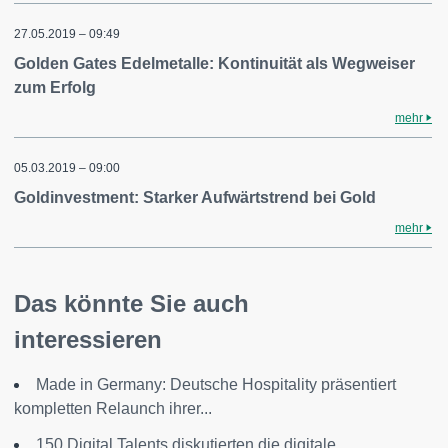
27.05.2019 – 09:49
Golden Gates Edelmetalle: Kontinuität als Wegweiser
zum Erfolg
mehr
05.03.2019 – 09:00
Goldinvestment: Starker Aufwärtstrend bei Gold
mehr
Das könnte Sie auch
interessieren
Made in Germany: Deutsche Hospitality präsentiert
kompletten Relaunch ihrer...
150 Digital Talents diskutierten die digitale