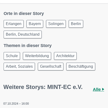
Orte in dieser Story
Erlangen
Bayern
Solingen
Berlin
Berlin, Deutschland
Themen in dieser Story
Schule
Weiterbildung
Architektur
Arbeit, Soziales
Gesellschaft
Beschäftigung
Weitere Storys: MINT-EC e.V.
Alle
07.10.2024 – 16:00