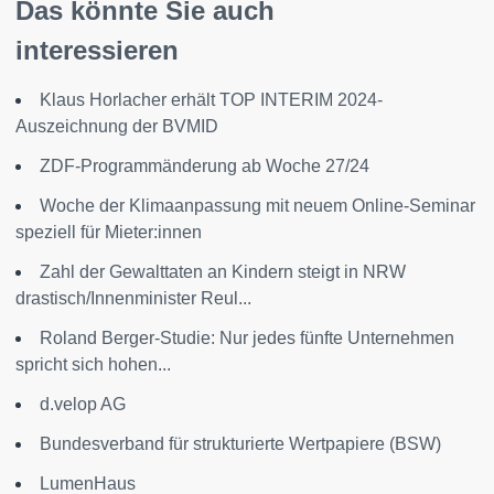
Das könnte Sie auch
interessieren
Klaus Horlacher erhält TOP INTERIM 2024-
Auszeichnung der BVMID
ZDF-Programmänderung ab Woche 27/24
Woche der Klimaanpassung mit neuem Online-Seminar
speziell für Mieter:innen
Zahl der Gewalttaten an Kindern steigt in NRW
drastisch/Innenminister Reul...
Roland Berger-Studie: Nur jedes fünfte Unternehmen
spricht sich hohen...
d.velop AG
Bundesverband für strukturierte Wertpapiere (BSW)
LumenHaus