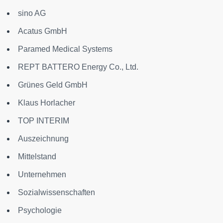
sino AG
Acatus GmbH
Paramed Medical Systems
REPT BATTERO Energy Co., Ltd.
Grünes Geld GmbH
Klaus Horlacher
TOP INTERIM
Auszeichnung
Mittelstand
Unternehmen
Sozialwissenschaften
Psychologie