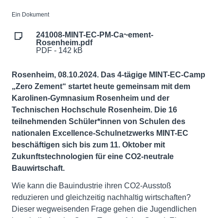
Ein Dokument
241008-MINT-EC-PM-Ca~ement-
Rosenheim.pdf
PDF - 142 kB
Rosenheim, 08.10.2024.
Das 4-tägige MINT-EC-Camp
„Zero Zement“ startet heute gemeinsam mit dem
Karolinen-Gymnasium Rosenheim und der
Technischen Hochschule Rosenheim. Die 16
teilnehmenden Schüler*innen von Schulen des
nationalen Excellence-Schulnetzwerks MINT-EC
beschäftigen sich bis zum 11. Oktober mit
Zukunftstechnologien für eine CO2-neutrale
Bauwirtschaft.
Wie kann die Bauindustrie ihren CO2-Ausstoß
reduzieren und gleichzeitig nachhaltig wirtschaften?
Dieser wegweisenden Frage gehen die Jugendlichen