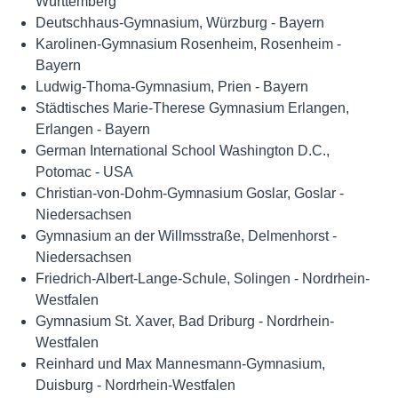
Württemberg
Deutschhaus-Gymnasium, Würzburg - Bayern
Karolinen-Gymnasium Rosenheim, Rosenheim -
Bayern
Ludwig-Thoma-Gymnasium, Prien - Bayern
Städtisches Marie-Therese Gymnasium Erlangen,
Erlangen - Bayern
German International School Washington D.C.,
Potomac - USA
Christian-von-Dohm-Gymnasium Goslar, Goslar -
Niedersachsen
Gymnasium an der Willmsstraße, Delmenhorst -
Niedersachsen
Friedrich-Albert-Lange-Schule, Solingen - Nordrhein-
Westfalen
Gymnasium St. Xaver, Bad Driburg - Nordrhein-
Westfalen
Reinhard und Max Mannesmann-Gymnasium,
Duisburg - Nordrhein-Westfalen