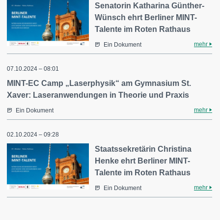
Senatorin Katharina Günther-
Wünsch ehrt Berliner MINT-
Talente im Roten Rathaus
mehr
Ein Dokument
07.10.2024 – 08:01
MINT-EC Camp „Laserphysik“ am Gymnasium St.
Xaver: Laseranwendungen in Theorie und Praxis
mehr
Ein Dokument
02.10.2024 – 09:28
Staatssekretärin Christina
Henke ehrt Berliner MINT-
Talente im Roten Rathaus
mehr
Ein Dokument