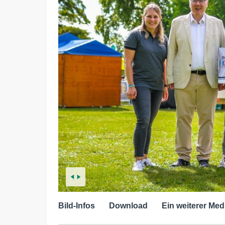
Bild-Infos
Download
Ein weiterer Med