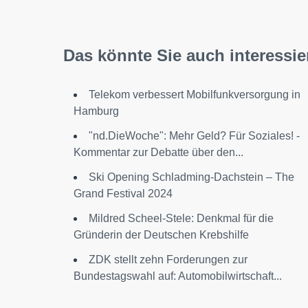
Das könnte Sie auch interessie
Telekom verbessert Mobilfunkversorgung in
Hamburg
"nd.DieWoche": Mehr Geld? Für Soziales! -
Kommentar zur Debatte über den...
Ski Opening Schladming-Dachstein – The
Grand Festival 2024
Mildred Scheel-Stele: Denkmal für die
Gründerin der Deutschen Krebshilfe
ZDK stellt zehn Forderungen zur
Bundestagswahl auf: Automobilwirtschaft...