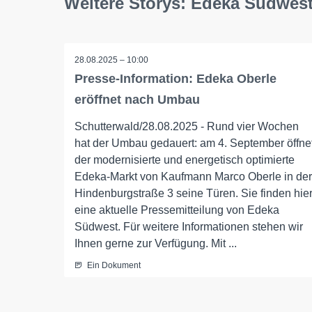
Weitere Storys: Edeka Südwes
28.08.2025 – 10:00
Presse-Information: Edeka Oberle
eröffnet nach Umbau
Schutterwald/28.08.2025 - Rund vier Wochen
hat der Umbau gedauert: am 4. September öffne
der modernisierte und energetisch optimierte
Edeka-Markt von Kaufmann Marco Oberle in der
Hindenburgstraße 3 seine Türen. Sie finden hie
eine aktuelle Pressemitteilung von Edeka
Südwest. Für weitere Informationen stehen wir
Ihnen gerne zur Verfügung. Mit ...
Ein Dokument