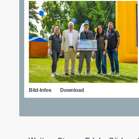
Bild-Infos
Download