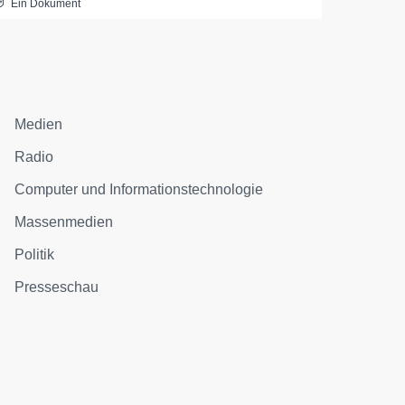
Ein Dokument
Medien
Radio
Computer und Informationstechnologie
Massenmedien
Politik
Presseschau