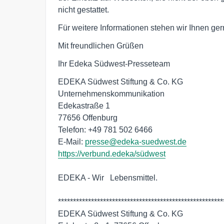
nicht gestattet.
Für weitere Informationen stehen wir Ihnen ger
Mit freundlichen Grüßen
Ihr Edeka Südwest-Presseteam
EDEKA Südwest Stiftung & Co. KG

Unternehmenskommunikation

Edekastraße 1

77656 Offenburg

Telefon: +49 781 502 6466

E-Mail: 
presse@edeka-suedwest.de
https://verbund.edeka/südwest
EDEKA - Wir   Lebensmittel.

*******************************************************
EDEKA Südwest Stiftung & Co. KG
