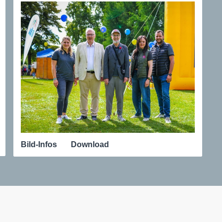
Bild-Infos
Download