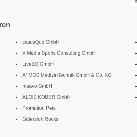
ren
casusQuo GmbH
X Media Sports Consulting GmbH
LiveEO GmbH
ATMOS MedizinTechnik GmbH & Co. KG
maavo GmbH
ALOIS KOBER GmbH
Promotion Pets
Gütersloh Rocks