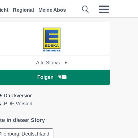
icht
Regional
Meine Abos
Alle Storys
Folgen
Druckversion
PDF-Version
te in dieser Story
ffenburg, Deutschland