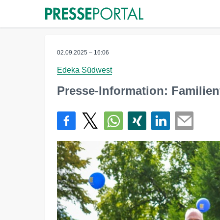
02.09.2025 – 16:06
Edeka Südwest
Presse-Information: Familien