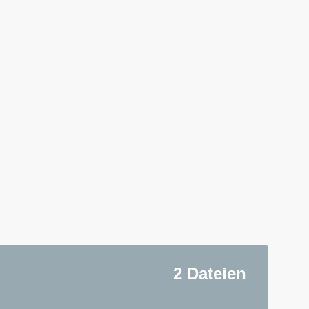
2 Dateien