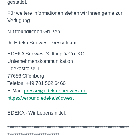
gestattet.
Für weitere Informationen stehen wir Ihnen gerne zur
Verfügung.
Mit freundlichen Grüßen
Ihr Edeka Südwest-Presseteam
EDEKA Südwest Stiftung & Co. KG
Unternehmenskommunikation
Edekastraße 1
77656 Offenburg
Telefon: +49 781 502 6466
E-Mail:
presse@edeka-suedwest.de
https://verbund.edeka/südwest
EDEKA - Wir Lebensmittel.
******************************************************************
****************************