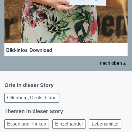
Bild-Infos
Download
nach oben
Orte in dieser Story
Offenburg, Deutschland
Themen in dieser Story
Essen und Trinken
Einzelhandel
Lebensmittel