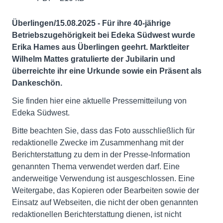
Überlingen/15.08.2025 - Für ihre 40-jährige
Betriebszugehörigkeit bei Edeka Südwest wurde
Erika Hames aus Überlingen geehrt. Marktleiter
Wilhelm Mattes gratulierte der Jubilarin und
überreichte ihr eine Urkunde sowie ein Präsent als
Dankeschön.
Sie finden hier eine aktuelle Pressemitteilung von
Edeka Südwest.
Bitte beachten Sie, dass das Foto ausschließlich für
redaktionelle Zwecke im Zusammenhang mit der
Berichterstattung zu dem in der Presse-Information
genannten Thema verwendet werden darf. Eine
anderweitige Verwendung ist ausgeschlossen. Eine
Weitergabe, das Kopieren oder Bearbeiten sowie der
Einsatz auf Webseiten, die nicht der oben genannten
redaktionellen Berichterstattung dienen, ist nicht