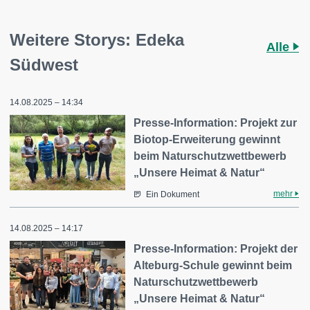
Weitere Storys: Edeka
Alle
Südwest
14.08.2025 – 14:34
Presse-Information: Projekt zur
Biotop-Erweiterung gewinnt
beim Naturschutzwettbewerb
„Unsere Heimat & Natur“
mehr
Ein Dokument
14.08.2025 – 14:17
Presse-Information: Projekt der
Alteburg-Schule gewinnt beim
Naturschutzwettbewerb
„Unsere Heimat & Natur“