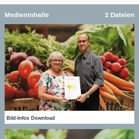
Medieninhalte
2 Dateien
Bild-Infos
Download