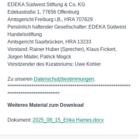
EDEKA Südwest Stiftung & Co. KG
Edekastraße 1, 77656 Offenburg
Amtsgericht Freiburg i.B., HRA 707629
Persönlich haftender Gesellschafter: EDEKA Südwest
Handelsstiftung
Amtsgericht Saarbrücken, HRA 13233
Vorstand: Rainer Huber (Sprecher), Klaus Fickert,
Jürgen Mäder, Patrick Mogck
Vorsitzender des Kuratoriums: Uwe Kohler
Zu unseren
Datenschutzbestimmungen
.
******************************************************************
****************************
Weiteres Material zum Download
Dokument:
2025_08_15_Erika Hames.docx