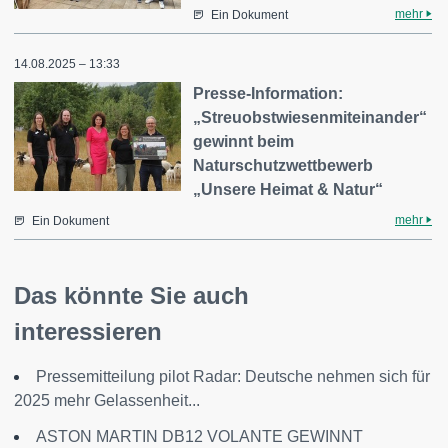
mehr
Ein Dokument
14.08.2025 – 13:33
Presse-Information:
„Streuobstwiesenmiteinander“
gewinnt beim
Naturschutzwettbewerb
„Unsere Heimat & Natur“
mehr
Ein Dokument
Das könnte Sie auch
interessieren
Pressemitteilung pilot Radar: Deutsche nehmen sich für
2025 mehr Gelassenheit...
ASTON MARTIN DB12 VOLANTE GEWINNT