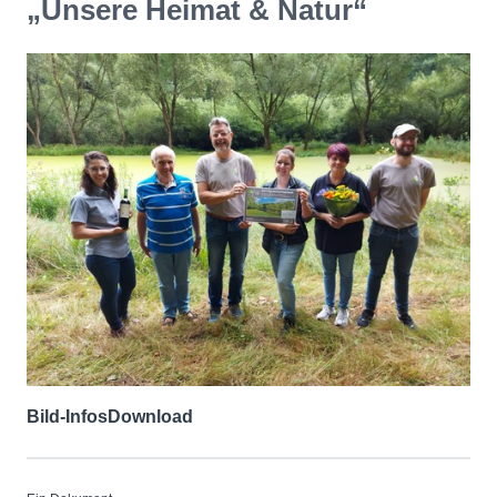
„Unsere Heimat & Natur“
Bild-Infos
Download