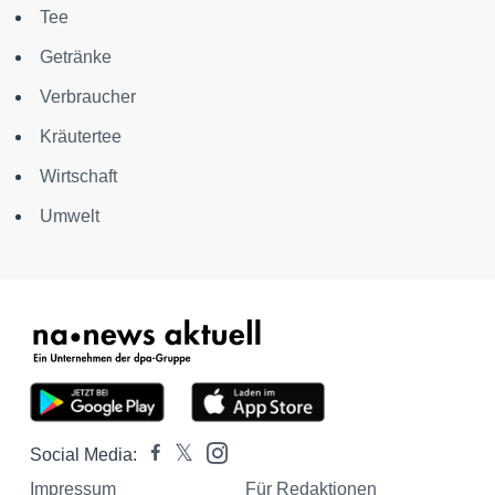
Tee
Getränke
Verbraucher
Kräutertee
Wirtschaft
Umwelt
Social Media:
Impressum
Für Redaktionen