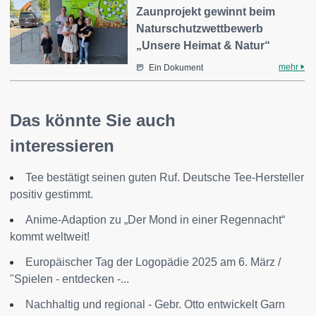
Zaunprojekt gewinnt beim
Naturschutzwettbewerb
„Unsere Heimat & Natur“
mehr
Ein Dokument
Das könnte Sie auch
interessieren
Tee bestätigt seinen guten Ruf. Deutsche Tee-Hersteller
positiv gestimmt.
Anime-Adaption zu „Der Mond in einer Regennacht“
kommt weltweit!
Europäischer Tag der Logopädie 2025 am 6. März /
"Spielen - entdecken -...
Nachhaltig und regional - Gebr. Otto entwickelt Garn