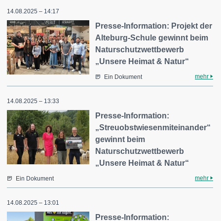
14.08.2025 – 14:17
Presse-Information: Projekt der
Alteburg-Schule gewinnt beim
Naturschutzwettbewerb
„Unsere Heimat & Natur“
mehr
Ein Dokument
14.08.2025 – 13:33
Presse-Information:
„Streuobstwiesenmiteinander“
gewinnt beim
Naturschutzwettbewerb
„Unsere Heimat & Natur“
mehr
Ein Dokument
14.08.2025 – 13:01
Presse-Information: