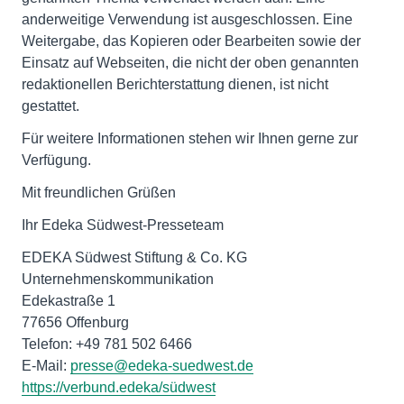
anderweitige Verwendung ist ausgeschlossen. Eine
Weitergabe, das Kopieren oder Bearbeiten sowie der
Einsatz auf Webseiten, die nicht der oben genannten
redaktionellen Berichterstattung dienen, ist nicht
gestattet.
Für weitere Informationen stehen wir Ihnen gerne zur
Verfügung.
Mit freundlichen Grüßen
Ihr Edeka Südwest-Presseteam
EDEKA Südwest Stiftung & Co. KG
Unternehmenskommunikation
Edekastraße 1
77656 Offenburg
Telefon: +49 781 502 6466
E-Mail:
presse@edeka-suedwest.de
https://verbund.edeka/südwest