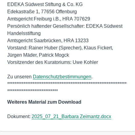
EDEKA Südwest Stiftung & Co. KG
Edekastraße 1, 77656 Offenburg
Amtsgericht Freiburg i.B., HRA 707629
Persönlich haftender Gesellschafter: EDEKA Südwest
Handelsstiftung
Amtsgericht Saarbrücken, HRA 13233
Vorstand: Rainer Huber (Sprecher), Klaus Fickert,
Jürgen Mäder, Patrick Mogck
Vorsitzender des Kuratoriums: Uwe Kohler
Zu unseren
Datenschutzbestimmungen
.
******************************************************************
****************************
Weiteres Material zum Download
Dokument:
2025_07_21_Barbara Zeimantz.docx