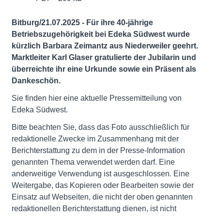
Bitburg/21.07.2025 - Für ihre 40-jährige
Betriebszugehörigkeit bei Edeka Südwest wurde
kürzlich Barbara Zeimantz aus Niederweiler geehrt.
Marktleiter Karl Glaser gratulierte der Jubilarin und
überreichte ihr eine Urkunde sowie ein Präsent als
Dankeschön.
Sie finden hier eine aktuelle Pressemitteilung von
Edeka Südwest.
Bitte beachten Sie, dass das Foto ausschließlich für
redaktionelle Zwecke im Zusammenhang mit der
Berichterstattung zu dem in der Presse-Information
genannten Thema verwendet werden darf. Eine
anderweitige Verwendung ist ausgeschlossen. Eine
Weitergabe, das Kopieren oder Bearbeiten sowie der
Einsatz auf Webseiten, die nicht der oben genannten
redaktionellen Berichterstattung dienen, ist nicht