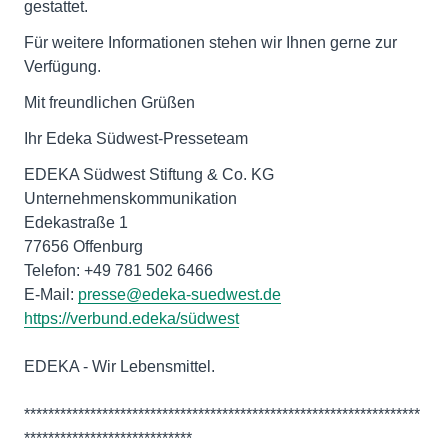
gestattet.
Für weitere Informationen stehen wir Ihnen gerne zur
Verfügung.
Mit freundlichen Grüßen
Ihr Edeka Südwest-Presseteam
EDEKA Südwest Stiftung & Co. KG
Unternehmenskommunikation
Edekastraße 1
77656 Offenburg
Telefon: +49 781 502 6466
E-Mail:
presse@edeka-suedwest.de
https://verbund.edeka/südwest
EDEKA - Wir Lebensmittel.
******************************************************************
****************************