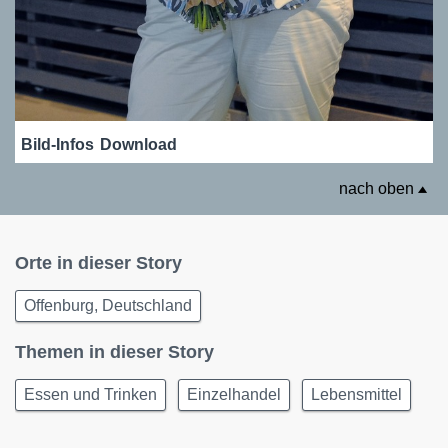
Bild-Infos
Download
nach oben
Orte in dieser Story
Offenburg, Deutschland
Themen in dieser Story
Essen und Trinken
Einzelhandel
Lebensmittel