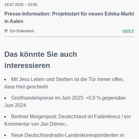
18.07.2025 – 10:00
Presse-Information: Projektstart für neuen Edeka-Markt
in Aalen
mehr
Ein Dokument
Das könnte Sie auch
interessieren
Mit Jesu Leben und Sterben ist die Tür immer offen,
dass Heil geschieht
Großhandelspreise im Juni 2025: +0,9 % gegenüber
Juni 2024
Berliner Morgenpost: Deutschland im Fadenkreuz / ein
Kommentar von Jan Dörner...
Neue Deutschlandradio-Landeskorrespondenten in