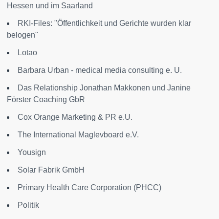
Hessen und im Saarland
RKI-Files: "Öffentlichkeit und Gerichte wurden klar
belogen"
Lotao
Barbara Urban - medical media consulting e. U.
Das Relationship Jonathan Makkonen und Janine
Förster Coaching GbR
Cox Orange Marketing & PR e.U.
The International Maglevboard e.V.
Yousign
Solar Fabrik GmbH
Primary Health Care Corporation (PHCC)
Politik