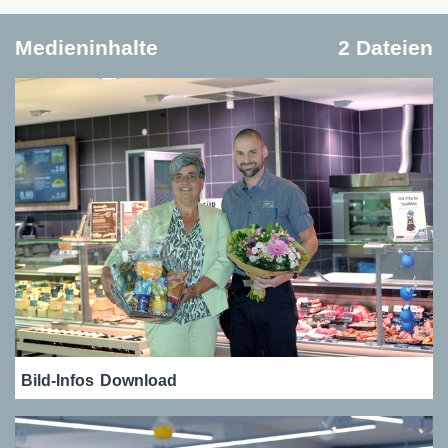
Medieninhalte
2 Dateien
Bild-Infos
Download