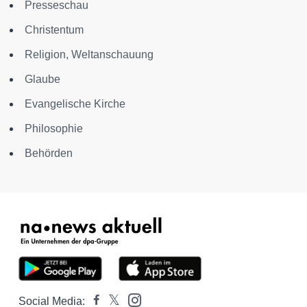
Presseschau
Christentum
Religion, Weltanschauung
Glaube
Evangelische Kirche
Philosophie
Behörden
Social Media: