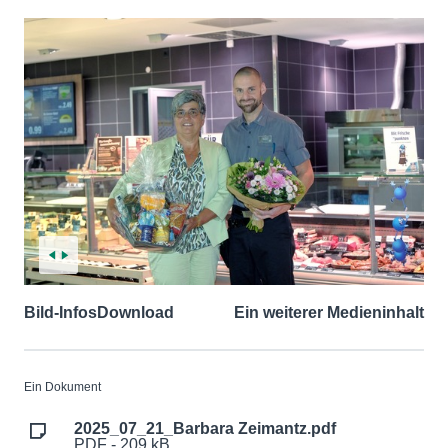
Bild-Infos
Download
Ein weiterer Medieninhalt
Ein Dokument
2025_07_21_Barbara Zeimantz.pdf
PDF - 209 kB