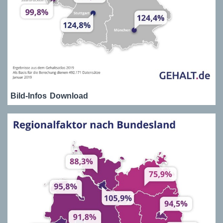
Bild-Infos
Download