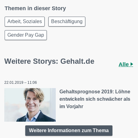
Themen in dieser Story
Arbeit, Soziales
Beschäftigung
Gender Pay Gap
Weitere Storys: Gehalt.de
Alle
22.01.2019 – 11:06
Gehaltsprognose 2019: Löhne
entwickeln sich schwächer als
im Vorjahr
Weitere Informationen zum Thema