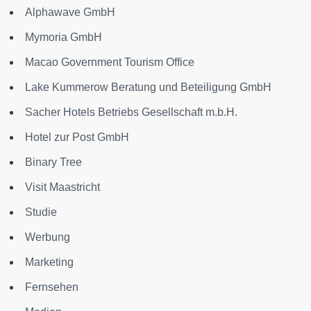
Alphawave GmbH
Mymoria GmbH
Macao Government Tourism Office
Lake Kummerow Beratung und Beteiligung GmbH
Sacher Hotels Betriebs Gesellschaft m.b.H.
Hotel zur Post GmbH
Binary Tree
Visit Maastricht
Studie
Werbung
Marketing
Fernsehen