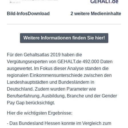
Bild-Infos
Download
2 weitere Medieninhalte
Weitere Informationen finden Sie hier!
Für den Gehaltsatlas 2019 haben die
Vergütungsexperten von GEHALT.de 492.000 Daten
ausgewertet. Im Fokus dieser Analyse standen die
regionalen Einkommensunterschiede zwischen den
Landeshauptstädten und Bundesländern in
Deutschland. Zudem wurden Parameter wie
Berufserfahrung, Ausbildung, Branche und der Gender
Pay Gap berücksichtigt.
Hier die wichtigsten Ergebnisse:
- Das Bundesland Hessen konnte im Vergleich zum