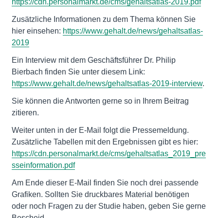
https://cdn.personalmarkt.de/cms/gehaltsatlas-2019.pdf
Zusätzliche Informationen zu dem Thema können Sie
hier einsehen:
https://www.gehalt.de/news/gehaltsatlas-
2019
Ein Interview mit dem Geschäftsführer Dr. Philip
Bierbach finden Sie unter diesem Link:
https://www.gehalt.de/news/gehaltsatlas-2019-interview
.
Sie können die Antworten gerne so in Ihrem Beitrag
zitieren.
Weiter unten in der E-Mail folgt die Pressemeldung.
Zusätzliche Tabellen mit den Ergebnissen gibt es hier:
https://cdn.personalmarkt.de/cms/gehaltsatlas_2019_pre
sseinformation.pdf
Am Ende dieser E-Mail finden Sie noch drei passende
Grafiken. Sollten Sie druckbares Material benötigen
oder noch Fragen zu der Studie haben, geben Sie gerne
Bescheid.