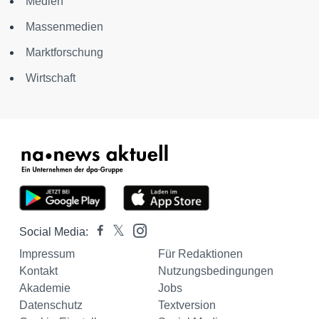
Medien
Massenmedien
Marktforschung
Wirtschaft
Social Media:
Impressum
Für Redaktionen
Kontakt
Nutzungsbedingungen
Akademie
Jobs
Datenschutz
Textversion