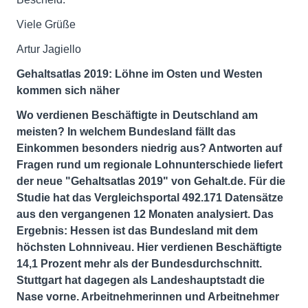
Viele Grüße
Artur Jagiello
Gehaltsatlas 2019: Löhne im Osten und Westen
kommen sich näher
Wo verdienen Beschäftigte in Deutschland am
meisten? In welchem Bundesland fällt das
Einkommen besonders niedrig aus? Antworten auf
Fragen rund um regionale Lohnunterschiede liefert
der neue "Gehaltsatlas 2019" von Gehalt.de. Für die
Studie hat das Vergleichsportal 492.171 Datensätze
aus den vergangenen 12 Monaten analysiert. Das
Ergebnis: Hessen ist das Bundesland mit dem
höchsten Lohnniveau. Hier verdienen Beschäftigte
14,1 Prozent mehr als der Bundesdurchschnitt.
Stuttgart hat dagegen als Landeshauptstadt die
Nase vorne. Arbeitnehmerinnen und Arbeitnehmer