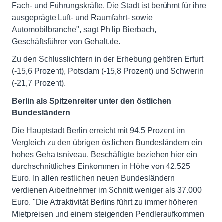
Fach- und Führungskräfte. Die Stadt ist berühmt für ihre
ausgeprägte Luft- und Raumfahrt- sowie
Automobilbranche", sagt Philip Bierbach,
Geschäftsführer von Gehalt.de.
Zu den Schlusslichtern in der Erhebung gehören Erfurt
(-15,6 Prozent), Potsdam (-15,8 Prozent) und Schwerin
(-21,7 Prozent).
Berlin als Spitzenreiter unter den östlichen
Bundesländern
Die Hauptstadt Berlin erreicht mit 94,5 Prozent im
Vergleich zu den übrigen östlichen Bundesländern ein
hohes Gehaltsniveau. Beschäftigte beziehen hier ein
durchschnittliches Einkommen in Höhe von 42.525
Euro. In allen restlichen neuen Bundesländern
verdienen Arbeitnehmer im Schnitt weniger als 37.000
Euro. "Die Attraktivität Berlins führt zu immer höheren
Mietpreisen und einem steigenden Pendleraufkommen