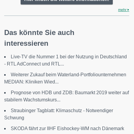
mehr
Das könnte Sie auch
interessieren
Live-TV die Nummer 1 bei der Nutzung in Deutschland
- RTL AdConnect und RTL...
Weiterer Zukauf beim Waterland-Portfoliounternehmen
MEDIAN: Kliniken Wied...
Prognose von HDB und ZDB: Baumarkt 2019 weiter auf
stabilem Wachstumskurs...
Straubinger Tagblatt: Klimaschutz - Notwendiger
Schwung
SKODA fährt zur IIHF Eishockey-WM nach Dänemark