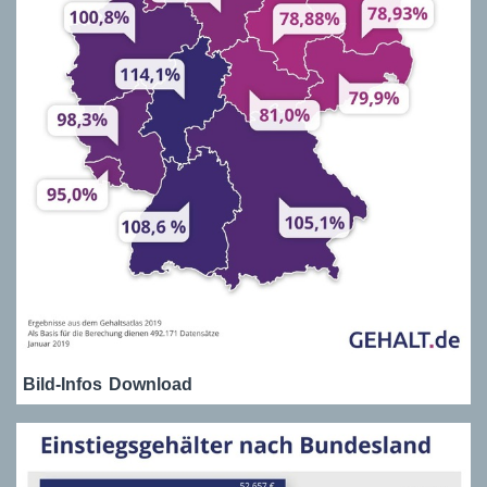
Bild-Infos
Download