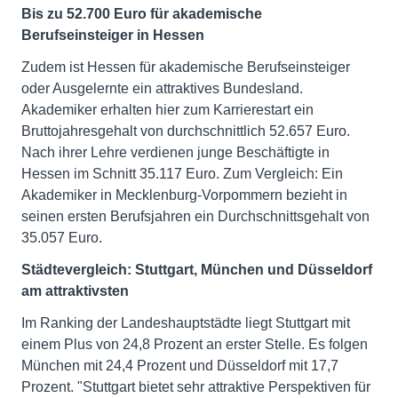
Bis zu 52.700 Euro für akademische
Berufseinsteiger in Hessen
Zudem ist Hessen für akademische Berufseinsteiger
oder Ausgelernte ein attraktives Bundesland.
Akademiker erhalten hier zum Karrierestart ein
Bruttojahresgehalt von durchschnittlich 52.657 Euro.
Nach ihrer Lehre verdienen junge Beschäftigte in
Hessen im Schnitt 35.117 Euro. Zum Vergleich: Ein
Akademiker in Mecklenburg-Vorpommern bezieht in
seinen ersten Berufsjahren ein Durchschnittsgehalt von
35.057 Euro.
Städtevergleich: Stuttgart, München und Düsseldorf
am attraktivsten
Im Ranking der Landeshauptstädte liegt Stuttgart mit
einem Plus von 24,8 Prozent an erster Stelle. Es folgen
München mit 24,4 Prozent und Düsseldorf mit 17,7
Prozent. "Stuttgart bietet sehr attraktive Perspektiven für