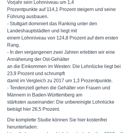
Vorjahr sein Lohnniveau um 1,4
Prozentpunkte auf 114,1 Prozent steigern und seine
Führung ausbauen.
- Stuttgart dominiert das Ranking unter den
Landeshauptstädten und liegt mit
einem Lohnniveau von 124,8 Prozent auf dem ersten
Rang.
- In den vergangenen zwei Jahren erlebten wir eine
Annäherung der Ost-Gehälter
an die Einkommen im Westen: Die Lohnlücke liegt bei
23,9 Prozent und schrumpft
damit im Vergleich zu 2017 um 1,3 Prozentpunkte.
- Tendenziell gehen die Gehälter von Frauen und
Männern in Baden-Württemberg am
stärksten auseinander: Die unbereinigte Lohnlücke
beträgt hier 26,5 Prozent.
Die komplette Studie können Sie hier kostenfrei
herunterladen: