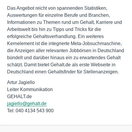
Das Angebot reicht von spannenden Statistiken,
Auswertungen für einzelne Berufe und Branchen,
Informationen zu Themen rund um Gehalt, Karriere und
Arbeitswelt bis hin zu Tipps und Tricks für die
erfolgreiche Gehaltsverhandlung. Ein weiteres
Kernelement ist die integrierte Meta-Jobsuchmaschine,
die Anzeigen aller relevanten Jobbörsen in Deutschland
bündelt und darüber hinaus ein zu erwartendes Gehalt
schätzt. Damit bietet Gehalt.de als erste Webseite in
Deutschland einen Gehaltsfinder für Stellenanzeigen.
Artur Jagiello
Leiter Kommunikation
jagiello@gehalt.de
Tel: 040 4134 543 900