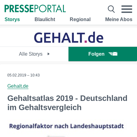
Storys
Blaulicht
Regional
Meine Abos
Alle Storys
Folgen
05.02.2019 – 10:43
Gehalt.de
Gehaltsatlas 2019 - Deutschland
im Gehaltsvergleich