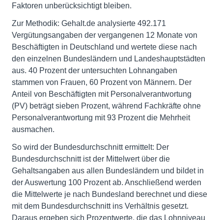
Faktoren unberücksichtigt bleiben.
Zur Methodik: Gehalt.de analysierte 492.171
Vergütungsangaben der vergangenen 12 Monate von
Beschäftigten in Deutschland und wertete diese nach
den einzelnen Bundesländern und Landeshauptstädten
aus. 40 Prozent der untersuchten Lohnangaben
stammen von Frauen, 60 Prozent von Männern. Der
Anteil von Beschäftigten mit Personalverantwortung
(PV) beträgt sieben Prozent, während Fachkräfte ohne
Personalverantwortung mit 93 Prozent die Mehrheit
ausmachen.
So wird der Bundesdurchschnitt ermittelt: Der
Bundesdurchschnitt ist der Mittelwert über die
Gehaltsangaben aus allen Bundesländern und bildet in
der Auswertung 100 Prozent ab. Anschließend werden
die Mittelwerte je nach Bundesland berechnet und diese
mit dem Bundesdurchschnitt ins Verhältnis gesetzt.
Daraus ergeben sich Prozentwerte, die das Lohnniveau