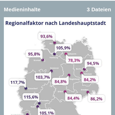
Medieninhalte
3 Dateien