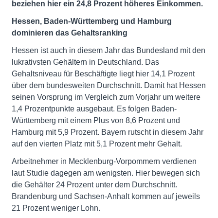
beziehen hier ein 24,8 Prozent höheres Einkommen.
Hessen, Baden-Württemberg und Hamburg
dominieren das Gehaltsranking
Hessen ist auch in diesem Jahr das Bundesland mit den
lukrativsten Gehältern in Deutschland. Das
Gehaltsniveau für Beschäftigte liegt hier 14,1 Prozent
über dem bundesweiten Durchschnitt. Damit hat Hessen
seinen Vorsprung im Vergleich zum Vorjahr um weitere
1,4 Prozentpunkte ausgebaut. Es folgen Baden-
Württemberg mit einem Plus von 8,6 Prozent und
Hamburg mit 5,9 Prozent. Bayern rutscht in diesem Jahr
auf den vierten Platz mit 5,1 Prozent mehr Gehalt.
Arbeitnehmer in Mecklenburg-Vorpommern verdienen
laut Studie dagegen am wenigsten. Hier bewegen sich
die Gehälter 24 Prozent unter dem Durchschnitt.
Brandenburg und Sachsen-Anhalt kommen auf jeweils
21 Prozent weniger Lohn.