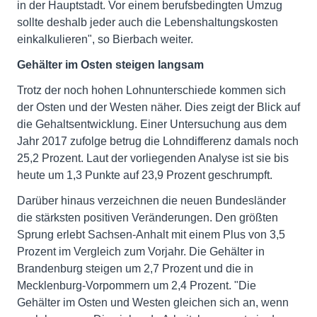
in der Hauptstadt. Vor einem berufsbedingten Umzug
sollte deshalb jeder auch die Lebenshaltungskosten
einkalkulieren", so Bierbach weiter.
Gehälter im Osten steigen langsam
Trotz der noch hohen Lohnunterschiede kommen sich
der Osten und der Westen näher. Dies zeigt der Blick auf
die Gehaltsentwicklung. Einer Untersuchung aus dem
Jahr 2017 zufolge betrug die Lohndifferenz damals noch
25,2 Prozent. Laut der vorliegenden Analyse ist sie bis
heute um 1,3 Punkte auf 23,9 Prozent geschrumpft.
Darüber hinaus verzeichnen die neuen Bundesländer
die stärksten positiven Veränderungen. Den größten
Sprung erlebt Sachsen-Anhalt mit einem Plus von 3,5
Prozent im Vergleich zum Vorjahr. Die Gehälter in
Brandenburg steigen um 2,7 Prozent und die in
Mecklenburg-Vorpommern um 2,4 Prozent. "Die
Gehälter im Osten und Westen gleichen sich an, wenn