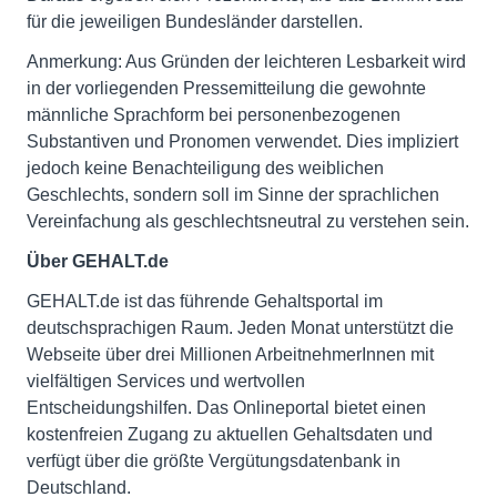
für die jeweiligen Bundesländer darstellen.
Anmerkung: Aus Gründen der leichteren Lesbarkeit wird
in der vorliegenden Pressemitteilung die gewohnte
männliche Sprachform bei personenbezogenen
Substantiven und Pronomen verwendet. Dies impliziert
jedoch keine Benachteiligung des weiblichen
Geschlechts, sondern soll im Sinne der sprachlichen
Vereinfachung als geschlechtsneutral zu verstehen sein.
Über GEHALT.de
GEHALT.de ist das führende Gehaltsportal im
deutschsprachigen Raum. Jeden Monat unterstützt die
Webseite über drei Millionen ArbeitnehmerInnen mit
vielfältigen Services und wertvollen
Entscheidungshilfen. Das Onlineportal bietet einen
kostenfreien Zugang zu aktuellen Gehaltsdaten und
verfügt über die größte Vergütungsdatenbank in
Deutschland.