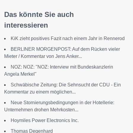
Das könnte Sie auch
interessieren
KiK zieht positives Fazit nach einem Jahr in Rennerod
BERLINER MORGENPOST: Auf dem Rücken vieler
Mieter / Kommentar von Jens Anker...
NOZ: NOZ: "NOZ: Interview mit Bundeskanzlerin
Angela Merkel"
Schwäbische Zeitung: Die Sehnsucht der CDU - Ein
Kommentar zu einem möglichen...
Neue Stornierungsbedingungen in der Hotellerie:
Unternehmen drohen Mehrkosten...
Hoymiles Power Electronics Inc.
Thomas Degenhard