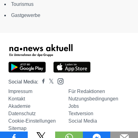
Tourismus
Gastgewerbe
Social Media:
Impressum
Für Redaktionen
Kontakt
Nutzungsbedingungen
Akademie
Jobs
Datenschutz
Textversion
Cookie-Einstellungen
Social Media
Sitemap