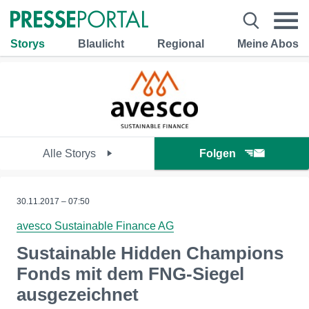
Storys
Blaulicht
Regional
Meine Abos
Alle Storys
Folgen
30.11.2017 – 07:50
avesco Sustainable Finance AG
Sustainable Hidden Champions
Fonds mit dem FNG-Siegel
ausgezeichnet