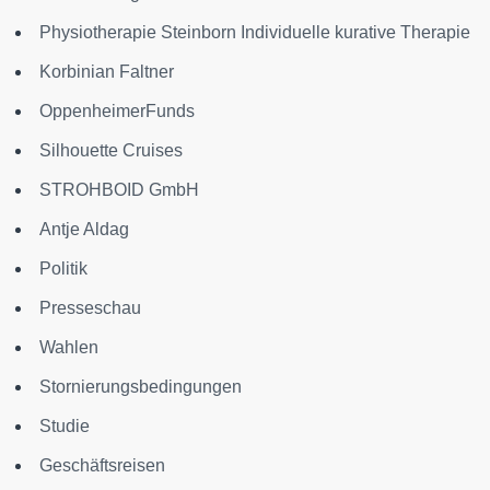
Physiotherapie Steinborn Individuelle kurative Therapie
Korbinian Faltner
OppenheimerFunds
Silhouette Cruises
STROHBOID GmbH
Antje Aldag
Politik
Presseschau
Wahlen
Stornierungsbedingungen
Studie
Geschäftsreisen