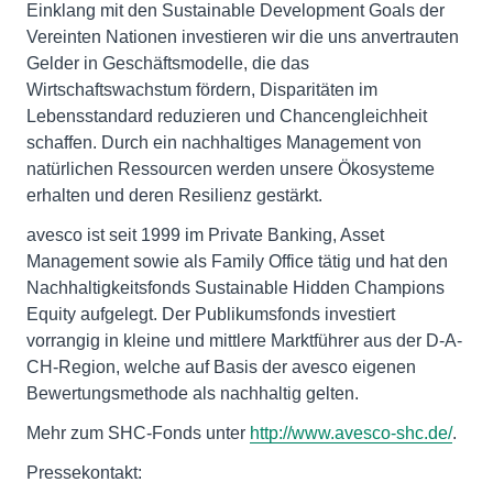
Einklang mit den Sustainable Development Goals der
Vereinten Nationen investieren wir die uns anvertrauten
Gelder in Geschäftsmodelle, die das
Wirtschaftswachstum fördern, Disparitäten im
Lebensstandard reduzieren und Chancengleichheit
schaffen. Durch ein nachhaltiges Management von
natürlichen Ressourcen werden unsere Ökosysteme
erhalten und deren Resilienz gestärkt.
avesco ist seit 1999 im Private Banking, Asset
Management sowie als Family Office tätig und hat den
Nachhaltigkeitsfonds Sustainable Hidden Champions
Equity aufgelegt. Der Publikumsfonds investiert
vorrangig in kleine und mittlere Marktführer aus der D-A-
CH-Region, welche auf Basis der avesco eigenen
Bewertungsmethode als nachhaltig gelten.
Mehr zum SHC-Fonds unter
http://www.avesco-shc.de/
.
Pressekontakt: