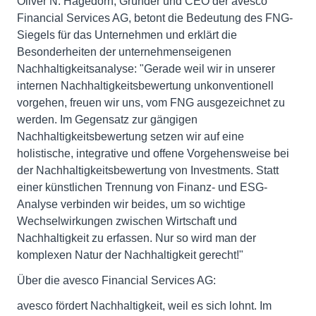
Oliver N. Hagedorn, Gründer und CEO der avesco
Financial Services AG, betont die Bedeutung des FNG-
Siegels für das Unternehmen und erklärt die
Besonderheiten der unternehmenseigenen
Nachhaltigkeitsanalyse: "Gerade weil wir in unserer
internen Nachhaltigkeitsbewertung unkonventionell
vorgehen, freuen wir uns, vom FNG ausgezeichnet zu
werden. Im Gegensatz zur gängigen
Nachhaltigkeitsbewertung setzen wir auf eine
holistische, integrative und offene Vorgehensweise bei
der Nachhaltigkeitsbewertung von Investments. Statt
einer künstlichen Trennung von Finanz- und ESG-
Analyse verbinden wir beides, um so wichtige
Wechselwirkungen zwischen Wirtschaft und
Nachhaltigkeit zu erfassen. Nur so wird man der
komplexen Natur der Nachhaltigkeit gerecht!"
Über die avesco Financial Services AG:
avesco fördert Nachhaltigkeit, weil es sich lohnt. Im