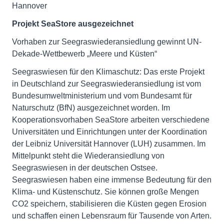
Hannover
Projekt SeaStore ausgezeichnet
Vorhaben zur Seegraswiederansiedlung gewinnt UN-
Dekade-Wettbewerb „Meere und Küsten“
Seegraswiesen für den Klimaschutz: Das erste Projekt
in Deutschland zur Seegraswiederansiedlung ist vom
Bundesumweltministerium und vom Bundesamt für
Naturschutz (BfN) ausgezeichnet worden. Im
Kooperationsvorhaben SeaStore arbeiten verschiedene
Universitäten und Einrichtungen unter der Koordination
der Leibniz Universität Hannover (LUH) zusammen. Im
Mittelpunkt steht die Wiederansiedlung von
Seegraswiesen in der deutschen Ostsee.
Seegraswiesen haben eine immense Bedeutung für den
Klima- und Küstenschutz. Sie können große Mengen
CO2 speichern, stabilisieren die Küsten gegen Erosion
und schaffen einen Lebensraum für Tausende von Arten.