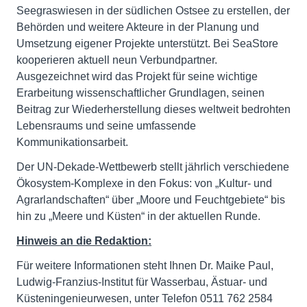
Seegraswiesen in der südlichen Ostsee zu erstellen, der
Behörden und weitere Akteure in der Planung und
Umsetzung eigener Projekte unterstützt. Bei SeaStore
kooperieren aktuell neun Verbundpartner.
Ausgezeichnet wird das Projekt für seine wichtige
Erarbeitung wissenschaftlicher Grundlagen, seinen
Beitrag zur Wiederherstellung dieses weltweit bedrohten
Lebensraums und seine umfassende
Kommunikationsarbeit.
Der UN-Dekade-Wettbewerb stellt jährlich verschiedene
Ökosystem-Komplexe in den Fokus: von „Kultur- und
Agrarlandschaften“ über „Moore und Feuchtgebiete“ bis
hin zu „Meere und Küsten“ in der aktuellen Runde.
Hinweis an die Redaktion:
Für weitere Informationen steht Ihnen Dr. Maike Paul,
Ludwig-Franzius-Institut für Wasserbau, Ästuar- und
Küsteningenieurwesen, unter Telefon 0511 762 2584