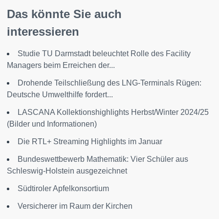
Das könnte Sie auch
interessieren
Studie TU Darmstadt beleuchtet Rolle des Facility
Managers beim Erreichen der...
Drohende Teilschließung des LNG-Terminals Rügen:
Deutsche Umwelthilfe fordert...
LASCANA Kollektionshighlights Herbst/Winter 2024/25
(Bilder und Informationen)
Die RTL+ Streaming Highlights im Januar
Bundeswettbewerb Mathematik: Vier Schüler aus
Schleswig-Holstein ausgezeichnet
Südtiroler Apfelkonsortium
Versicherer im Raum der Kirchen