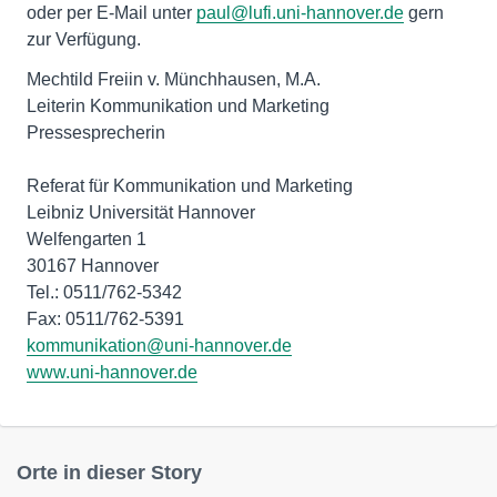
oder per E-Mail unter
paul@lufi.uni-hannover.de
gern
zur Verfügung.
Mechtild Freiin v. Münchhausen, M.A.
Leiterin Kommunikation und Marketing
Pressesprecherin
Referat für Kommunikation und Marketing
Leibniz Universität Hannover
Welfengarten 1
30167 Hannover
Tel.: 0511/762-5342
kommunikation@uni-hannover.de
www.uni-hannover.de
Orte in dieser Story