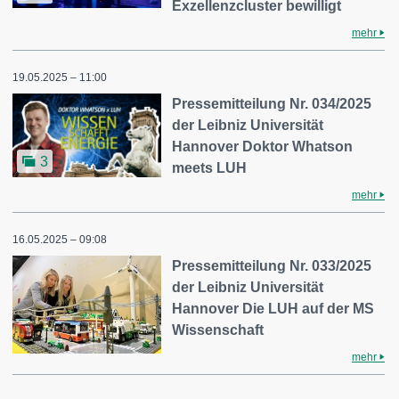
Exzellenzcluster bewilligt
mehr
19.05.2025 – 11:00
Pressemitteilung Nr. 034/2025
der Leibniz Universität
Hannover Doktor Whatson
3
meets LUH
mehr
16.05.2025 – 09:08
Pressemitteilung Nr. 033/2025
der Leibniz Universität
Hannover Die LUH auf der MS
Wissenschaft
mehr