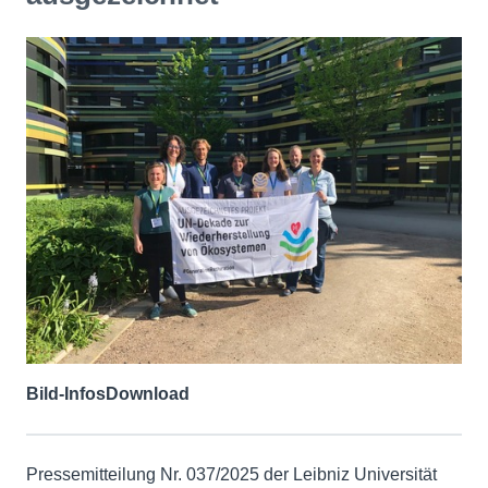
Bild-Infos
Download
Pressemitteilung Nr. 037/2025 der Leibniz Universität