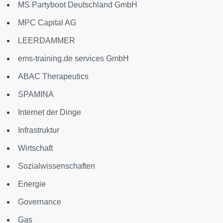
MS Partyboot Deutschland GmbH
MPC Capital AG
LEERDAMMER
ems-training.de services GmbH
ABAC Therapeutics
SPAMINA
Internet der Dinge
Infrastruktur
Wirtschaft
Sozialwissenschaften
Energie
Governance
Gas