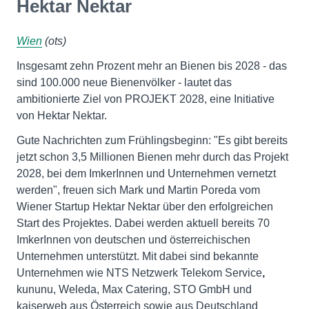
Hektar Nektar
Wien
(ots)
Insgesamt zehn Prozent mehr an Bienen bis 2028 - das
sind 100.000 neue Bienenvölker - lautet das
ambitionierte Ziel von PROJEKT 2028, eine Initiative
von Hektar Nektar.
Gute Nachrichten zum Frühlingsbeginn: "Es gibt bereits
jetzt schon 3,5 Millionen Bienen mehr durch das Projekt
2028, bei dem ImkerInnen und Unternehmen vernetzt
werden", freuen sich Mark und Martin Poreda vom
Wiener Startup Hektar Nektar über den erfolgreichen
Start des Projektes. Dabei werden aktuell bereits 70
ImkerInnen von deutschen und österreichischen
Unternehmen unterstützt. Mit dabei sind bekannte
Unternehmen wie NTS Netzwerk Telekom Service
,
kununu, Weleda, Max Catering, STO GmbH und
kaiserweb aus Österreich sowie aus Deutschland