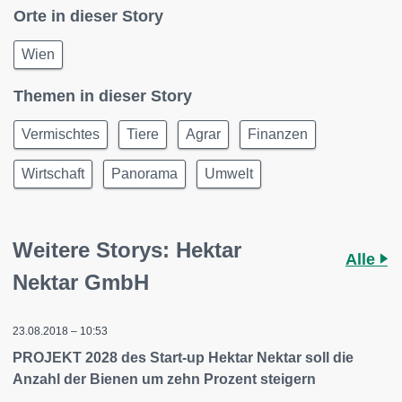
Orte in dieser Story
Wien
Themen in dieser Story
Vermischtes
Tiere
Agrar
Finanzen
Wirtschaft
Panorama
Umwelt
Weitere Storys: Hektar
Alle
Nektar GmbH
23.08.2018 – 10:53
PROJEKT 2028 des Start-up Hektar Nektar soll die
Anzahl der Bienen um zehn Prozent steigern