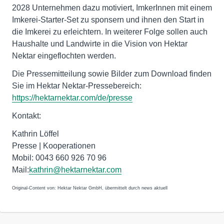
2028 Unternehmen dazu motiviert, ImkerInnen mit einem
Imkerei-Starter-Set zu sponsern und ihnen den Start in
die Imkerei zu erleichtern. In weiterer Folge sollen auch
Haushalte und Landwirte in die Vision von Hektar
Nektar eingeflochten werden.
Die Pressemitteilung sowie Bilder zum Download finden
Sie im Hektar Nektar-Pressebereich:
https://hektarnektar.com/de/presse
Kontakt:
Kathrin Löffel
Presse | Kooperationen
Mobil: 0043 660 926 70 96
Mail:
kathrin@hektarnektar.com
Original-Content von: Hektar Nektar GmbH, übermittelt durch news aktuell