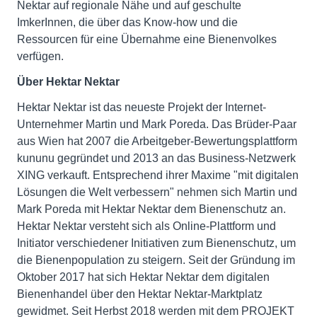
Nektar auf regionale Nähe und auf geschulte
ImkerInnen, die über das Know-how und die
Ressourcen für eine Übernahme eine Bienenvolkes
verfügen.
Über Hektar Nektar
Hektar Nektar ist das neueste Projekt der Internet-
Unternehmer Martin und Mark Poreda. Das Brüder-Paar
aus Wien hat 2007 die Arbeitgeber-Bewertungsplattform
kununu gegründet und 2013 an das Business-Netzwerk
XING verkauft. Entsprechend ihrer Maxime "mit digitalen
Lösungen die Welt verbessern" nehmen sich Martin und
Mark Poreda mit Hektar Nektar dem Bienenschutz an.
Hektar Nektar versteht sich als Online-Plattform und
Initiator verschiedener Initiativen zum Bienenschutz, um
die Bienenpopulation zu steigern. Seit der Gründung im
Oktober 2017 hat sich Hektar Nektar dem digitalen
Bienenhandel über den Hektar Nektar-Marktplatz
gewidmet. Seit Herbst 2018 werden mit dem PROJEKT