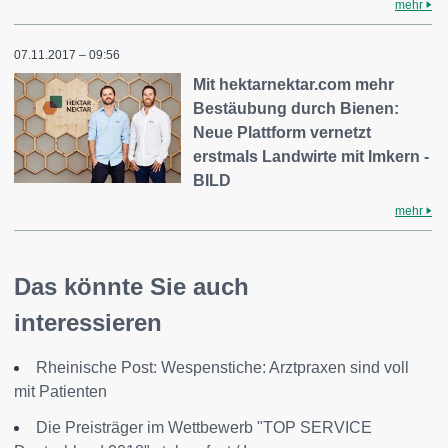
mehr
07.11.2017 – 09:56
Mit hektarnektar.com mehr
Bestäubung durch Bienen:
Neue Plattform vernetzt
erstmals Landwirte mit Imkern -
BILD
mehr
Das könnte Sie auch
interessieren
Rheinische Post: Wespenstiche: Arztpraxen sind voll
mit Patienten
Die Preisträger im Wettbewerb "TOP SERVICE