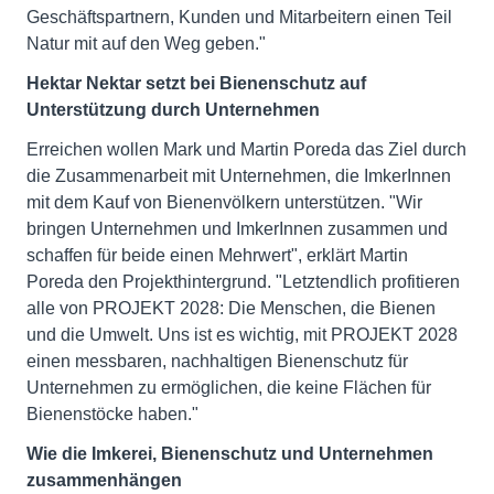
Geschäftspartnern, Kunden und Mitarbeitern einen Teil
Natur mit auf den Weg geben."
Hektar Nektar setzt bei Bienenschutz auf
Unterstützung durch Unternehmen
Erreichen wollen Mark und Martin Poreda das Ziel durch
die Zusammenarbeit mit Unternehmen, die ImkerInnen
mit dem Kauf von Bienenvölkern unterstützen. "Wir
bringen Unternehmen und ImkerInnen zusammen und
schaffen für beide einen Mehrwert", erklärt Martin
Poreda den Projekthintergrund. "Letztendlich profitieren
alle von PROJEKT 2028: Die Menschen, die Bienen
und die Umwelt. Uns ist es wichtig, mit PROJEKT 2028
einen messbaren, nachhaltigen Bienenschutz für
Unternehmen zu ermöglichen, die keine Flächen für
Bienenstöcke haben."
Wie die Imkerei, Bienenschutz und Unternehmen
zusammenhängen