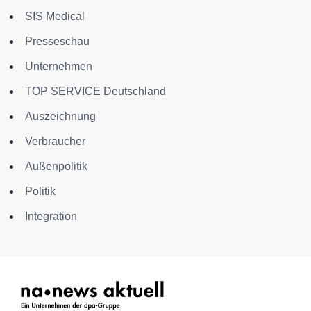
SIS Medical
Presseschau
Unternehmen
TOP SERVICE Deutschland
Auszeichnung
Verbraucher
Außenpolitik
Politik
Integration