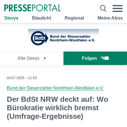
Storys
Blaulicht
Regional
Meine Abos
Alle Storys
Folgen
03.07.2025 – 11:53
Bund der Steuerzahler Nordrhein-Westfalen e.V.
Der BdSt NRW deckt auf: Wo
Bürokratie wirklich bremst
(Umfrage-Ergebnisse)