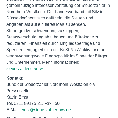
gemeinnützige Interessenvertretung der Steuerzahler in
Nordrhein-Westfalen. Der Landesverband mit Sitz in
Düsseldorf setzt sich dafür ein, die Steuer- und
Abgabenlast auf ein faires Maß zu senken,
Steuergeldverschwendung zu stoppen,
Staatsverschuldung abzubauen und Bürokratie zu
reduzieren. Finanziert durch Mitgliedsbeiträge und
Spenden, engagiert sich der BdSt NRW aktiv für eine
verantwortungsvolle Finanzpolitik im Sinne der Bürger
und Unternehmen. Mehr Informationen:
steuerzahler.de/nrw
.
Kontakt
:
Bund der Steuerzahler Nordrhein-Westfalen e.V.
Pressestelle
Katrin Ernst
Tel. 0211 99175-21, Fax: -50
E-Mail:
ernst@steuerzahler-nrw.de