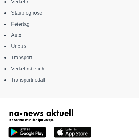
Verkehr
Stauprognose
Feiertag
Auto
Urlaub
Transport
Verkehrsbericht
Transportnotfall