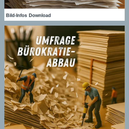
Bild-Infos
Download