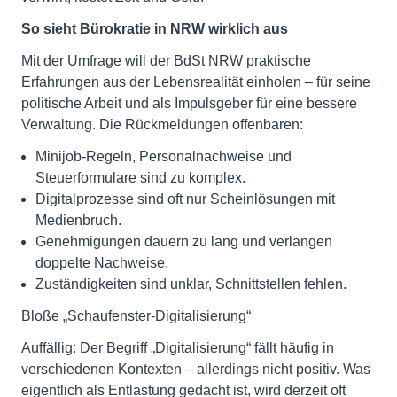
So sieht Bürokratie in NRW wirklich aus
Mit der Umfrage will der BdSt NRW praktische
Erfahrungen aus der Lebensrealität einholen – für seine
politische Arbeit und als Impulsgeber für eine bessere
Verwaltung. Die Rückmeldungen offenbaren:
Minijob-Regeln, Personalnachweise und
Steuerformulare sind zu komplex.
Digitalprozesse sind oft nur Scheinlösungen mit
Medienbruch.
Genehmigungen dauern zu lang und verlangen
doppelte Nachweise.
Zuständigkeiten sind unklar, Schnittstellen fehlen.
Bloße „Schaufenster-Digitalisierung“
Auffällig: Der Begriff „Digitalisierung“ fällt häufig in
verschiedenen Kontexten – allerdings nicht positiv. Was
eigentlich als Entlastung gedacht ist, wird derzeit oft