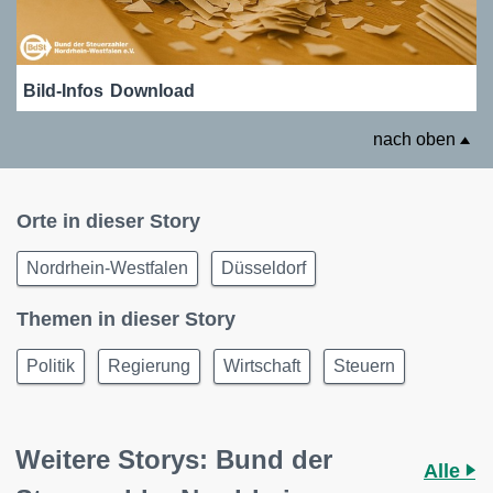
Bild-Infos
Download
nach oben
Orte in dieser Story
Nordrhein-Westfalen
Düsseldorf
Themen in dieser Story
Politik
Regierung
Wirtschaft
Steuern
Weitere Storys: Bund der
Alle