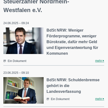
Steuerzahler Nordrhein-
Westfalen e.V.
24.06.2025 – 09:24
BdSt NRW: Weniger
Förderprogramme, weniger
Bürokratie, dafür mehr Geld
und Eigenverantwortung für
Kommunen
mehr
Ein Dokument
23.06.2025 – 09:10
BdSt NRW: Schuldenbremse
gehört in die
Landesverfassung
mehr
Ein Dokument