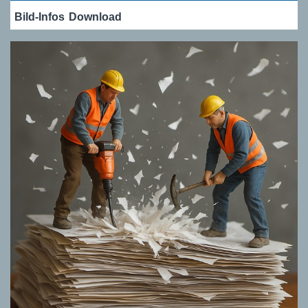
Bild-Infos
Download