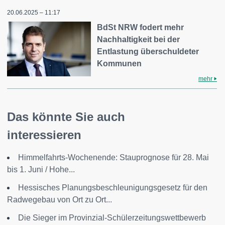
20.06.2025 – 11:17
BdSt NRW fodert mehr
Nachhaltigkeit bei der
Entlastung überschuldeter
Kommunen
mehr
Das könnte Sie auch
interessieren
Himmelfahrts-Wochenende: Stauprognose für 28. Mai
bis 1. Juni / Hohe...
Hessisches Planungsbeschleunigungsgesetz für den
Radwegebau von Ort zu Ort...
Die Sieger im Provinzial-Schülerzeitungswettbewerb