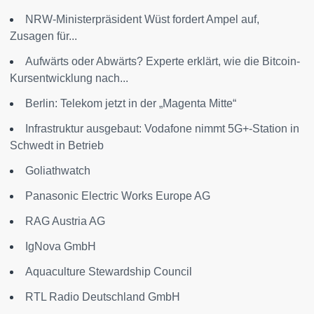
NRW-Ministerpräsident Wüst fordert Ampel auf,
Zusagen für...
Aufwärts oder Abwärts? Experte erklärt, wie die Bitcoin-
Kursentwicklung nach...
Berlin: Telekom jetzt in der „Magenta Mitte“
Infrastruktur ausgebaut: Vodafone nimmt 5G+-Station in
Schwedt in Betrieb
Goliathwatch
Panasonic Electric Works Europe AG
RAG Austria AG
IgNova GmbH
Aquaculture Stewardship Council
RTL Radio Deutschland GmbH