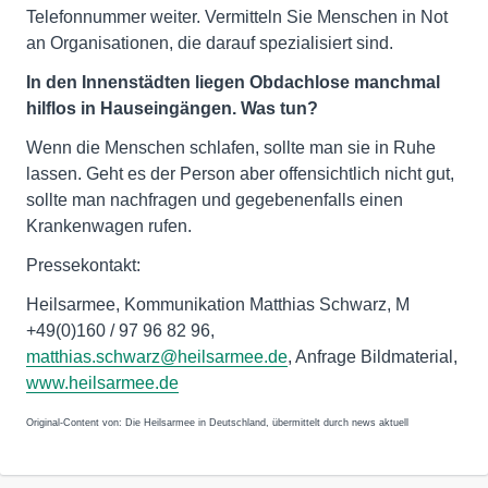
Telefonnummer weiter. Vermitteln Sie Menschen in Not
an Organisationen, die darauf spezialisiert sind.
In den Innenstädten liegen Obdachlose manchmal
hilflos in Hauseingängen. Was tun?
Wenn die Menschen schlafen, sollte man sie in Ruhe
lassen. Geht es der Person aber offensichtlich nicht gut,
sollte man nachfragen und gegebenenfalls einen
Krankenwagen rufen.
Pressekontakt:
Heilsarmee, Kommunikation Matthias Schwarz, M
+49(0)160 / 97 96 82 96,
matthias.schwarz@heilsarmee.de
, Anfrage Bildmaterial,
www.heilsarmee.de
Original-Content von: Die Heilsarmee in Deutschland, übermittelt durch news aktuell