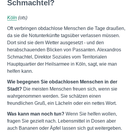
Schmachtel?
Köln
(ots)
Oft verbringen obdachlose Menschen die Tage draußen,
da sie die Notunterkünfte tagsüber verlassen müssen.
Dort sind sie dem Wetter ausgesetzt - und den
herabschauenden Blicken von Passanten. Alexandros
Schmachtel, Direktor Soziales vom Territorialen
Hauptquartier der Heilsarmee in Köln, sagt, wie man
helfen kann.
Wie begegnen Sie obdachlosen Menschen in der
Stadt?
Die meisten Menschen freuen sich, wenn sie
wahrgenommen werden. Sie schätzen einen
freundlichen Gruß, ein Lächeln oder ein nettes Wort.
Was kann man noch tun?
Wenn Sie helfen wollen,
fragen Sie gezielt nach. Lebensmittel in Dosen aber
auch Bananen oder Äpfel lassen sich gut weitergeben.