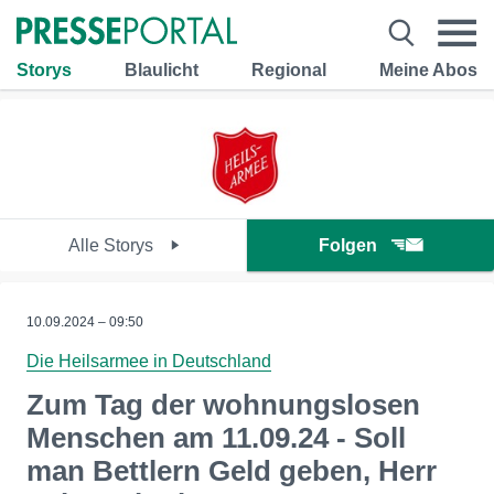
Storys
Blaulicht
Regional
Meine Abos
Alle Storys
Folgen
10.09.2024 – 09:50
Die Heilsarmee in Deutschland
Zum Tag der wohnungslosen
Menschen am 11.09.24 - Soll
man Bettlern Geld geben, Herr