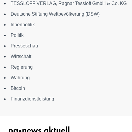
TESSLOFF VERLAG, Ragnar Tessloff GmbH & Co. KG
Deutsche Stiftung Weltbevölkerung (DSW)
Innenpolitik
Politik
Presseschau
Wirtschaft
Regierung
Währung
Bitcoin
Finanzdienstleistung