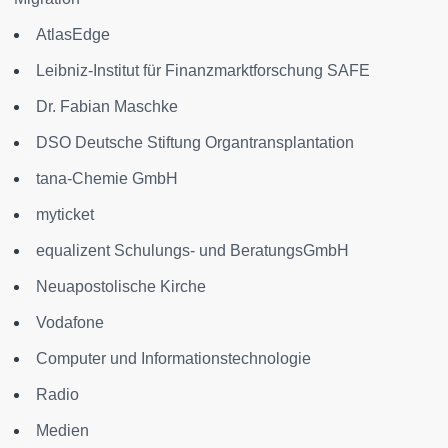
AtlasEdge
Leibniz-Institut für Finanzmarktforschung SAFE
Dr. Fabian Maschke
DSO Deutsche Stiftung Organtransplantation
tana-Chemie GmbH
myticket
equalizent Schulungs- und BeratungsGmbH
Neuapostolische Kirche
Vodafone
Computer und Informationstechnologie
Radio
Medien