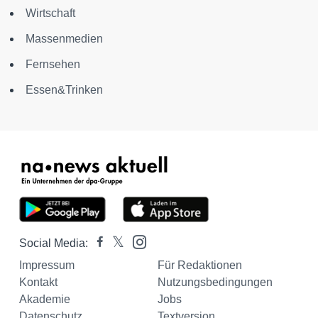
Wirtschaft
Massenmedien
Fernsehen
Essen&Trinken
Social Media:
Impressum
Für Redaktionen
Kontakt
Nutzungsbedingungen
Akademie
Jobs
Datenschutz
Textversion