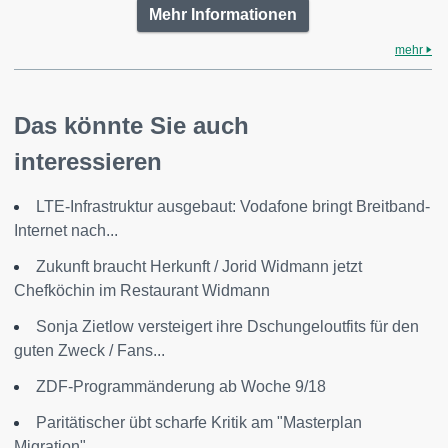
Mehr Informationen
mehr
Das könnte Sie auch
interessieren
LTE-Infrastruktur ausgebaut: Vodafone bringt Breitband-
Internet nach...
Zukunft braucht Herkunft / Jorid Widmann jetzt
Chefköchin im Restaurant Widmann
Sonja Zietlow versteigert ihre Dschungeloutfits für den
guten Zweck / Fans...
ZDF-Programmänderung ab Woche 9/18
Paritätischer übt scharfe Kritik am "Masterplan
Migration"