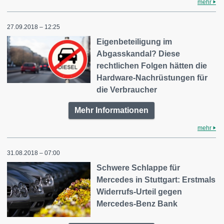
mehr
27.09.2018 – 12:25
Eigenbeteiligung im
Abgasskandal? Diese
rechtlichen Folgen hätten die
Hardware-Nachrüstungen für
die Verbraucher
Mehr Informationen
mehr
31.08.2018 – 07:00
Schwere Schlappe für
Mercedes in Stuttgart: Erstmals
Widerrufs-Urteil gegen
Mercedes-Benz Bank