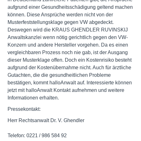
aufgrund einer Gesundheitsschädigung geltend machen
können. Diese Ansprüche werden nicht von der
Musterfeststellungsklage gegen VW abgedeckt.
Deswegen wird die KRAUS GHENDLER RUVINSKIJ
Anwaltskanzlei wenn nötig gerichtlich gegen den VW-
Konzern und andere Hersteller vorgehen. Da es einen
vergleichbaren Prozess noch nie gab, ist der Ausgang
dieser Musterklage offen. Doch ein Kostenrisiko besteht
aufgrund der Kostenübernahme nicht. Auch für ärztliche
Gutachten, die die gesundheitlichen Probleme
bestätigen, kommt halloAnwalt auf. Interessierte können
jetzt mit halloAnwalt Kontakt aufnehmen und weitere
Informationen erhalten.
Pressekontakt:
Herr Rechtsanwalt Dr. V. Ghendler
Telefon: 0221 / 986 584 92