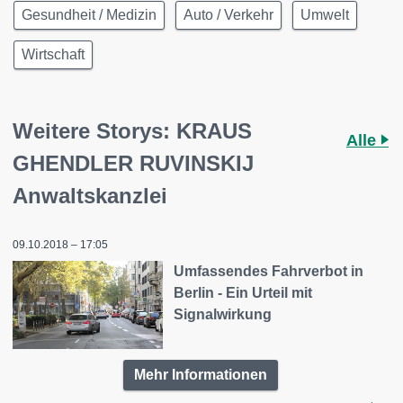
Gesundheit / Medizin
Auto / Verkehr
Umwelt
Wirtschaft
Weitere Storys: KRAUS
Alle
GHENDLER RUVINSKIJ
Anwaltskanzlei
09.10.2018 – 17:05
Umfassendes Fahrverbot in
Berlin - Ein Urteil mit
Signalwirkung
Mehr Informationen