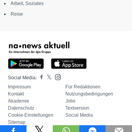
Arbeit, Soziales
Reise
Social Media:
Impressum
Für Redaktionen
Kontakt
Nutzungsbedingungen
Akademie
Jobs
Datenschutz
Textversion
Cookie-Einstellungen
Social Media
Sitemap