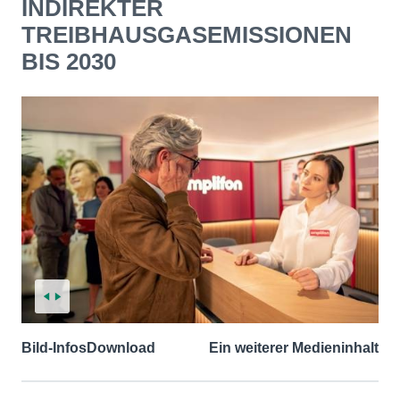
INDIREKTER
TREIBHAUSGASEMISSIONEN
BIS 2030
Bild-Infos
Download
Ein weiterer Medieninhalt