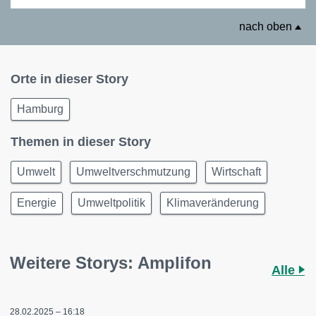
nach oben
Orte in dieser Story
Hamburg
Themen in dieser Story
Umwelt
Umweltverschmutzung
Wirtschaft
Energie
Umweltpolitik
Klimaveränderung
Weitere Storys: Amplifon
Alle
28.02.2025 – 16:18