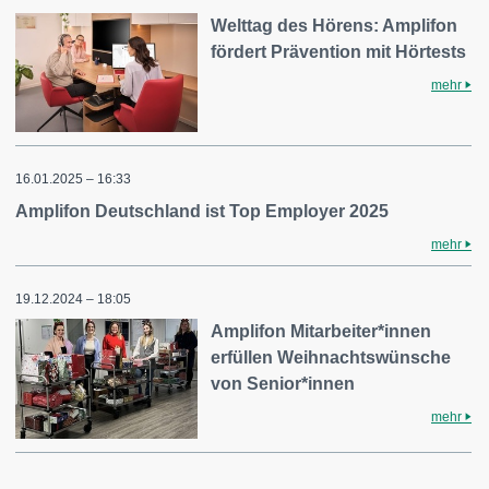
Welttag des Hörens: Amplifon
fördert Prävention mit Hörtests
mehr
16.01.2025 – 16:33
Amplifon Deutschland ist Top Employer 2025
mehr
19.12.2024 – 18:05
Amplifon Mitarbeiter*innen
erfüllen Weihnachtswünsche
von Senior*innen
mehr