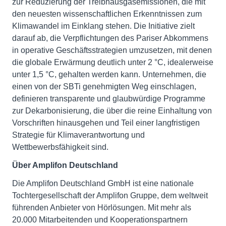
zur Reduzierung der Treibhausgasemissionen, die mit
den neuesten wissenschaftlichen Erkenntnissen zum
Klimawandel im Einklang stehen. Die Initiative zielt
darauf ab, die Verpflichtungen des Pariser Abkommens
in operative Geschäftsstrategien umzusetzen, mit denen
die globale Erwärmung deutlich unter 2 °C, idealerweise
unter 1,5 °C, gehalten werden kann. Unternehmen, die
einen von der SBTi genehmigten Weg einschlagen,
definieren transparente und glaubwürdige Programme
zur Dekarbonisierung, die über die reine Einhaltung von
Vorschriften hinausgehen und Teil einer langfristigen
Strategie für Klimaverantwortung und
Wettbewerbsfähigkeit sind.
Über Amplifon Deutschland
Die Amplifon Deutschland GmbH ist eine nationale
Tochtergesellschaft der Amplifon Gruppe, dem weltweit
führenden Anbieter von Hörlösungen. Mit mehr als
20.000 Mitarbeitenden und Kooperationspartnern