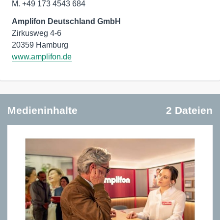
M. +49 173 4543 684
Amplifon Deutschland GmbH
Zirkusweg 4-6
www.amplifon.de
Medieninhalte
2 Dateien