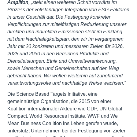
Amplifon
, „stellt einen weiteren Schritt vorwärts im
Prozess der vollständigen Integration von ESG-Faktoren
in unser Geschäft dar. Die Festlegung konkreter
Verpflichtungen zur mittelfristigen Reduzierung unserer
direkten und indirekten Emissionen steht im Einklang
mit dem Nachhaltigkeitsplan, den wir im vergangenen
Jahr mit 20 konkreten und messbaren Zielen für 2026,
2028 und 2030 in den Bereichen Produkte und
Dienstleistungen, Ethik und Umweltverantwortung,
sowie Menschen und Gemeinschaften auf den Weg
gebracht haben. Wir wollen weiterhin auf zunehmend
verantwortungsvolle und nachhaltige Weise wachsen.“
Die Science Based Targets Initiative, eine
gemeinnützige Organisation, die 2015 von einer
Koalition internationaler Akteure wie CDP, UN Global
Compact, World Resources Institute, WWF und We
Mean Business Coalition ins Leben gerufen wurde,
unterstützt Unternehmen bei der Festlegung von Zielen