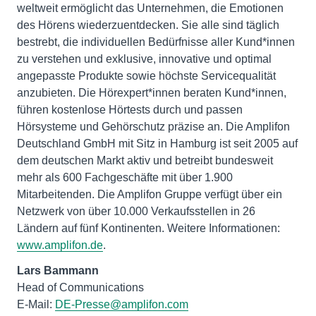
weltweit ermöglicht das Unternehmen, die Emotionen
des Hörens wiederzuentdecken. Sie alle sind täglich
bestrebt, die individuellen Bedürfnisse aller Kund*innen
zu verstehen und exklusive, innovative und optimal
angepasste Produkte sowie höchste Servicequalität
anzubieten. Die Hörexpert*innen beraten Kund*innen,
führen kostenlose Hörtests durch und passen
Hörsysteme und Gehörschutz präzise an. Die Amplifon
Deutschland GmbH mit Sitz in Hamburg ist seit 2005 auf
dem deutschen Markt aktiv und betreibt bundesweit
mehr als 600 Fachgeschäfte mit über 1.900
Mitarbeitenden. Die Amplifon Gruppe verfügt über ein
Netzwerk von über 10.000 Verkaufsstellen in 26
Ländern auf fünf Kontinenten. Weitere Informationen:
www.amplifon.de
.
Lars Bammann
Head of Communications
E-Mail:
DE-Presse@amplifon.com