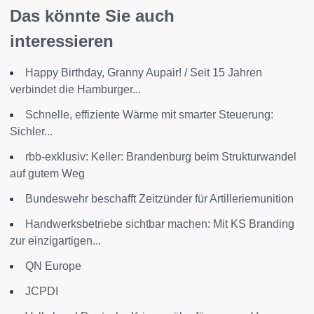
Das könnte Sie auch
interessieren
Happy Birthday, Granny Aupair! / Seit 15 Jahren
verbindet die Hamburger...
Schnelle, effiziente Wärme mit smarter Steuerung:
Sichler...
rbb-exklusiv: Keller: Brandenburg beim Strukturwandel
auf gutem Weg
Bundeswehr beschafft Zeitzünder für Artilleriemunition
Handwerksbetriebe sichtbar machen: Mit KS Branding
zur einzigartigen...
QN Europe
JCPDI