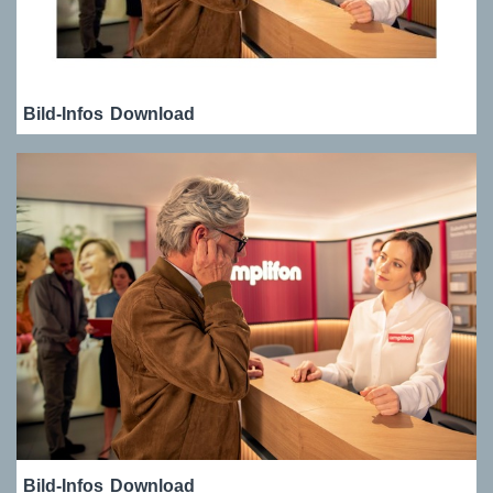
Bild-Infos
Download
Bild-Infos
Download