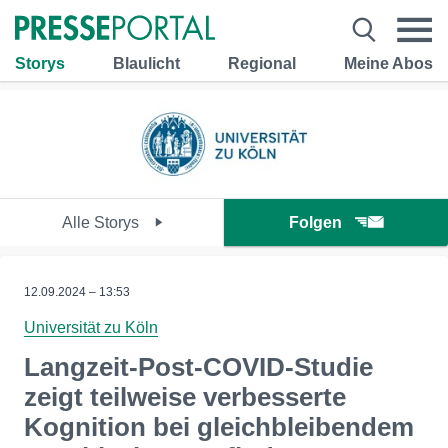
Storys
Blaulicht
Regional
Meine Abos
Alle Storys
Folgen
12.09.2024 – 13:53
Universität zu Köln
Langzeit-Post-COVID-Studie
zeigt teilweise verbesserte
Kognition bei gleichbleibendem