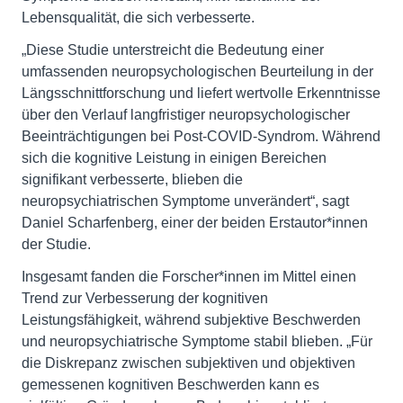
Lebensqualität, die sich verbesserte.
„Diese Studie unterstreicht die Bedeutung einer
umfassenden neuropsychologischen Beurteilung in der
Längsschnittforschung und liefert wertvolle Erkenntnisse
über den Verlauf langfristiger neuropsychologischer
Beeinträchtigungen bei Post-COVID-Syndrom. Während
sich die kognitive Leistung in einigen Bereichen
signifikant verbesserte, blieben die
neuropsychiatrischen Symptome unverändert“, sagt
Daniel Scharfenberg, einer der beiden Erstautor*innen
der Studie.
Insgesamt fanden die Forscher*innen im Mittel einen
Trend zur Verbesserung der kognitiven
Leistungsfähigkeit, während subjektive Beschwerden
und neuropsychiatrische Symptome stabil blieben. „Für
die Diskrepanz zwischen subjektiven und objektiven
gemessenen kognitiven Beschwerden kann es