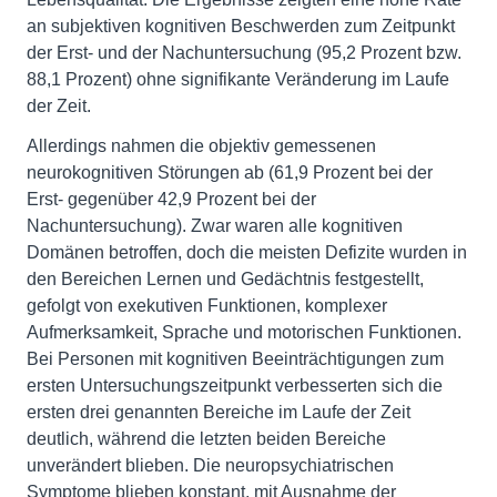
an subjektiven kognitiven Beschwerden zum Zeitpunkt
der Erst- und der Nachuntersuchung (95,2 Prozent bzw.
88,1 Prozent) ohne signifikante Veränderung im Laufe
der Zeit.
Allerdings nahmen die objektiv gemessenen
neurokognitiven Störungen ab (61,9 Prozent bei der
Erst- gegenüber 42,9 Prozent bei der
Nachuntersuchung). Zwar waren alle kognitiven
Domänen betroffen, doch die meisten Defizite wurden in
den Bereichen Lernen und Gedächtnis festgestellt,
gefolgt von exekutiven Funktionen, komplexer
Aufmerksamkeit, Sprache und motorischen Funktionen.
Bei Personen mit kognitiven Beeinträchtigungen zum
ersten Untersuchungszeitpunkt verbesserten sich die
ersten drei genannten Bereiche im Laufe der Zeit
deutlich, während die letzten beiden Bereiche
unverändert blieben. Die neuropsychiatrischen
Symptome blieben konstant, mit Ausnahme der