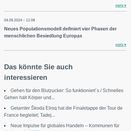
mehr
04.09.2024 – 11:08
Neues Populationsmodell definiert vier Phasen der
menschlichen Besiedlung Europas
mehr
Das könnte Sie auch
interessieren
Gehen für den Blutzucker: So funktioniert´s / Schnelles
Gehen hält Körper und...
Getarnter Škoda Elroq hat die Finaletappe der Tour de
France begleitet; Tadej...
Neue Impulse für globales Handeln – Kommunen für