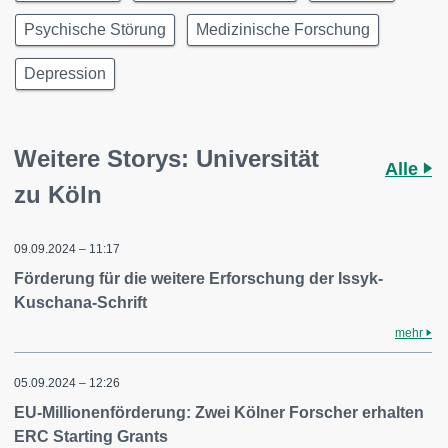
Psychische Störung
Medizinische Forschung
Depression
Weitere Storys: Universität
Alle
zu Köln
09.09.2024 – 11:17
Förderung für die weitere Erforschung der Issyk-
Kuschana-Schrift
mehr
05.09.2024 – 12:26
EU-Millionenförderung: Zwei Kölner Forscher erhalten
ERC Starting Grants