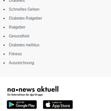
Diabetes
Schnelles Gehen
Diabetes Ratgeber
Ratgeber
Gesundheit
Diabetes mellitus
Fitness
Auszeichnung