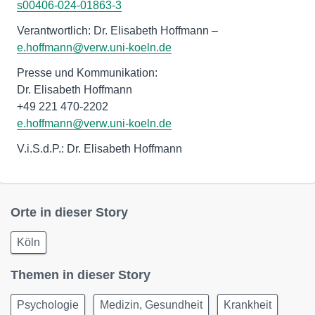
s00406-024-01863-3
Verantwortlich: Dr. Elisabeth Hoffmann –
e.hoffmann@verw.uni-koeln.de
Presse und Kommunikation:
Dr. Elisabeth Hoffmann
e.hoffmann@verw.uni-koeln.de
V.i.S.d.P.: Dr. Elisabeth Hoffmann
Orte in dieser Story
Köln
Themen in dieser Story
Psychologie
Medizin, Gesundheit
Krankheit