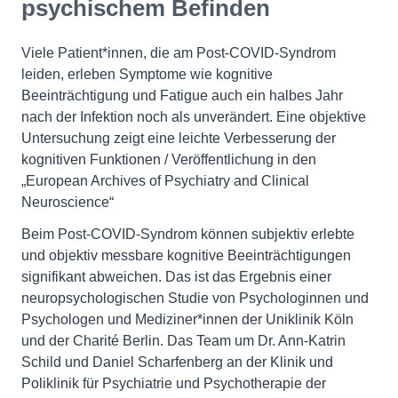
psychischem Befinden
Viele Patient*innen, die am Post-COVID-Syndrom
leiden, erleben Symptome wie kognitive
Beeinträchtigung und Fatigue auch ein halbes Jahr
nach der Infektion noch als unverändert. Eine objektive
Untersuchung zeigt eine leichte Verbesserung der
kognitiven Funktionen / Veröffentlichung in den
„European Archives of Psychiatry and Clinical
Neuroscience“
Beim Post-COVID-Syndrom können subjektiv erlebte
und objektiv messbare kognitive Beeinträchtigungen
signifikant abweichen. Das ist das Ergebnis einer
neuropsychologischen Studie von Psychologinnen und
Psychologen und Mediziner*innen der Uniklinik Köln
und der Charité Berlin. Das Team um Dr. Ann-Katrin
Schild und Daniel Scharfenberg an der Klinik und
Poliklinik für Psychiatrie und Psychotherapie der