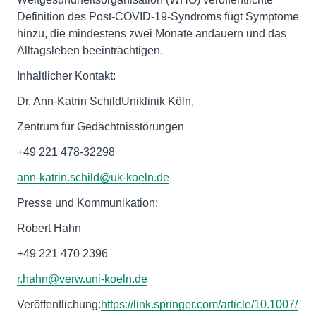
Definition des Post-COVID-19-Syndroms fügt Symptome
hinzu, die mindestens zwei Monate andauern und das
Alltagsleben beeinträchtigen.
Inhaltlicher Kontakt:
Dr. Ann-Katrin SchildUniklinik Köln,
Zentrum für Gedächtnisstörungen
+49 221 478-32298
ann-katrin.schild@uk-koeln.de
Presse und Kommunikation:
Robert Hahn
+49 221 470 2396
r.hahn@verw.uni-koeln.de
Veröffentlichung:
https://link.springer.com/article/10.1007/