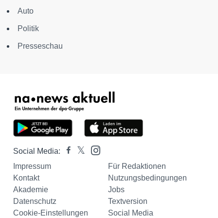
Auto
Politik
Presseschau
Social Media:
Impressum
Für Redaktionen
Kontakt
Nutzungsbedingungen
Akademie
Jobs
Datenschutz
Textversion
Cookie-Einstellungen
Social Media