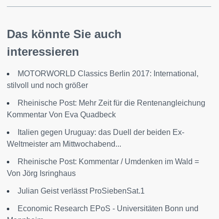
Das könnte Sie auch
interessieren
MOTORWORLD Classics Berlin 2017: International,
stilvoll und noch größer
Rheinische Post: Mehr Zeit für die Rentenangleichung
Kommentar Von Eva Quadbeck
Italien gegen Uruguay: das Duell der beiden Ex-
Weltmeister am Mittwochabend...
Rheinische Post: Kommentar / Umdenken im Wald =
Von Jörg Isringhaus
Julian Geist verlässt ProSiebenSat.1
Economic Research EPoS - Universitäten Bonn und