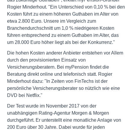
Rogier Minderhout. "Ein Unterschied von 0,10 % bei den
Kosten führt zu einem höheren Guthaben im Alter von
etwa 2.800 Euro. Unsere im Vergleich zum
Branchendurchschnitt um 1,0 % niedrigeren Kosten
führen entsprechend zu einem Guthaben im Alter, das
um 28.000 Euro höher liegt als bei der Konkurrenz."
Die hohen Kosten anderer Anbieter entstehen vor Allem
durch den provisionierten Einsatz von
Versicherungsberatern. Bei myPension findet die
Beratung direkt online und telefonisch statt. Rogier
Minderhout dazu: "In Zeiten von FinTechs ist der
persönliche Versicherungsberater so nützlich wie eine
DVD bei Netflix."
Der Test wurde im November 2017 von der
unabhängigen Rating-Agentur Morgen & Morgen
durchgeführt. Er unterstellt eine monatliche Anlage von
200 Euro über 30 Jahre. Dabei wurde für jeden