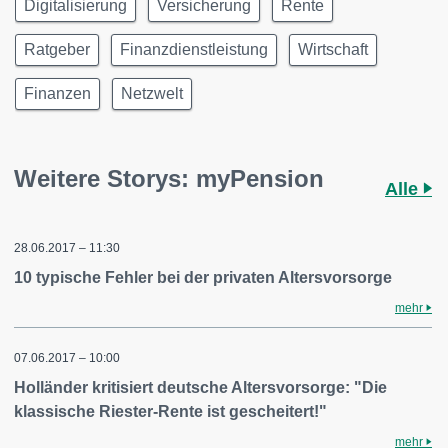
Digitalisierung
Versicherung
Rente
Ratgeber
Finanzdienstleistung
Wirtschaft
Finanzen
Netzwelt
Weitere Storys: myPension
Alle
28.06.2017 – 11:30
10 typische Fehler bei der privaten Altersvorsorge
mehr
07.06.2017 – 10:00
Holländer kritisiert deutsche Altersvorsorge: "Die
klassische Riester-Rente ist gescheitert!"
mehr