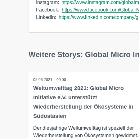
Instagram:  
https://www.instagram.com/globalmic
Facebook:  
https://www.facebook.com/Global-M
LinkedIn:  
https://www.linkedin.com/company/glob
Weitere Storys: Global Micro Ini
05.06.2021 – 09:00
Weltumwelttag 2021: Global Micro
Initiative e.V. unterstützt
Wiederherstellung der Ökosysteme in
Südostasien
Der diesjährige Weltumwelttag ist speziell der
Wiederherstellung von Ökosystemen gewidmet.