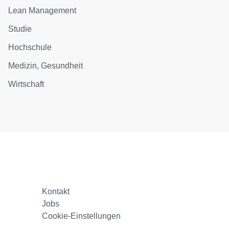
Lean Management
Studie
Hochschule
Medizin, Gesundheit
Wirtschaft
Kontakt
Jobs
Cookie-Einstellungen