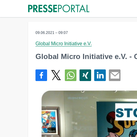
09.06.2021 – 09:07
Global Micro Initiative e.V.
Global Micro Initiative e.V.