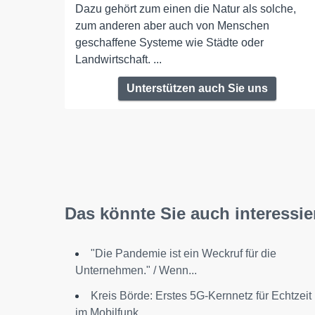
Dazu gehört zum einen die Natur als solche,
zum anderen aber auch von Menschen
geschaffene Systeme wie Städte oder
Landwirtschaft. ...
Unterstützen auch Sie uns
Das könnte Sie auch interessie
"Die Pandemie ist ein Weckruf für die
Unternehmen." / Wenn...
Kreis Börde: Erstes 5G-Kernnetz für Echtzeit
im Mobilfunk