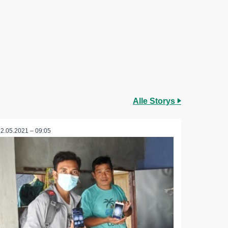
Alle Storys
22.05.2021 – 09:05