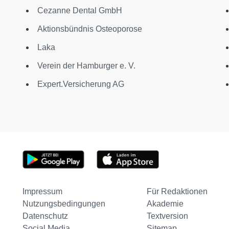
Cezanne Dental GmbH
Aktionsbündnis Osteoporose
Laka
Verein der Hamburger e. V.
Expert.Versicherung AG
Impressum
Für Redaktionen
Nutzungsbedingungen
Akademie
Datenschutz
Textversion
Social Media
Sitemap