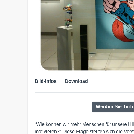
Bild-Infos
Download
Werden Sie Teil d
“Wie können wir mehr Menschen für unsere Hi
motivieren?” Diese Frage stellten sich die Vor