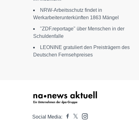
NRW-Arbeitsschutz findet in
Werkarbeiterunterkünften 1863 Mängel
"ZDF.reportage" über Menschen in der
Schuldenfalle
LEONINE gratuliert den Preisträgern des
Deutschen Fernsehpreises
Social Media: