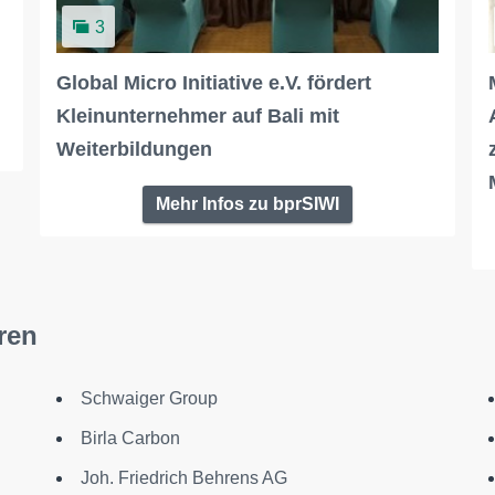
3
Global Micro Initiative e.V. fördert
Kleinunternehmer auf Bali mit
Weiterbildungen
Mehr Infos zu bprSIWI
ren
Schwaiger Group
Birla Carbon
Joh. Friedrich Behrens AG