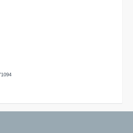
1094 
