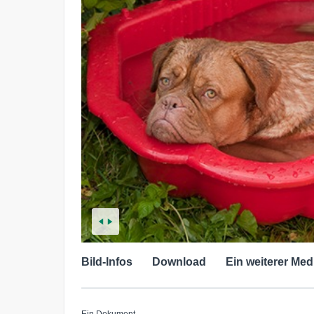
Bild-Infos
Download
Ein weiterer Med
Ein Dokument