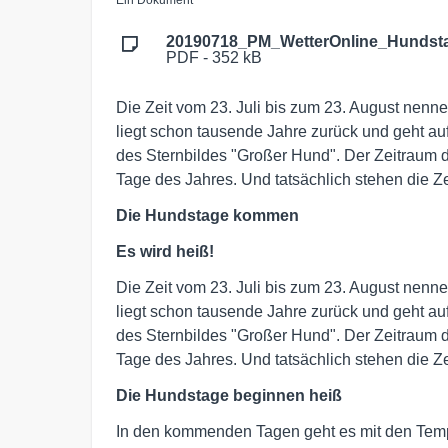
20190718_PM_WetterOnline_Hundsta
PDF - 352 kB
Die Zeit vom 23. Juli bis zum 23. August nen
liegt schon tausende Jahre zurück und geht auf
des Sternbildes "Großer Hund". Der Zeitraum d
Tage des Jahres. Und tatsächlich stehen die Ze
Die Hundstage kommen
Es wird heiß!
Die Zeit vom 23. Juli bis zum 23. August nen
liegt schon tausende Jahre zurück und geht auf
des Sternbildes "Großer Hund". Der Zeitraum d
Tage des Jahres. Und tatsächlich stehen die Ze
Die Hundstage beginnen heiß
In den kommenden Tagen geht es mit den Tempe