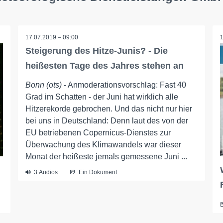
17.07.2019 – 09:00
Steigerung des Hitze-Junis? - Die
heißesten Tage des Jahres stehen an
Bonn (ots)
- Anmoderationsvorschlag: Fast 40
Grad im Schatten - der Juni hat wirklich alle
Hitzerekorde gebrochen. Und das nicht nur hier
bei uns in Deutschland: Denn laut des von der
EU betriebenen Copernicus-Dienstes zur
Überwachung des Klimawandels war dieser
Monat der heißeste jemals gemessene Juni ...
3 Audios
Ein Dokument