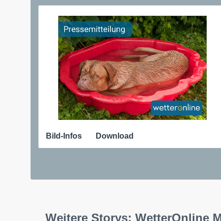
Bild-Infos
Download
Weitere Storys: WetterOnline 