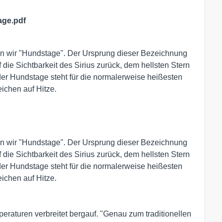
ge.pdf
nen wir "Hundstage". Der Ursprung dieser Bezeichnung
 die Sichtbarkeit des Sirius zurück, dem hellsten Stern
er Hundstage steht für die normalerweise heißesten
ichen auf Hitze.
nen wir "Hundstage". Der Ursprung dieser Bezeichnung
 die Sichtbarkeit des Sirius zurück, dem hellsten Stern
er Hundstage steht für die normalerweise heißesten
ichen auf Hitze.
raturen verbreitet bergauf. "Genau zum traditionellen