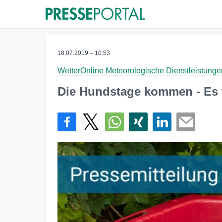
18.07.2019 – 10:53
WetterOnline Meteorologische Dienstleistun
Die Hundstage kommen - Es 