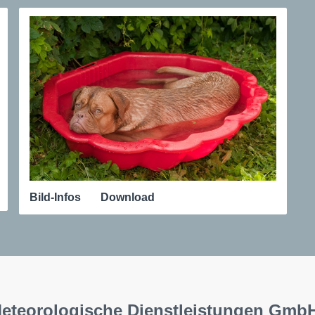
Bild-Infos
Download
Meteorologische Dienstleistungen Gmb