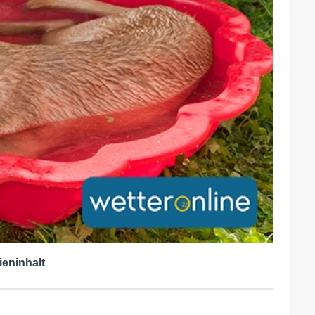
ieninhalt