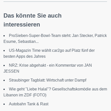
Das könnte Sie auch
interessieren
ProSieben-Super-Bowl-Team steht: Jan Stecker, Patrick
Esume, Sebastian...
US-Magazin Time wählt car2go auf Platz fünf der
besten Apps des Jahres
NRZ: Krise abgehakt - ein Kommentar von JAN
JESSEN
Straubinger Tagblatt: Wirtschaft unter Dampf
Wie geht "Liebe Halal"? Gesellschaftskomödie aus dem
Libanon im ZDF (FOTO)
Autobahn Tank & Rast