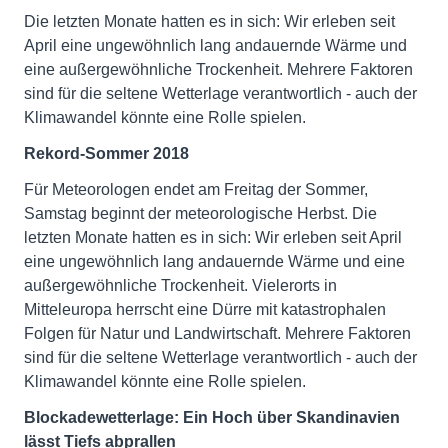
Die letzten Monate hatten es in sich: Wir erleben seit
April eine ungewöhnlich lang andauernde Wärme und
eine außergewöhnliche Trockenheit. Mehrere Faktoren
sind für die seltene Wetterlage verantwortlich - auch der
Klimawandel könnte eine Rolle spielen.
Rekord-Sommer 2018
Für Meteorologen endet am Freitag der Sommer,
Samstag beginnt der meteorologische Herbst. Die
letzten Monate hatten es in sich: Wir erleben seit April
eine ungewöhnlich lang andauernde Wärme und eine
außergewöhnliche Trockenheit. Vielerorts in
Mitteleuropa herrscht eine Dürre mit katastrophalen
Folgen für Natur und Landwirtschaft. Mehrere Faktoren
sind für die seltene Wetterlage verantwortlich - auch der
Klimawandel könnte eine Rolle spielen.
Blockadewetterlage: Ein Hoch über Skandinavien
lässt Tiefs abprallen