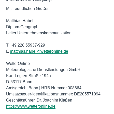
Mit freundlichen Grüßen
Matthias Habel
Diplom-Geograph
Leiter Unternehmenskommunikation
T +49 228 55937-929
E
matthias.habel@wetteronline.de
WetterOnline
Meteorologische Dienstleistungen GmbH
Karl-Legien-Straße 194a
D-53117 Bonn
Amtsgericht Bonn | HRB Nummer 008664
Umsatzsteuer-Identifikationsnummer: DE205571094
https://www.wetteronline.de