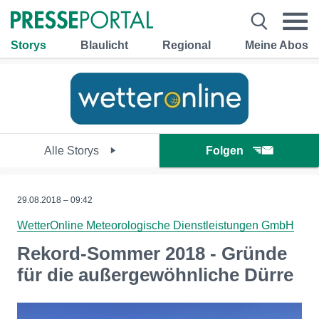
Storys
Blaulicht
Regional
Meine Abos
Alle Storys
Folgen
29.08.2018 – 09:42
WetterOnline Meteorologische Dienstleistungen GmbH
Rekord-Sommer 2018 - Gründe
für die außergewöhnliche Dürre