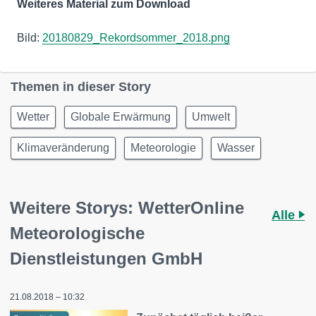
Weiteres Material zum Download
Bild:
20180829_Rekordsommer_2018.png
Themen in dieser Story
Wetter
Globale Erwärmung
Umwelt
Klimaveränderung
Meteorologie
Wasser
Weitere Storys: WetterOnline
Alle
Meteorologische
Dienstleistungen GmbH
21.08.2018 – 10:32