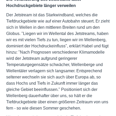
Hochdruckgebiete länger verweilen
Der Jetstream ist das Starkwindband, welches die
Tiefdruckgebiete wie auf einer Autobahn steuert. Er zieht
sich in Wellen in den mittleren Breiten rund um den
Globus. "Liegen wir im Wellental des Jetstreams, haben
wir es mit vielen Tiefs zu tun, liegen wir im Wellenberg,
dominiert der Hochdruckeinfluss", erklärt Habel und fügt
hinzu: "Nach Prognosen verschiedener Klimamodelle
wird der Jetstream aufgrund geringerer
Temperaturgegensätze schwächer, Wellenberge und
Wellentäler verlagern sich langsamer. Entsprechend
seltener wechseln sie sich auch über Europa ab, so
dass Hochs und Tiefs in Zukunft immer länger das
gleiche Gebiet beeinflussen." Positioniert sich der
Wellenberg dauerhafter über uns, so hält er die
Tiefdruckgebiete über einen größeren Zeitraum von uns
fern - so wie diesen Sommer geschehen.