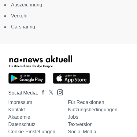
Auszeichnung
Verkehr
Carsharing
Social Media:
Impressum
Für Redaktionen
Kontakt
Nutzungsbedingungen
Akademie
Jobs
Datenschutz
Textversion
Cookie-Einstellungen
Social Media