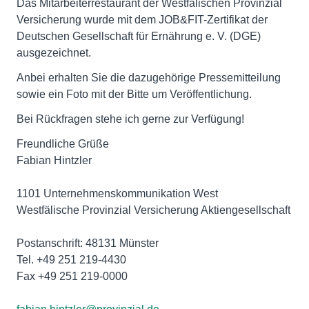
Das Mitarbeiterrestaurant der Westfälischen Provinzial
Versicherung wurde mit dem JOB&FIT-Zertifikat der
Deutschen Gesellschaft für Ernährung e. V. (DGE)
ausgezeichnet.
Anbei erhalten Sie die dazugehörige Pressemitteilung
sowie ein Foto mit der Bitte um Veröffentlichung.
Bei Rückfragen stehe ich gerne zur Verfügung!
Freundliche Grüße
Fabian Hintzler
1101 Unternehmenskommunikation West
Westfälische Provinzial Versicherung Aktiengesellschaft
Postanschrift: 48131 Münster
Tel. +49 251 219-4430
Fax +49 251 219-0000