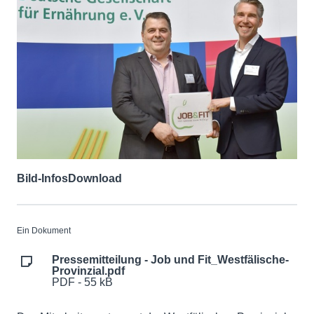
Bild-Infos
Download
Ein Dokument
Pressemitteilung - Job und Fit_Westfälische-
Provinzial.pdf
PDF - 55 kB