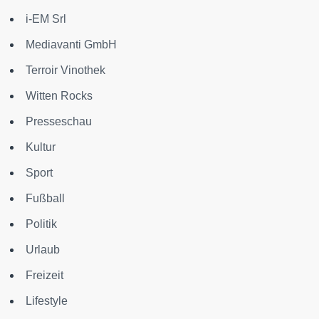
i-EM Srl
Mediavanti GmbH
Terroir Vinothek
Witten Rocks
Presseschau
Kultur
Sport
Fußball
Politik
Urlaub
Freizeit
Lifestyle