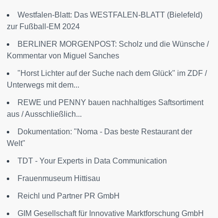
Westfalen-Blatt: Das WESTFALEN-BLATT (Bielefeld)
zur Fußball-EM 2024
BERLINER MORGENPOST: Scholz und die Wünsche /
Kommentar von Miguel Sanches
"Horst Lichter auf der Suche nach dem Glück" im ZDF /
Unterwegs mit dem...
REWE und PENNY bauen nachhaltiges Saftsortiment
aus / Ausschließlich...
Dokumentation: "Noma - Das beste Restaurant der
Welt"
TDT - Your Experts in Data Communication
Frauenmuseum Hittisau
Reichl und Partner PR GmbH
GIM Gesellschaft für Innovative Marktforschung GmbH