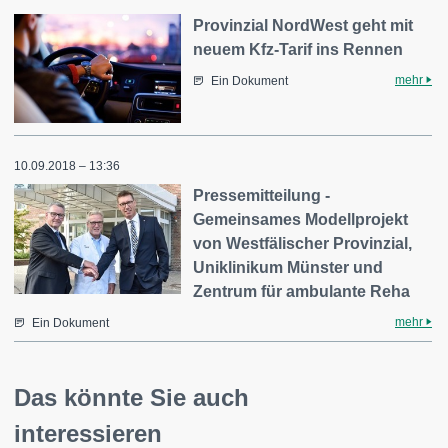
Provinzial NordWest geht mit
neuem Kfz-Tarif ins Rennen
mehr
Ein Dokument
10.09.2018 – 13:36
Pressemitteilung -
Gemeinsames Modellprojekt
von Westfälischer Provinzial,
Uniklinikum Münster und
Zentrum für ambulante Reha
mehr
Ein Dokument
Das könnte Sie auch
interessieren