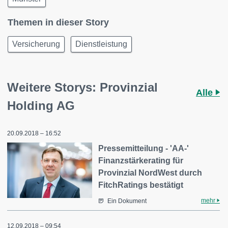
Themen in dieser Story
Versicherung
Dienstleistung
Weitere Storys: Provinzial
Alle
Holding AG
20.09.2018 – 16:52
Pressemitteilung - 'AA-'
Finanzstärkerating für
Provinzial NordWest durch
FitchRatings bestätigt
mehr
Ein Dokument
12.09.2018 – 09:54