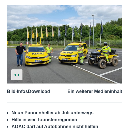
Bild-Infos
Download
Ein weiterer Medieninhalt
Neun Pannenhelfer ab Juli unterwegs
Hilfe in vier Touristenregionen
ADAC darf auf Autobahnen nicht helfen