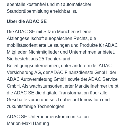
ebenfalls kostenfrei und mit automatischer
Standortübermittlung erreichbar ist.
Über die ADAC SE
Die ADAC SE mit Sitz in München ist eine
Aktiengesellschaft europäischen Rechts, die
mobilitätsorientierte Leistungen und Produkte für ADAC
Mitglieder, Nichtmitglieder und Unternehmen anbietet.
Sie besteht aus 25 Tochter- und
Beteiligungsunternehmen, unter anderem der ADAC
Versicherung AG, der ADAC Finanzdienste GmbH, der
ADAC Autovermietung GmbH sowie der ADAC Service
GmbH. Als wachstumsorientierter Marktteilnehmer treibt
die ADAC SE die digitale Transformation über alle
Geschäfte voran und setzt dabei auf Innovation und
zukunftsfähige Technologien.
ADAC SE Unternehmenskommunikation
Marion-Maxi Hartung