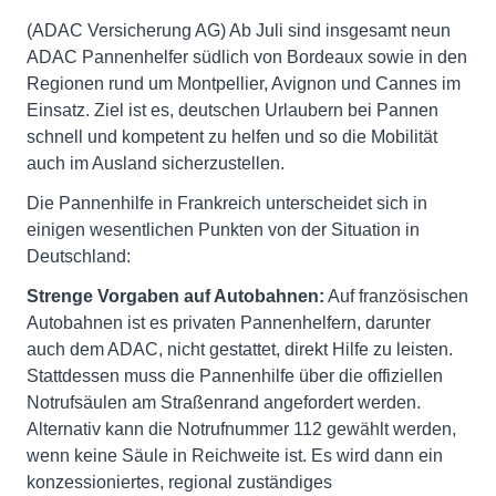
(ADAC Versicherung AG) Ab Juli sind insgesamt neun
ADAC Pannenhelfer südlich von Bordeaux sowie in den
Regionen rund um Montpellier, Avignon und Cannes im
Einsatz. Ziel ist es, deutschen Urlaubern bei Pannen
schnell und kompetent zu helfen und so die Mobilität
auch im Ausland sicherzustellen.
Die Pannenhilfe in Frankreich unterscheidet sich in
einigen wesentlichen Punkten von der Situation in
Deutschland:
Strenge Vorgaben auf Autobahnen:
Auf französischen
Autobahnen ist es privaten Pannenhelfern, darunter
auch dem ADAC, nicht gestattet, direkt Hilfe zu leisten.
Stattdessen muss die Pannenhilfe über die offiziellen
Notrufsäulen am Straßenrand angefordert werden.
Alternativ kann die Notrufnummer 112 gewählt werden,
wenn keine Säule in Reichweite ist. Es wird dann ein
konzessioniertes, regional zuständiges