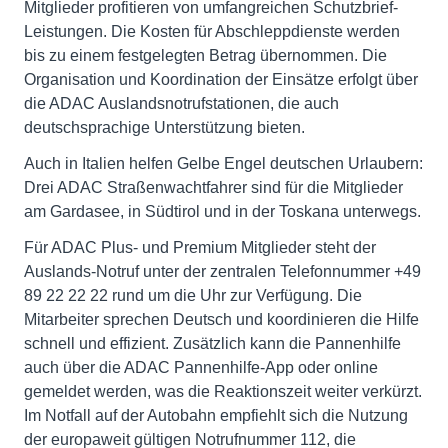
Mitglieder profitieren von umfangreichen Schutzbrief-
Leistungen. Die Kosten für Abschleppdienste werden
bis zu einem festgelegten Betrag übernommen. Die
Organisation und Koordination der Einsätze erfolgt über
die ADAC Auslandsnotrufstationen, die auch
deutschsprachige Unterstützung bieten.
Auch in Italien helfen Gelbe Engel deutschen Urlaubern:
Drei ADAC Straßenwachtfahrer sind für die Mitglieder
am Gardasee, in Südtirol und in der Toskana unterwegs.
Für ADAC Plus- und Premium Mitglieder steht der
Auslands-Notruf unter der zentralen Telefonnummer +49
89 22 22 22 rund um die Uhr zur Verfügung. Die
Mitarbeiter sprechen Deutsch und koordinieren die Hilfe
schnell und effizient. Zusätzlich kann die Pannenhilfe
auch über die ADAC Pannenhilfe-App oder online
gemeldet werden, was die Reaktionszeit weiter verkürzt.
Im Notfall auf der Autobahn empfiehlt sich die Nutzung
der europaweit gültigen Notrufnummer 112, die