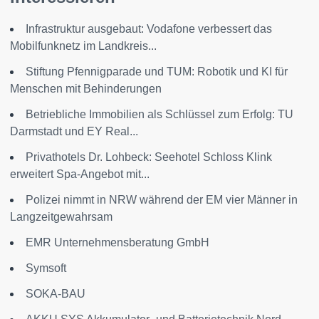
Infrastruktur ausgebaut: Vodafone verbessert das
Mobilfunknetz im Landkreis...
Stiftung Pfennigparade und TUM: Robotik und KI für
Menschen mit Behinderungen
Betriebliche Immobilien als Schlüssel zum Erfolg: TU
Darmstadt und EY Real...
Privathotels Dr. Lohbeck: Seehotel Schloss Klink
erweitert Spa-Angebot mit...
Polizei nimmt in NRW während der EM vier Männer in
Langzeitgewahrsam
EMR Unternehmensberatung GmbH
Symsoft
SOKA-BAU