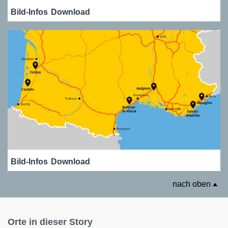
Bild-Infos
Download
Bild-Infos
Download
nach oben
Orte in dieser Story