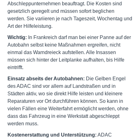
Abschleppunternehmen beauftragt. Die Kosten sind
gesetzlich geregelt und müssen sofort beglichen
werden. Sie variieren je nach Tageszeit, Wochentag und
Art der Hilfeleistung.
Wichtig:
In Frankreich darf man bei einer Panne auf der
Autobahn selbst keine Maßnahmen ergreifen, nicht
einmal das Warndreieck aufstellen. Alle Insassen
müssen sich hinter der Leitplanke aufhalten, bis Hilfe
eintrifft.
Einsatz abseits der Autobahnen:
Die Gelben Engel
des ADAC sind vor allem auf Landstraßen und in
Städten aktiv, wo sie direkt Hilfe leisten und kleinere
Reparaturen vor Ort durchführen können. So kann in
vielen Fällen eine Weiterfahrt ermöglicht werden, ohne
dass das Fahrzeug in eine Werkstatt abgeschleppt
werden muss.
Kostenerstattung und Unterstützung:
ADAC