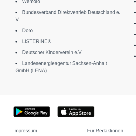
Wemolo
Bundesverband Direktvertrieb Deutschland e.
V.
Doro
LISTERINE®
Deutscher Kinderverein e.V.
Landesenergieagentur Sachsen-Anhalt
GmbH (LENA)
Impressum
Für Redaktionen