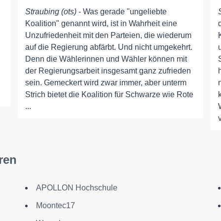
Straubing (ots)
- Was gerade "ungeliebte
Koalition" genannt wird, ist in Wahrheit eine
Unzufriedenheit mit den Parteien, die wiederum
auf die Regierung abfärbt. Und nicht umgekehrt.
Denn die Wählerinnen und Wähler können mit
der Regierungsarbeit insgesamt ganz zufrieden
sein. Gemeckert wird zwar immer, aber unterm
Strich bietet die Koalition für Schwarze wie Rote
...
ren
APOLLON Hochschule
Moontec17