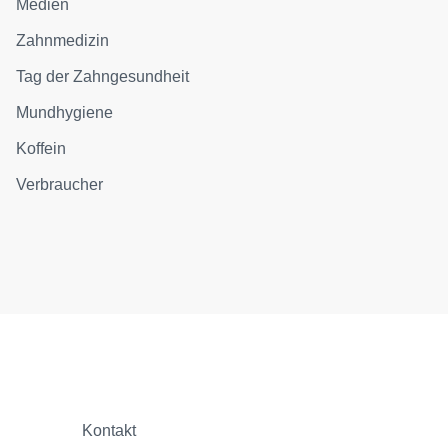
Medien
Zahnmedizin
Tag der Zahngesundheit
Mundhygiene
Koffein
Verbraucher
Kontakt