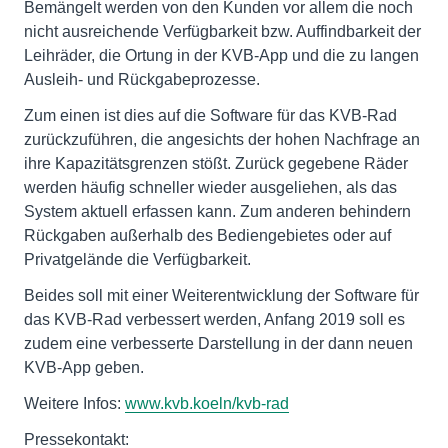
Bemängelt werden von den Kunden vor allem die noch
nicht ausreichende Verfügbarkeit bzw. Auffindbarkeit der
Leihräder, die Ortung in der KVB-App und die zu langen
Ausleih- und Rückgabeprozesse.
Zum einen ist dies auf die Software für das KVB-Rad
zurückzuführen, die angesichts der hohen Nachfrage an
ihre Kapazitätsgrenzen stößt. Zurück gegebene Räder
werden häufig schneller wieder ausgeliehen, als das
System aktuell erfassen kann. Zum anderen behindern
Rückgaben außerhalb des Bediengebietes oder auf
Privatgelände die Verfügbarkeit.
Beides soll mit einer Weiterentwicklung der Software für
das KVB-Rad verbessert werden, Anfang 2019 soll es
zudem eine verbesserte Darstellung in der dann neuen
KVB-App geben.
Weitere Infos:
www.kvb.koeln/kvb-rad
Pressekontakt: