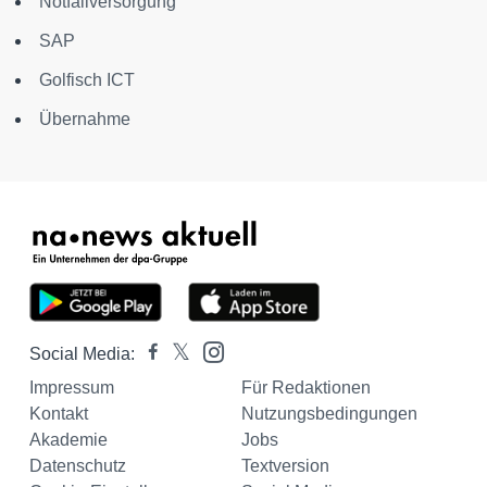
Notfallversorgung
SAP
Golfisch ICT
Übernahme
Social Media:
Impressum
Für Redaktionen
Kontakt
Nutzungsbedingungen
Akademie
Jobs
Datenschutz
Textversion