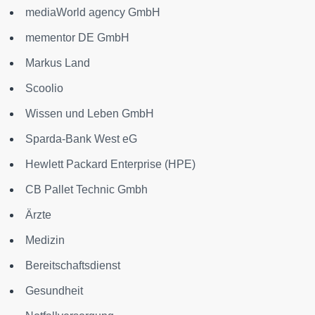
mediaWorld agency GmbH
mementor DE GmbH
Markus Land
Scoolio
Wissen und Leben GmbH
Sparda-Bank West eG
Hewlett Packard Enterprise (HPE)
CB Pallet Technic Gmbh
Ärzte
Medizin
Bereitschaftsdienst
Gesundheit