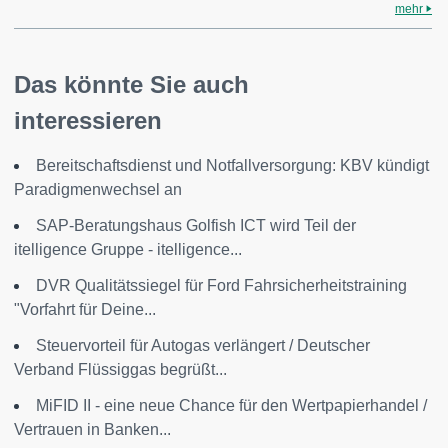
mehr
Das könnte Sie auch
interessieren
Bereitschaftsdienst und Notfallversorgung: KBV kündigt
Paradigmenwechsel an
SAP-Beratungshaus Golfish ICT wird Teil der
itelligence Gruppe - itelligence...
DVR Qualitätssiegel für Ford Fahrsicherheitstraining
"Vorfahrt für Deine...
Steuervorteil für Autogas verlängert / Deutscher
Verband Flüssiggas begrüßt...
MiFID II - eine neue Chance für den Wertpapierhandel /
Vertrauen in Banken...