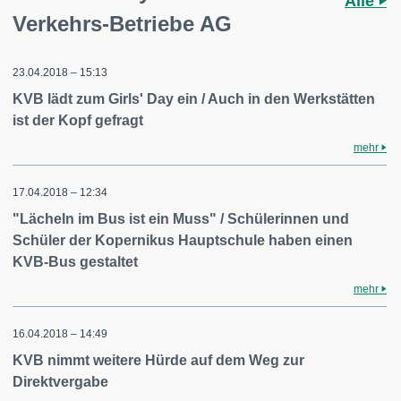
Alle
Verkehrs-Betriebe AG
23.04.2018 – 15:13
KVB lädt zum Girls' Day ein / Auch in den Werkstätten
ist der Kopf gefragt
mehr
17.04.2018 – 12:34
"Lächeln im Bus ist ein Muss" / Schülerinnen und
Schüler der Kopernikus Hauptschule haben einen
KVB-Bus gestaltet
mehr
16.04.2018 – 14:49
KVB nimmt weitere Hürde auf dem Weg zur
Direktvergabe