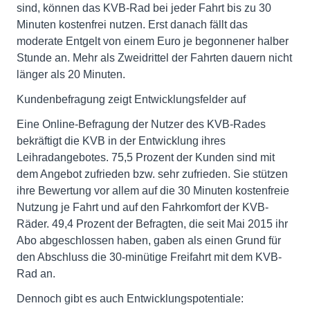
sind, können das KVB-Rad bei jeder Fahrt bis zu 30
Minuten kostenfrei nutzen. Erst danach fällt das
moderate Entgelt von einem Euro je begonnener halber
Stunde an. Mehr als Zweidrittel der Fahrten dauern nicht
länger als 20 Minuten.
Kundenbefragung zeigt Entwicklungsfelder auf
Eine Online-Befragung der Nutzer des KVB-Rades
bekräftigt die KVB in der Entwicklung ihres
Leihradangebotes. 75,5 Prozent der Kunden sind mit
dem Angebot zufrieden bzw. sehr zufrieden. Sie stützen
ihre Bewertung vor allem auf die 30 Minuten kostenfreie
Nutzung je Fahrt und auf den Fahrkomfort der KVB-
Räder. 49,4 Prozent der Befragten, die seit Mai 2015 ihr
Abo abgeschlossen haben, gaben als einen Grund für
den Abschluss die 30-minütige Freifahrt mit dem KVB-
Rad an.
Dennoch gibt es auch Entwicklungspotentiale: