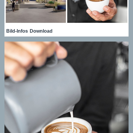
Bild-Infos
Download