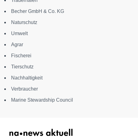
Trauerhafen
Becher GmbH & Co. KG
Naturschutz
Umwelt
Agrar
Fischerei
Tierschutz
Nachhaltigkeit
Verbraucher
Marine Stewardship Council