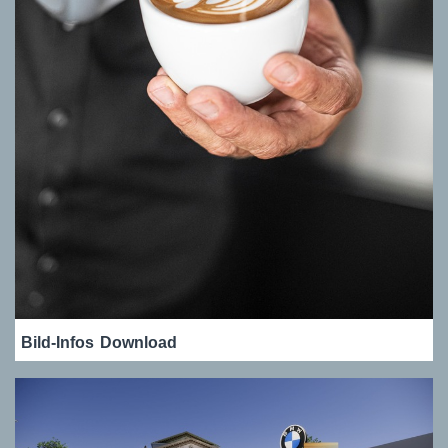
Bild-Infos
Download