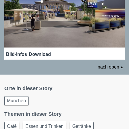
Bild-Infos
Download
nach oben
Orte in dieser Story
München
Themen in dieser Story
Café
Essen und Trinken
Getränke