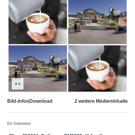
Bild-Infos
Download
2 weitere Medieninhalte
Ein Dokument