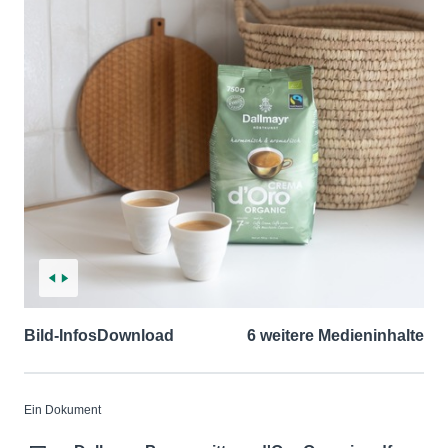
Bild-Infos
Download
6 weitere Medieninhalte
Ein Dokument