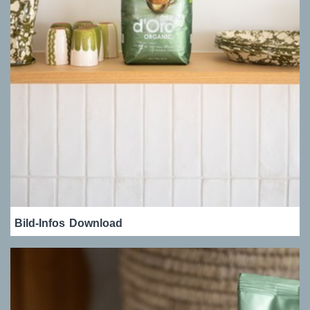
Bild-Infos
Download