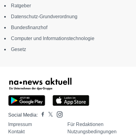
Ratgeber
Datenschutz-Grundverordnung
Bundesfinanzhof
Computer und Informationstechnologie
Gesetz
Social Media:
Impressum
Für Redaktionen
Kontakt
Nutzungsbedingungen