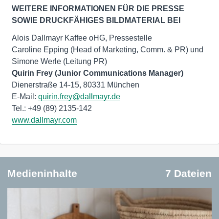
WEITERE INFORMATIONEN FÜR DIE PRESSE
SOWIE DRUCKFÄHIGES BILDMATERIAL BEI
Alois Dallmayr Kaffee oHG, Pressestelle
Caroline Epping (Head of Marketing, Comm. & PR) und
Quirin Frey (Junior Communications Manager)
Dienerstraße 14-15, 80331 München
E-Mail:
quirin.frey@dallmayr.de
www.dallmayr.com
Medieninhalte
7 Dateien