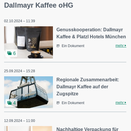
Dallmayr Kaffee oHG
02.10.2024 – 11:39
Genusskooperation: Dallmayr
Kaffee & Platzl Hotels München
mehr
Ein Dokument
6
25.09.2024 – 15:28
Regionale Zusammenarbeit:
Dallmayr Kaffee auf der
Zugspitze
mehr
4
Ein Dokument
12.09.2024 – 11:00
Nachhaltige Verpackung für