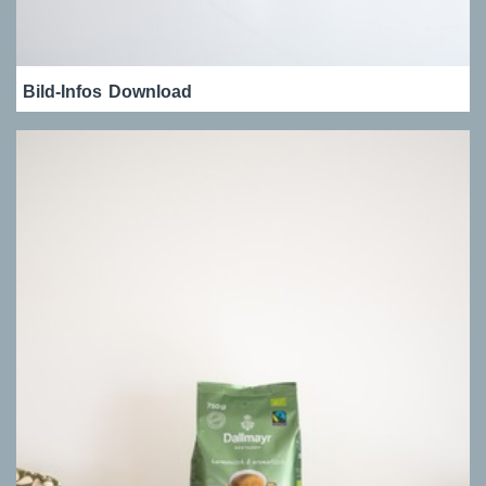
Bild-Infos
Download