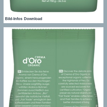
Bild-Infos
Download