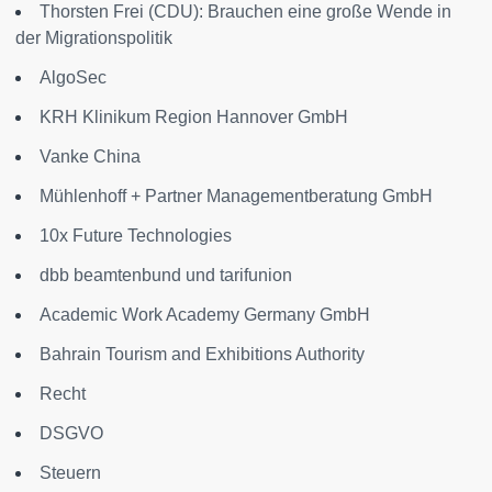
Thorsten Frei (CDU): Brauchen eine große Wende in
der Migrationspolitik
AlgoSec
KRH Klinikum Region Hannover GmbH
Vanke China
Mühlenhoff + Partner Managementberatung GmbH
10x Future Technologies
dbb beamtenbund und tarifunion
Academic Work Academy Germany GmbH
Bahrain Tourism and Exhibitions Authority
Recht
DSGVO
Steuern