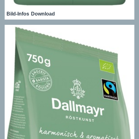
Bild-Infos
Download