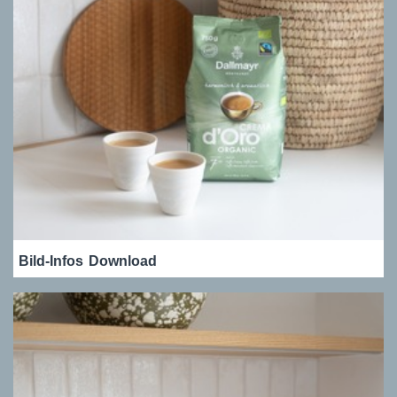
Bild-Infos
Download