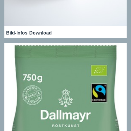
Bild-Infos
Download