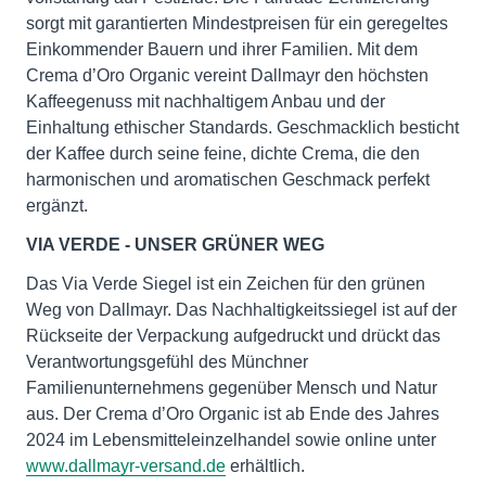
sorgt mit garantierten Mindestpreisen für ein geregeltes
Einkommender Bauern und ihrer Familien. Mit dem
Crema d’Oro Organic vereint Dallmayr den höchsten
Kaffeegenuss mit nachhaltigem Anbau und der
Einhaltung ethischer Standards. Geschmacklich besticht
der Kaffee durch seine feine, dichte Crema, die den
harmonischen und aromatischen Geschmack perfekt
ergänzt.
VIA VERDE - UNSER GRÜNER WEG
Das Via Verde Siegel ist ein Zeichen für den grünen
Weg von Dallmayr. Das Nachhaltigkeitssiegel ist auf der
Rückseite der Verpackung aufgedruckt und drückt das
Verantwortungsgefühl des Münchner
Familienunternehmens gegenüber Mensch und Natur
aus. Der Crema d’Oro Organic ist ab Ende des Jahres
2024 im Lebensmitteleinzelhandel sowie online unter
www.dallmayr-versand.de
erhältlich.