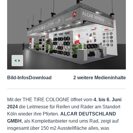
Bild-Infos
Download
2 weitere Medieninhalte
Mit der THE TIRE COLOGNE öffnet vom
4. bis 6. Juni
2024
die Leitmesse für Reifen und Räder am Standort
Köln wieder ihre Pforten.
ALCAR DEUTSCHLAND
GMBH
, als Komplettanbieter rund ums Rad, zeigt auf
insgesamt über 150 m2 Ausstellfläche alles, was