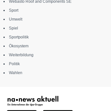
Webasto Roof and Components SE
Sport
Umwelt
Spiel
Sportpolitik
Ökosystem
Weiterbildung
Politik
Wahlen