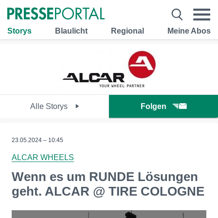
Storys
Blaulicht
Regional
Meine Abos
Alle Storys
Folgen
23.05.2024 – 10:45
ALCAR WHEELS
Wenn es um RUNDE Lösungen
geht. ALCAR @ TIRE COLOGNE