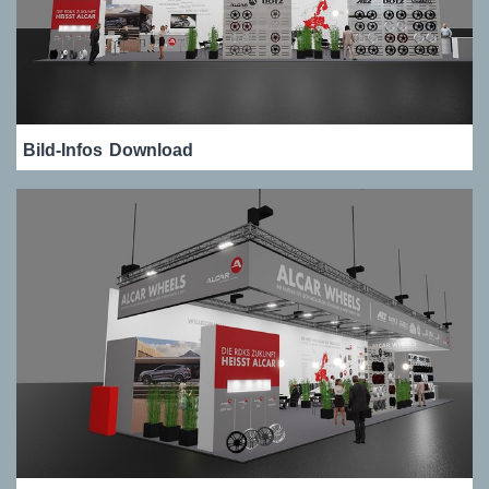
Bild-Infos
Download