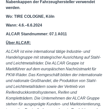
Nabenkappen der Fahrzeughersteller verwendet
werden
.
Wo: TIRE COLOGNE, Köln
Wann: 4.6.–6.6.2024
ALCAR Standnummer: 07.1 A011
Über ALCAR:
ALCAR ist eine international tätige Industrie- und
Handelsgruppe mit strategischer Ausrichtung auf Stahl-
und Leichtmetallräder. Die ALCAR Gruppe ist
Marktführer auf dem europäischen Nachrüstmarkt für
PKW-Räder. Das Kerngeschäft bilden der internationale
und nationale Großhandel, die Produktion von Stahl-
und Leichtmetallrädern sowie der Vertrieb von
Reifendruckkontrollsystemen, Reifen und
Kompletträdern. Die Unternehmen der ALCAR Gruppe
stehen für ausgeprägte Kunden- und Marktorientierung,