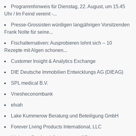
Programmhinweis für Dienstag, 22. August, um 15.45
Uhr / Im Feind vereint -...
Presse-Grossisten würdigen langjährigen Vorsitzenden
Frank Nolte für seine...
Fischalternativen: Ausprobieren lohnt sich -- 10
Rezepte mit Algen schonen...
Customer Insight & Analytics Exchange
DIE Deutsche Immobilien Entwicklungs AG (DIEAG)
SPL medical B.V.
Vnesheconombank
elvah
Lake Kummerow Beratung und Beteiligung GmbH
Forever Living Products International, LLC