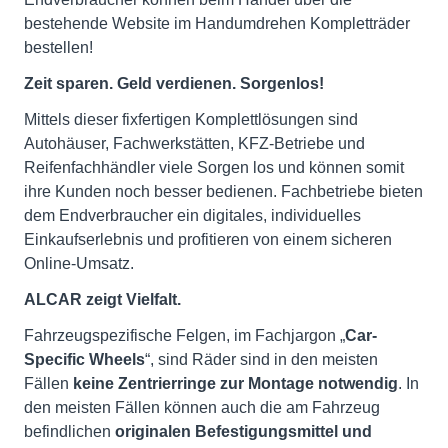
bestehende Website im Handumdrehen Kompletträder
bestellen!
Zeit sparen. Geld verdienen. Sorgenlos!
Mittels dieser fixfertigen Komplettlösungen sind
Autohäuser, Fachwerkstätten, KFZ-Betriebe und
Reifenfachhändler viele Sorgen los und können somit
ihre Kunden noch besser bedienen. Fachbetriebe bieten
dem Endverbraucher ein digitales, individuelles
Einkaufserlebnis und profitieren von einem sicheren
Online-Umsatz.
ALCAR zeigt Vielfalt.
Fahrzeugspezifische Felgen, im Fachjargon „
Car-
Specific Wheels
“, sind Räder sind in den meisten
Fällen
keine Zentrierringe zur Montage notwendig
. In
den meisten Fällen können auch die am Fahrzeug
befindlichen
originalen Befestigungsmittel und