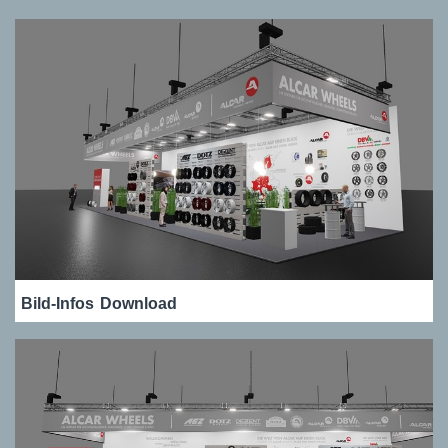
Bild-Infos
Download