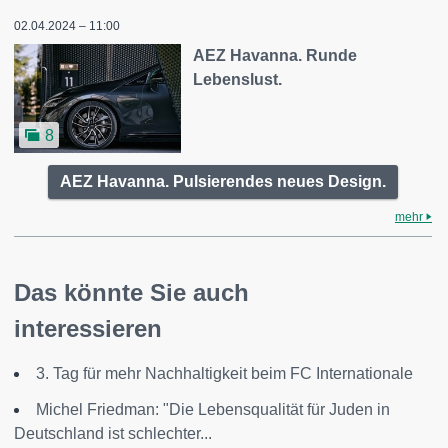
02.04.2024 – 11:00
AEZ Havanna. Runde
Lebenslust.
8
AEZ Havanna. Pulsierendes neues Design.
mehr
Das könnte Sie auch
interessieren
3. Tag für mehr Nachhaltigkeit beim FC Internationale
Michel Friedman: "Die Lebensqualität für Juden in
Deutschland ist schlechter...