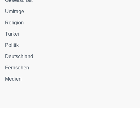
Gesellschaft
Umfrage
Religion
Türkei
Politik
Deutschland
Fernsehen
Medien