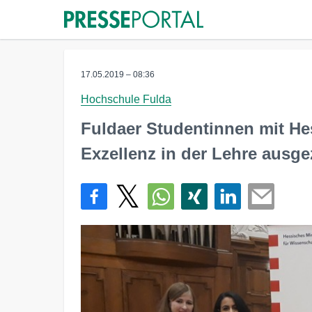
17.05.2019 – 08:36
Hochschule Fulda
Fuldaer Studentinnen mit He
Exzellenz in der Lehre ausge