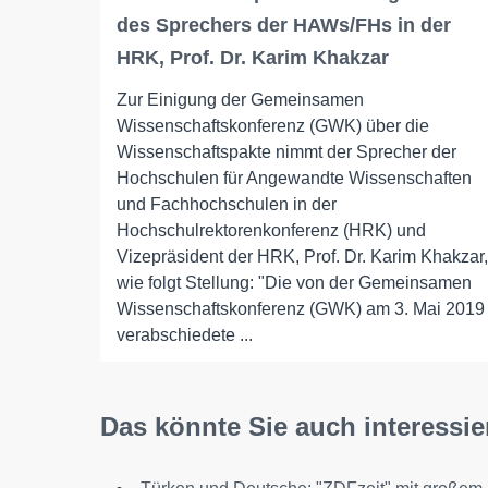
des Sprechers der HAWs/FHs in der
HRK, Prof. Dr. Karim Khakzar
Zur Einigung der Gemeinsamen
Wissenschaftskonferenz (GWK) über die
Wissenschaftspakte nimmt der Sprecher der
Hochschulen für Angewandte Wissenschaften
und Fachhochschulen in der
Hochschulrektorenkonferenz (HRK) und
Vizepräsident der HRK, Prof. Dr. Karim Khakzar,
wie folgt Stellung: "Die von der Gemeinsamen
Wissenschaftskonferenz (GWK) am 3. Mai 2019
verabschiedete ...
Das könnte Sie auch interessie