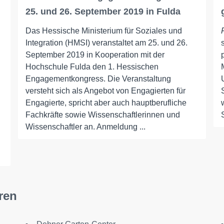
25. und 26. September 2019 in Fulda
Das Hessische Ministerium für Soziales und
Integration (HMSI) veranstaltet am 25. und 26.
September 2019 in Kooperation mit der
Hochschule Fulda den 1. Hessischen
Engagementkongress. Die Veranstaltung
versteht sich als Angebot von Engagierten für
Engagierte, spricht aber auch hauptberufliche
Fachkräfte sowie Wissenschaftlerinnen und
Wissenschaftler an. Anmeldung ...
ren