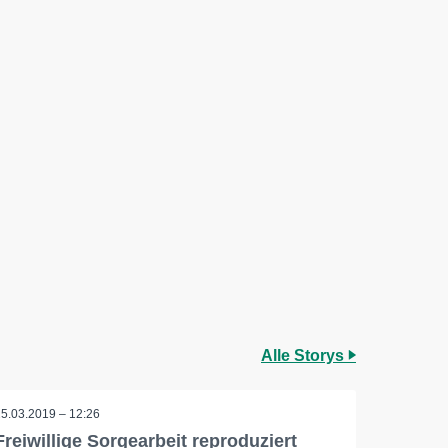
Alle Storys
25.03.2019 – 12:26
Freiwillige Sorgearbeit reproduziert