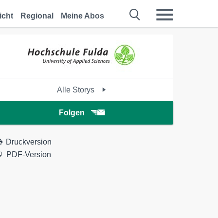
icht
Regional
Meine Abos
Alle Storys
Folgen
Druckversion
PDF-Version