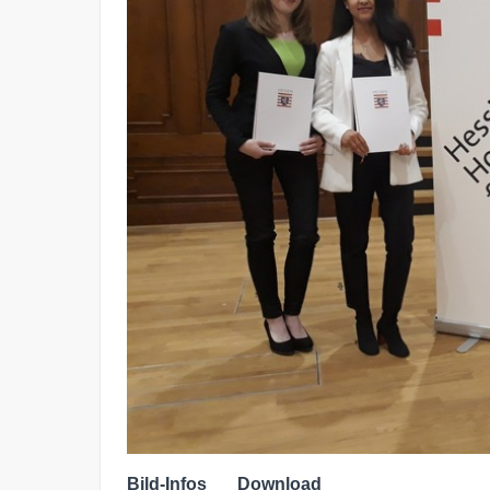
Bild-Infos
Download