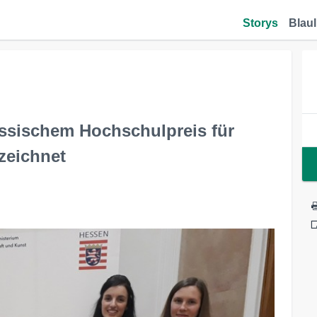
Storys
Blaul
ssischem Hochschulpreis für
zeichnet