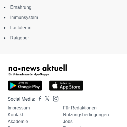
Ernährung
Immunsystem
Lactoferrin
Ratgeber
Social Media:
Impressum
Für Redaktionen
Kontakt
Nutzungsbedingungen
Akademie
Jobs