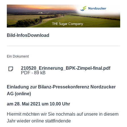
Bild-Infos
Download
Ein Dokument
210520_Erinnerung_BPK-Zimpel-final.pdf
PDF - 89 kB
Einladung zur
Bilanz-Pressekonferenz Nordzucker
AG (online)
am 28. Mai 2021 um 10.00 Uhr
Hiermit möchten wir Sie nochmals auf unsere in diesem
Jahr wieder online stattfindende