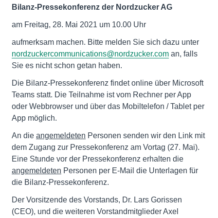
Bilanz-Pressekonferenz der Nordzucker AG
am Freitag, 28. Mai 2021 um 10.00 Uhr
aufmerksam machen. Bitte melden Sie sich dazu unter
nordzuckercommunications@nordzucker.com
an, falls
Sie es nicht schon getan haben.
Die Bilanz-Pressekonferenz findet online über Microsoft
Teams statt. Die Teilnahme ist vom Rechner per App
oder Webbrowser und über das Mobiltelefon / Tablet per
App möglich.
An die
angemeldeten
Personen senden wir den Link mit
dem Zugang zur Pressekonferenz am Vortag (27. Mai).
Eine Stunde vor der Pressekonferenz erhalten die
angemeldeten
Personen per E-Mail die Unterlagen für
die Bilanz-Pressekonferenz.
Der Vorsitzende des Vorstands, Dr. Lars Gorissen
(CEO), und die weiteren Vorstandmitglieder Axel