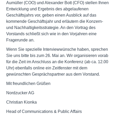
Aumüller (COO) und Alexander Bott (CFO) stellen Ihnen
Entwicklung und Ergebnis des abgelaufenen
Geschäftsjahrs vor, geben einen Ausblick auf das
kommende Geschäftsjahr und erläutern die Konzern-
und Nachhaltigkeitsstrategie. An den Vortrag des
Vorstands schließt sich wie in den Vorjahren eine
Fragerunde an.
Wenn Sie spezielle Interviewwünsche haben, sprechen
Sie uns bitte bis zum 26. Mai an. Wir organisieren vorab
für die Zeit im Anschluss an die Konferenz (ab ca. 12.00
Uhr) ebenfalls online ein Zeitfenster mit dem
gewünschten Gesprächspartner aus dem Vorstand.
Mit freundlichen Grüßen
Nordzucker AG
Christian Kionka
Head of Communications & Public Affairs