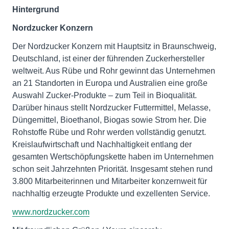
Hintergrund
Nordzucker Konzern
Der Nordzucker Konzern mit Hauptsitz in Braunschweig,
Deutschland, ist einer der führenden Zuckerhersteller
weltweit. Aus Rübe und Rohr gewinnt das Unternehmen
an 21 Standorten in Europa und Australien eine große
Auswahl Zucker-Produkte – zum Teil in Bioqualität.
Darüber hinaus stellt Nordzucker Futtermittel, Melasse,
Düngemittel, Bioethanol, Biogas sowie Strom her. Die
Rohstoffe Rübe und Rohr werden vollständig genutzt.
Kreislaufwirtschaft und Nachhaltigkeit entlang der
gesamten Wertschöpfungskette haben im Unternehmen
schon seit Jahrzehnten Priorität. Insgesamt stehen rund
3.800 Mitarbeiterinnen und Mitarbeiter konzernweit für
nachhaltig erzeugte Produkte und exzellenten Service.
www.nordzucker.com