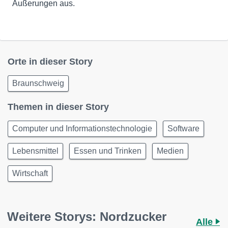
Äußerungen aus.
Orte in dieser Story
Braunschweig
Themen in dieser Story
Computer und Informationstechnologie
Software
Lebensmittel
Essen und Trinken
Medien
Wirtschaft
Weitere Storys: Nordzucker
Alle