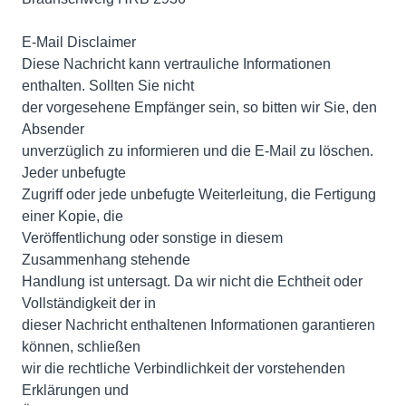
E-Mail Disclaimer
Diese Nachricht kann vertrauliche Informationen
enthalten. Sollten Sie nicht
der vorgesehene Empfänger sein, so bitten wir Sie, den
Absender
unverzüglich zu informieren und die E-Mail zu löschen.
Jeder unbefugte
Zugriff oder jede unbefugte Weiterleitung, die Fertigung
einer Kopie, die
Veröffentlichung oder sonstige in diesem
Zusammenhang stehende
Handlung ist untersagt. Da wir nicht die Echtheit oder
Vollständigkeit der in
dieser Nachricht enthaltenen Informationen garantieren
können, schließen
wir die rechtliche Verbindlichkeit der vorstehenden
Erklärungen und