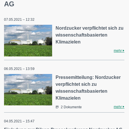
AG
07.05.2021 – 12:32
Nordzucker verpflichtet sich zu
wissenschaftsbasierten
Klimazielen
mehr
06.05.2021 – 13:59
Pressemitteilung: Nordzucker
verpflichtet sich zu
wissenschaftsbasierten
Klimazielen
mehr
2 Dokumente
04.05.2021 – 15:47