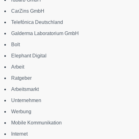
CarZins GmbH
Telefónica Deutschland
Galderma Laboratorium GmbH
Bolt
Elephant Digital
Arbeit
Ratgeber
Arbeitsmarkt
Unternehmen
Werbung
Mobile Kommunikation
Internet