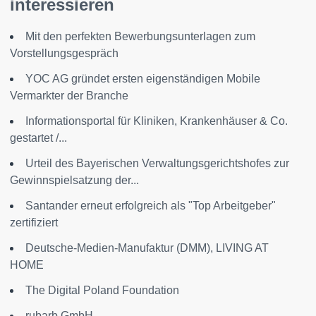
interessieren
Mit den perfekten Bewerbungsunterlagen zum
Vorstellungsgespräch
YOC AG gründet ersten eigenständigen Mobile
Vermarkter der Branche
Informationsportal für Kliniken, Krankenhäuser & Co.
gestartet /...
Urteil des Bayerischen Verwaltungsgerichtshofes zur
Gewinnspielsatzung der...
Santander erneut erfolgreich als "Top Arbeitgeber"
zertifiziert
Deutsche-Medien-Manufaktur (DMM), LIVING AT
HOME
The Digital Poland Foundation
rubarb GmbH